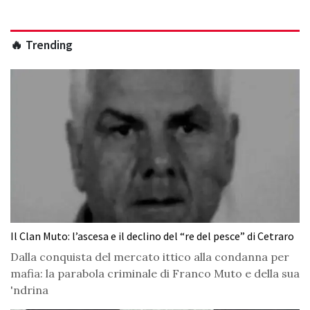
🔥 Trending
Il Clan Muto: l’ascesa e il declino del “re del pesce” di Cetraro
Dalla conquista del mercato ittico alla condanna per
mafia: la parabola criminale di Franco Muto e della sua
'ndrina