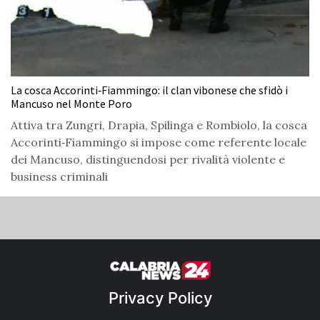
La cosca Accorinti‑Fiammingo: il clan vibonese che sfidò i
Mancuso nel Monte Poro
Attiva tra Zungri, Drapia, Spilinga e Rombiolo, la cosca
Accorinti‑Fiammingo si impose come referente locale
dei Mancuso, distinguendosi per rivalità violente e
business criminali
Privacy Policy