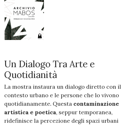
Un Dialogo Tra Arte e
Quotidianità
La mostra instaura un dialogo diretto con il
contesto urbano e le persone che lo vivono
quotidianamente. Questa
contaminazione
artistica e poetica
, seppur temporanea,
ridefinisce la percezione degli spazi urbani