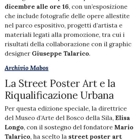
dicembre alle ore 16
, con un’esposizione
che include fotografie delle opere allestite
nel parco espositivo, progetti d’artista e
materiali legati alla promozione, tra cui i
risultati della collaborazione con il graphic
designer
Giuseppe Talarico
.
Archivio Mabos
La Street Poster Art e la
Riqualificazione Urbana
Per questa edizione speciale, la direttrice
del Museo d’Arte del Bosco della Sila,
Elisa
Longo
, con il sostegno del fondatore
Mario
Talarico
, ha scelto la
street poster art