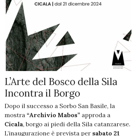
L’Arte del Bosco della Sila
Incontra il Borgo
Dopo il successo a Sorbo San Basile, la
mostra
“Archivio Mabos”
approda a
Cicala
, borgo ai piedi della Sila catanzarese.
L’inaugurazione è prevista per
sabato 21