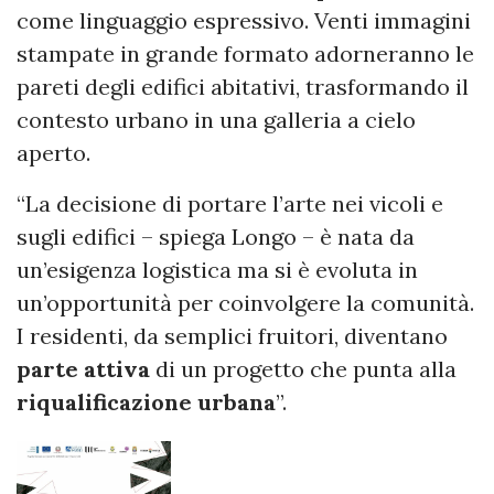
come linguaggio espressivo. Venti immagini
stampate in grande formato adorneranno le
pareti degli edifici abitativi, trasformando il
contesto urbano in una galleria a cielo
aperto.
“La decisione di portare l’arte nei vicoli e
sugli edifici – spiega Longo – è nata da
un’esigenza logistica ma si è evoluta in
un’opportunità per coinvolgere la comunità.
I residenti, da semplici fruitori, diventano
parte attiva
di un progetto che punta alla
riqualificazione urbana
”.