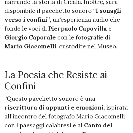
narrando la storia di Cicala. Inoltre, sarà
disponibile il pacchetto sonoro
“I sonagli
verso i confini”
, un’esperienza audio che
fonde le voci di
Pierpaolo Capovilla
e
Giorgio Caporale
con le fotografie di
Mario Giacomelli
, custodite nel Museo.
La Poesia che Resiste ai
Confini
“Questo pacchetto sonoro è una
riscrittura di appunti e emozioni
, ispirata
all’incontro del fotografo Mario Giacomelli
con i paesaggi calabresi e al
Canto dei