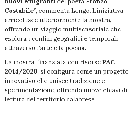
nuovi emigranti
del poeta
Franco
Costabile
”, commenta Longo. L’iniziativa
arricchisce ulteriormente la mostra,
offrendo un viaggio multisensoriale che
esplora i confini geografici e temporali
attraverso l’arte e la poesia.
La mostra, finanziata con risorse
PAC
2014/2020
, si configura come un progetto
innovativo che unisce tradizione e
sperimentazione, offrendo nuove chiavi di
lettura del territorio calabrese.