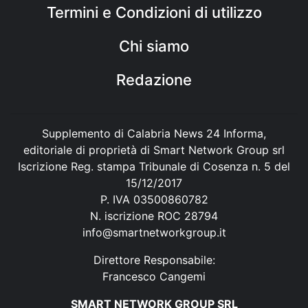
Termini e Condizioni di utilizzo
Chi siamo
Redazione
Supplemento di Calabria News 24 Informa,
editoriale di proprietà di Smart Network Group srl
Iscrizione Reg. stampa Tribunale di Cosenza n. 5 del
15/12/2017
P. IVA 03500860782
N. iscrizione ROC 28794
info@smartnetworkgroup.it
Direttore Responsabile:
Francesco Cangemi
SMART NETWORK GROUP SRL