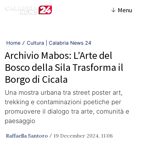
↓
Menu
Home
Cultura | Calabria News 24
/
Archivio Mabos: L’Arte del
Bosco della Sila Trasforma il
Borgo di Cicala
Una mostra urbana tra street poster art,
trekking e contaminazioni poetiche per
promuovere il dialogo tra arte, comunità e
paesaggio
Raffaella Santoro
19 December 2024, 11:08
/