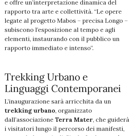
e offre un’interpretazione dinamica del
rapporto tra arte e collettività. “Le opere
legate al progetto Mabos – precisa Longo –
subiscono l’esposizione al tempo e agli
elementi, instaurando con il pubblico un
rapporto immediato e intenso”.
Trekking Urbano e
Linguaggi Contemporanei
L’inaugurazione sarà arricchita da un
trekking urbano
, organizzato
dall’associazione
Terra Mater
, che guiderà
i visitatori lungo il percorso dei manifesti,