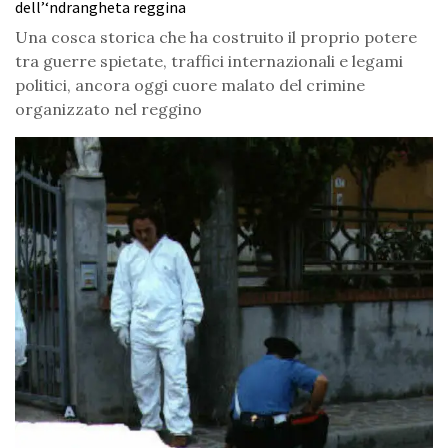
dell’‘ndrangheta reggina
Una cosca storica che ha costruito il proprio potere
tra guerre spietate, traffici internazionali e legami
politici, ancora oggi cuore malato del crimine
organizzato nel reggino