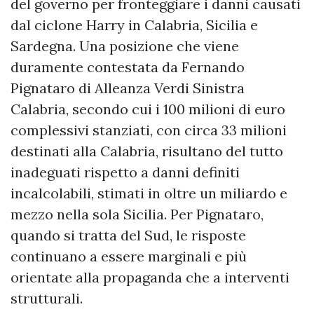
del governo per fronteggiare i danni causati
dal ciclone Harry in Calabria, Sicilia e
Sardegna. Una posizione che viene
duramente contestata da Fernando
Pignataro di Alleanza Verdi Sinistra
Calabria, secondo cui i 100 milioni di euro
complessivi stanziati, con circa 33 milioni
destinati alla Calabria, risultano del tutto
inadeguati rispetto a danni definiti
incalcolabili, stimati in oltre un miliardo e
mezzo nella sola Sicilia. Per Pignataro,
quando si tratta del Sud, le risposte
continuano a essere marginali e più
orientate alla propaganda che a interventi
strutturali.