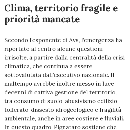
Clima, territorio fragile e
priorità mancate
Secondo l’esponente di Avs, l’emergenza ha
riportato al centro alcune questioni
irrisolte, a partire dalla centralità della crisi
climatica, che continua a essere
sottovalutata dall’esecutivo nazionale. Il
maltempo avrebbe inoltre messo in luce
decenni di cattiva gestione del territorio,
tra consumo di suolo, abusivismo edilizio
tollerato, dissesto idrogeologico e fragilità
ambientale, anche in aree costiere e fluviali.
In questo quadro, Pignataro sostiene che