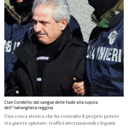
Clan Condello: dal sangue delle faide alla cupola
dell’‘ndrangheta reggina
Una cosca storica che ha costruito il proprio potere
tra guerre spietate, traffici internazionali e legami