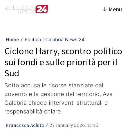
↓
Menu
Home
Politica | Calabria News 24
/
Ciclone Harry, scontro politico
sui fondi e sulle priorità per il
Sud
Sotto accusa le risorse stanziate dal
governo e la gestione del territorio, Avs
Calabria chiede interventi strutturali e
responsabilità chiare
Francesca Achito
27 January 2026, 13:45
/