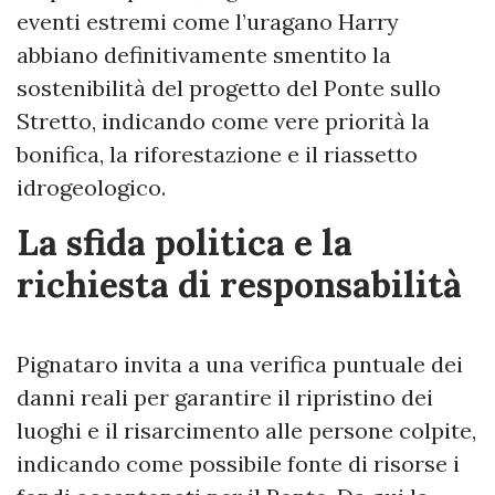
eventi estremi come l’uragano Harry
abbiano definitivamente smentito la
sostenibilità del progetto del Ponte sullo
Stretto, indicando come vere priorità la
bonifica, la riforestazione e il riassetto
idrogeologico.
La sfida politica e la
richiesta di responsabilità
Pignataro invita a una verifica puntuale dei
danni reali per garantire il ripristino dei
luoghi e il risarcimento alle persone colpite,
indicando come possibile fonte di risorse i