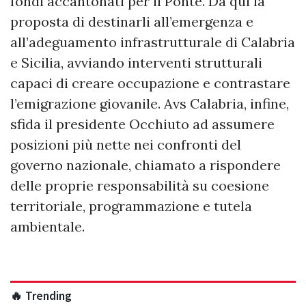
fondi accantonati per il Ponte. Da qui la
proposta di destinarli all’emergenza e
all’adeguamento infrastrutturale di Calabria
e Sicilia, avviando interventi strutturali
capaci di creare occupazione e contrastare
l’emigrazione giovanile. Avs Calabria, infine,
sfida il presidente Occhiuto ad assumere
posizioni più nette nei confronti del
governo nazionale, chiamato a rispondere
delle proprie responsabilità su coesione
territoriale, programmazione e tutela
ambientale.
🔥 Trending