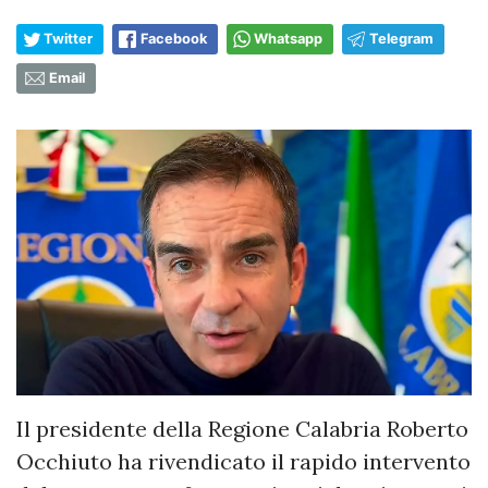
Twitter
Facebook
Whatsapp
Telegram
Email
Il presidente della Regione Calabria Roberto
Occhiuto ha rivendicato il rapido intervento