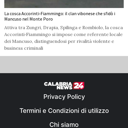
La cosca Accorinti‑Fiammingo: il clan vibonese che sfidò i
Mancuso nel Monte Poro
Attiva tra Zungri, Drapia, Spilinga e Rombiolo, la cosca
Accorinti‑Fiammingo si impose come referente locale
dei Mancuso, distinguendosi per rivalità violente e
business criminali
Privacy Policy
Termini e Condizioni di utilizzo
Chi siamo