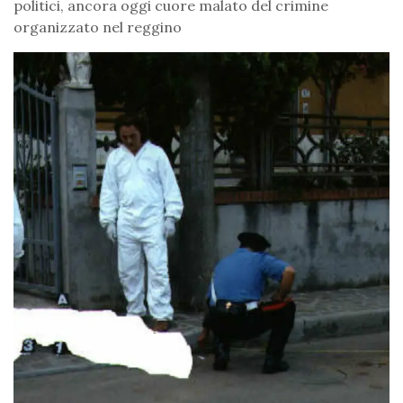
politici, ancora oggi cuore malato del crimine
organizzato nel reggino