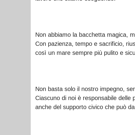
Non abbiamo la bacchetta magica, ma 
Con pazienza, tempo e sacrificio, rius
così un mare sempre più pulito e sicu
Non basta solo il nostro impegno, serv
Ciascuno di noi è responsabile delle 
anche del supporto civico che può da