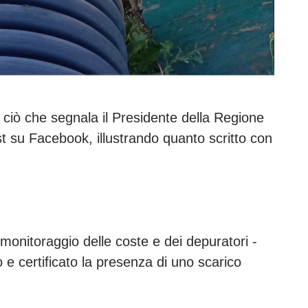
 ciò che segnala il Presidente della Regione
t su Facebook, illustrando quanto scritto con
di monitoraggio delle coste e dei depuratori -
 e certificato la presenza di uno scarico