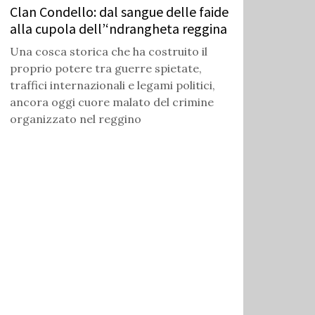
Clan Condello: dal sangue delle faide
alla cupola dell’‘ndrangheta reggina
Una cosca storica che ha costruito il
proprio potere tra guerre spietate,
traffici internazionali e legami politici,
ancora oggi cuore malato del crimine
organizzato nel reggino