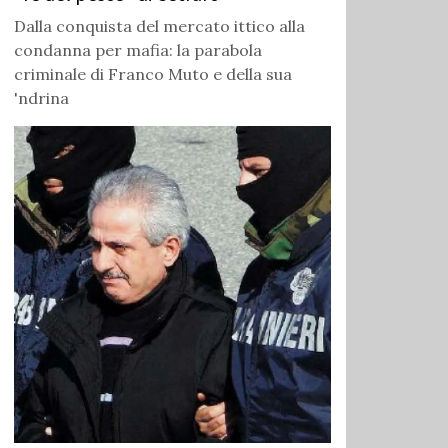
Dalla conquista del mercato ittico alla
condanna per mafia: la parabola
criminale di Franco Muto e della sua
'ndrina