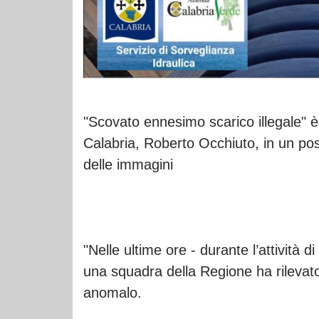
"Scovato ennesimo scarico illegale" è
Calabria, Roberto Occhiuto, in un pos
delle immagini
"Nelle ultime ore - durante l’attività 
una squadra della Regione ha rilevato
anomalo.