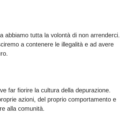
abbiamo tutta la volontà di non arrenderci.
ciremo a contenere le illegalità e ad avere
ro.
e far fiorire la cultura della depurazione.
proprie azioni, del proprio comportamento e
re alla comunità.