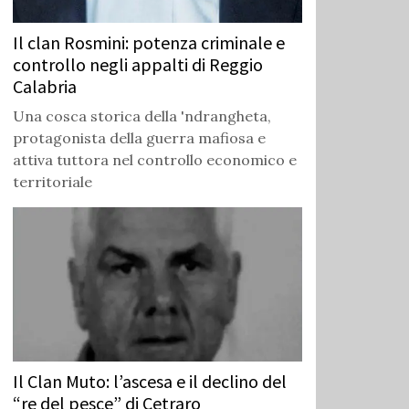
Il clan Rosmini: potenza criminale e
controllo negli appalti di Reggio
Calabria
Una cosca storica della 'ndrangheta,
protagonista della guerra mafiosa e
attiva tuttora nel controllo economico e
territoriale
Il Clan Muto: l’ascesa e il declino del
“re del pesce” di Cetraro