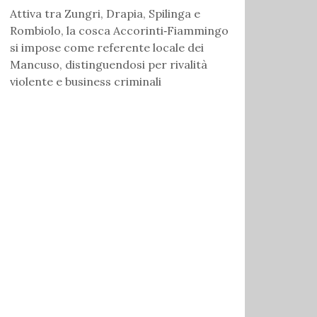
Attiva tra Zungri, Drapia, Spilinga e
Rombiolo, la cosca Accorinti‑Fiammingo
si impose come referente locale dei
Mancuso, distinguendosi per rivalità
violente e business criminali