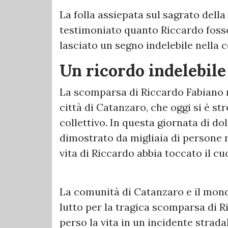
La folla assiepata sul sagrato della
testimoniato quanto Riccardo foss
lasciato un segno indelebile nella
Un ricordo indelebile
La scomparsa di Riccardo Fabiano r
città di Catanzaro, che oggi si è st
collettivo. In questa giornata di dol
dimostrato da migliaia di persone 
vita di Riccardo abbia toccato il cu
La comunità di Catanzaro e il mond
lutto per la tragica scomparsa di 
perso la vita in un incidente strada