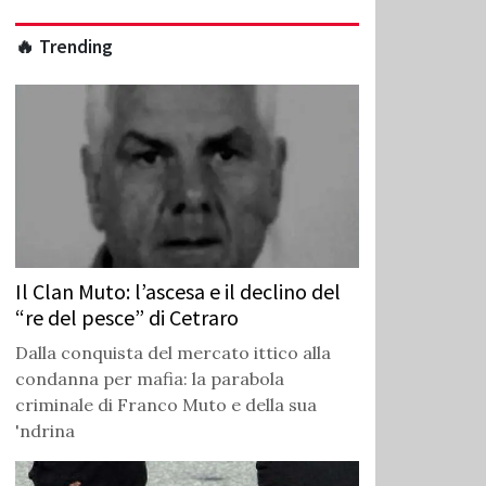
🔥 Trending
Il Clan Muto: l’ascesa e il declino del
“re del pesce” di Cetraro
Dalla conquista del mercato ittico alla
condanna per mafia: la parabola
criminale di Franco Muto e della sua
'ndrina