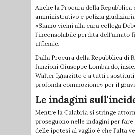
Anche la Procura della Repubblica 
amministrativo e polizia giudiziaria
«Siamo vicini alla cara collega Debo
l’inconsolabile perdita dell’amato f
ufficiale.
Dalla Procura della Repubblica di R
funzioni Giuseppe Lombardo, insie
Walter Ignazitto e a tutti i sostitu
profonda commozione» per il gravis
Le indagini sull'incid
Mentre la Calabria si stringe attorn
proseguono nelle indagini per fare 
delle ipotesi al vaglio è che l’alta 