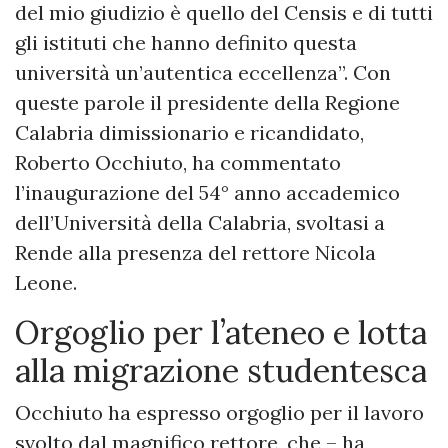
del mio giudizio è quello del Censis e di tutti
gli istituti che hanno definito questa
università un’autentica eccellenza”. Con
queste parole il presidente della Regione
Calabria dimissionario e ricandidato,
Roberto Occhiuto, ha commentato
l’inaugurazione del 54° anno accademico
dell’Università della Calabria, svoltasi a
Rende alla presenza del rettore Nicola
Leone.
Orgoglio per l’ateneo e lotta
alla migrazione studentesca
Occhiuto ha espresso orgoglio per il lavoro
svolto dal magnifico rettore, che – ha