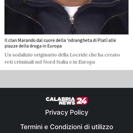
Il clan Marando dal cuore della 'ndrangheta di Platì alle
piazze della droga in Europa
Un sodalizio originario della Locride che ha creato
reti criminali nel Nord Italia e in Europa
Privacy Policy
Termini e Condizioni di utilizzo