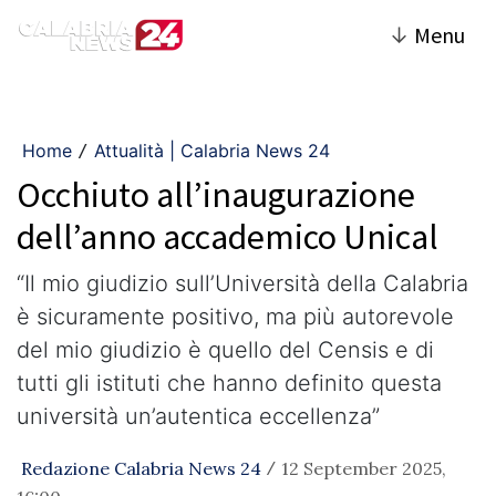
↓
Menu
Home
Attualità | Calabria News 24
/
Occhiuto all’inaugurazione
dell’anno accademico Unical
“Il mio giudizio sull’Università della Calabria
è sicuramente positivo, ma più autorevole
del mio giudizio è quello del Censis e di
tutti gli istituti che hanno definito questa
università un’autentica eccellenza”
Redazione Calabria News 24
12 September 2025,
/