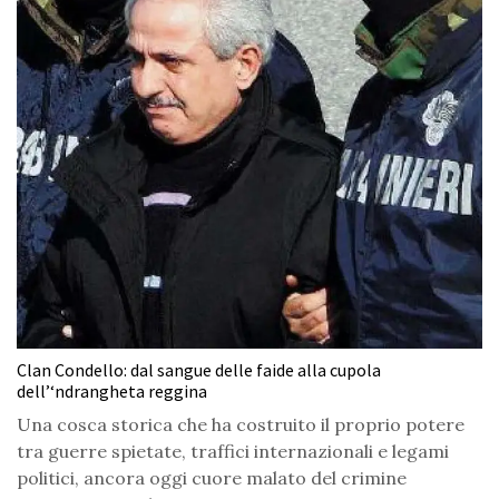
Clan Condello: dal sangue delle faide alla cupola
dell’‘ndrangheta reggina
Una cosca storica che ha costruito il proprio potere
tra guerre spietate, traffici internazionali e legami
politici, ancora oggi cuore malato del crimine