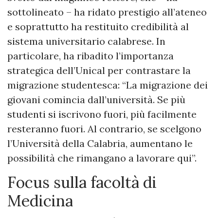
sottolineato – ha ridato prestigio all’ateneo
e soprattutto ha restituito credibilità al
sistema universitario calabrese. In
particolare, ha ribadito l’importanza
strategica dell’Unical per contrastare la
migrazione studentesca: “La migrazione dei
giovani comincia dall’università. Se più
studenti si iscrivono fuori, più facilmente
resteranno fuori. Al contrario, se scelgono
l’Università della Calabria, aumentano le
possibilità che rimangano a lavorare qui”.
Focus sulla facoltà di
Medicina