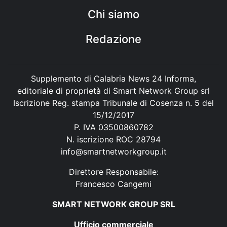
Chi siamo
Redazione
Supplemento di Calabria News 24 Informa,
editoriale di proprietà di Smart Network Group srl
Iscrizione Reg. stampa Tribunale di Cosenza n. 5 del
15/12/2017
P. IVA 03500860782
N. iscrizione ROC 28794
info@smartnetworkgroup.it
Direttore Responsabile:
Francesco Cangemi
SMART NETWORK GROUP SRL
Ufficio commerciale