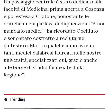
Un passaggio centrale è stato dedicato alla
facoltà di Medicina, prima aperta a Cosenza
e poi estesa a Crotone, nonostante le
critiche di chi parlava di duplicazioni. “A noi
mancano medici – ha ricordato Occhiuto –
e sono stato costretto a reclutarne
dall’estero. Ma tra qualche anno avremo
tanti medici calabresi laureati nelle nostre
università, specializzati qui, grazie anche
alle borse di studio finanziate dalla
Regione”.
🔥 Trending