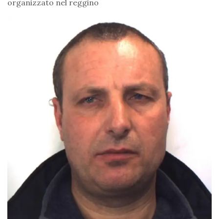
organizzato nel reggino