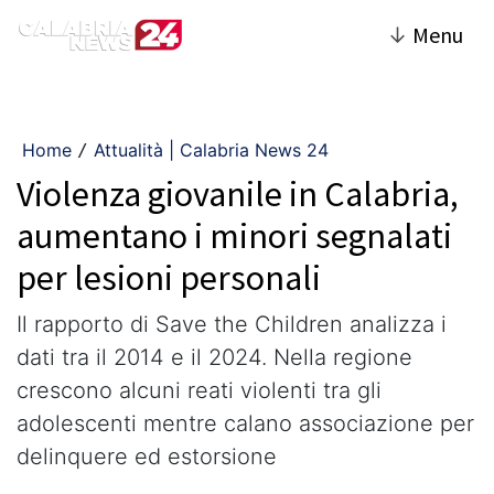
↓
Menu
Home
Attualità | Calabria News 24
/
Violenza giovanile in Calabria,
aumentano i minori segnalati
per lesioni personali
Il rapporto di Save the Children analizza i
dati tra il 2014 e il 2024. Nella regione
crescono alcuni reati violenti tra gli
adolescenti mentre calano associazione per
delinquere ed estorsione