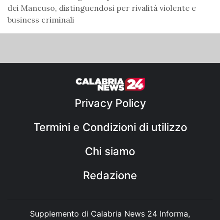
dei Mancuso, distinguendosi per rivalità violente e
business criminali
Privacy Policy
Termini e Condizioni di utilizzo
Chi siamo
Redazione
Supplemento di Calabria News 24 Informa,