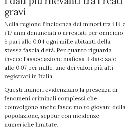
I dati più rilevanti tra i reati
gravi
Nella regione l’incidenza dei minori tra i 14 e
i 17 anni denunciati o arrestati per omicidio
è pari allo 0,04 ogni mille abitanti della
stessa fascia d’età. Per quanto riguarda
invece l’associazione mafiosa il dato sale
allo 0,07 per mille, uno dei valori più alti
registrati in Italia.
Questi numeri evidenziano la presenza di
fenomeni criminali complessi che
coinvolgono anche fasce molto giovani della
popolazione, seppur con incidenze
numeriche limitate.