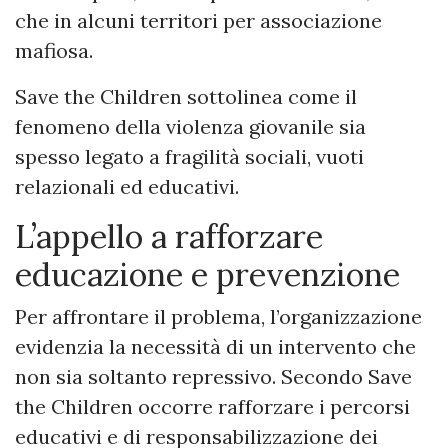
che in alcuni territori per associazione
mafiosa.
Save the Children sottolinea come il
fenomeno della violenza giovanile sia
spesso legato a fragilità sociali, vuoti
relazionali ed educativi.
L’appello a rafforzare
educazione e prevenzione
Per affrontare il problema, l’organizzazione
evidenzia la necessità di un intervento che
non sia soltanto repressivo. Secondo Save
the Children occorre rafforzare i percorsi
educativi e di responsabilizzazione dei