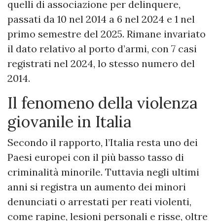
quelli di associazione per delinquere,
passati da 10 nel 2014 a 6 nel 2024 e 1 nel
primo semestre del 2025. Rimane invariato
il dato relativo al porto d’armi, con 7 casi
registrati nel 2024, lo stesso numero del
2014.
Il fenomeno della violenza
giovanile in Italia
Secondo il rapporto, l’Italia resta uno dei
Paesi europei con il più basso tasso di
criminalità minorile. Tuttavia negli ultimi
anni si registra un aumento dei minori
denunciati o arrestati per reati violenti,
come rapine, lesioni personali e risse, oltre