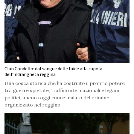
Clan Condello: dal sangue delle faide alla cupola
dell’‘ndrangheta reggina
Una cosca storica che ha costruito il proprio potere
tra guerre spietate, traffici internazionali e legami
politici, ancora oggi cuore malato del crimine
organizzato nel reggino