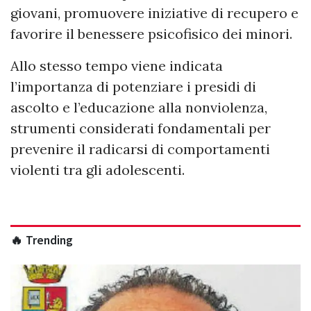
giovani, promuovere iniziative di recupero e
favorire il benessere psicofisico dei minori.
Allo stesso tempo viene indicata
l’importanza di potenziare i presidi di
ascolto e l’educazione alla nonviolenza,
strumenti considerati fondamentali per
prevenire il radicarsi di comportamenti
violenti tra gli adolescenti.
🔥 Trending