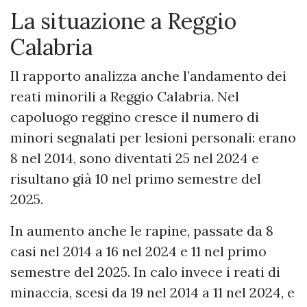
La situazione a Reggio
Calabria
Il rapporto analizza anche l’andamento dei
reati minorili a Reggio Calabria. Nel
capoluogo reggino cresce il numero di
minori segnalati per lesioni personali: erano
8 nel 2014, sono diventati 25 nel 2024 e
risultano già 10 nel primo semestre del
2025.
In aumento anche le rapine, passate da 8
casi nel 2014 a 16 nel 2024 e 11 nel primo
semestre del 2025. In calo invece i reati di
minaccia, scesi da 19 nel 2014 a 11 nel 2024, e