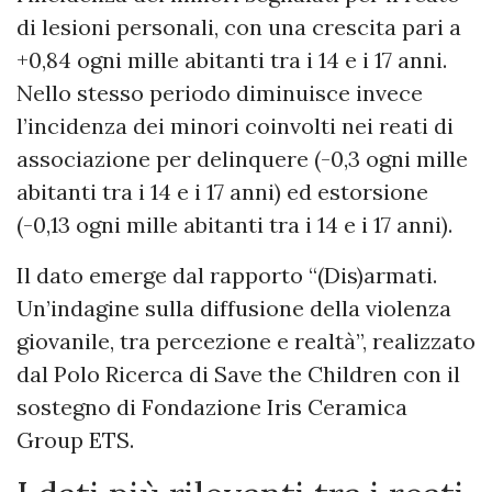
di lesioni personali, con una crescita pari a
+0,84 ogni mille abitanti tra i 14 e i 17 anni.
Nello stesso periodo diminuisce invece
l’incidenza dei minori coinvolti nei reati di
associazione per delinquere (-0,3 ogni mille
abitanti tra i 14 e i 17 anni) ed estorsione
(-0,13 ogni mille abitanti tra i 14 e i 17 anni).
Il dato emerge dal rapporto “(Dis)armati.
Un’indagine sulla diffusione della violenza
giovanile, tra percezione e realtà”, realizzato
dal Polo Ricerca di Save the Children con il
sostegno di Fondazione Iris Ceramica
Group ETS.