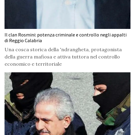
Il clan Rosmini: potenza criminale e controllo negli appalti
di Reggio Calabria
Una cosca storica della 'ndrangheta, protagonista
della guerra mafiosa e attiva tuttora nel controllo
economico e territoriale