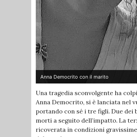
Anna Democrito con il marito
Una tragedia sconvolgente ha colp
Anna Democrito, si è lanciata nel v
portando con sé i tre figli. Due dei
morti a seguito dell’impatto. La terz
ricoverata in condizioni gravissime