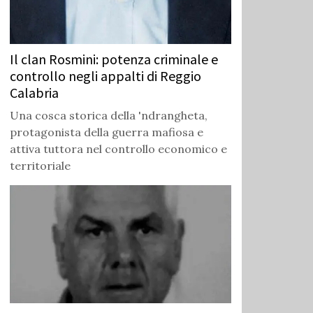
Il clan Rosmini: potenza criminale e
controllo negli appalti di Reggio
Calabria
Una cosca storica della 'ndrangheta,
protagonista della guerra mafiosa e
attiva tuttora nel controllo economico e
territoriale