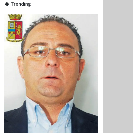
🔥 Trending