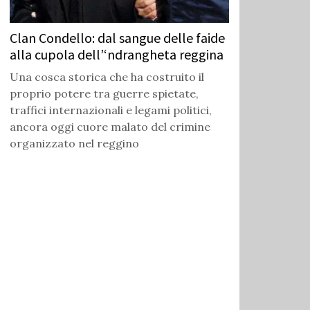
Clan Condello: dal sangue delle faide
alla cupola dell’‘ndrangheta reggina
Una cosca storica che ha costruito il
proprio potere tra guerre spietate,
traffici internazionali e legami politici,
ancora oggi cuore malato del crimine
organizzato nel reggino