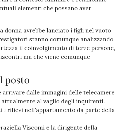
ntuali elementi che possano aver
 donna avrebbe lanciato i figli nel vuoto
 investigatori stanno comunque analizzando
rtezza il coinvolgimento di terze persone,
riscontri ma che viene comunque
ul posto
 arrivare dalle immagini delle telecamere
 attualmente al vaglio degli inquirenti.
i i rilievi nell’appartamento da parte della
aziella Viscomi e la dirigente della