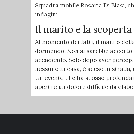
Squadra mobile Rosaria Di Blasi, c
indagini.
Il marito e la scoperta
Al momento dei fatti, il marito dell
dormendo. Non si sarebbe accorto
accadendo. Solo dopo aver percepi
nessuno in casa, è sceso in strada,
Un evento che ha scosso profondam
aperti e un dolore difficile da elabo