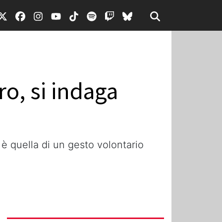
ro, si indaga
e è quella di un gesto volontario