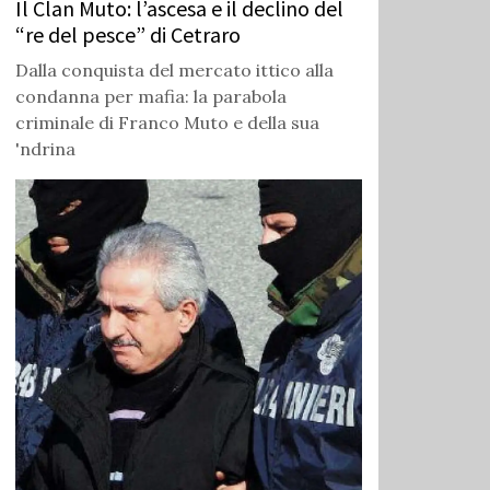
Il Clan Muto: l’ascesa e il declino del
“re del pesce” di Cetraro
Dalla conquista del mercato ittico alla
condanna per mafia: la parabola
criminale di Franco Muto e della sua
'ndrina