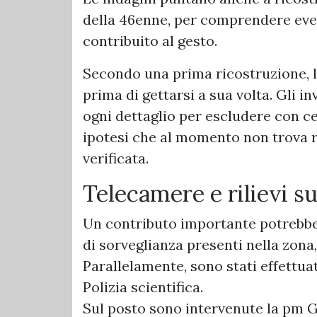
della 46enne, per comprendere eve
contribuito al gesto.
Secondo una prima ricostruzione, la
prima di gettarsi a sua volta. Gli
ogni dettaglio per escludere con ce
ipotesi che al momento non trova 
verificata.
Telecamere e rilievi s
Un contributo importante potrebbe
di sorveglianza presenti nella zona,
Parallelamente, sono stati effettuat
Polizia scientifica.
Sul posto sono intervenute la pm Gr