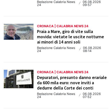
Redazione Calabria News
06.08.2026
/
24
09:57
CRONACA | CALABRIA NEWS 24
Praia a Mare, giro di vite sulla
movida: vietate le uscite notturne
ai minori di 14 anni soli
Redazione Calabria News
06.08.2026
/
24
08:14
CRONACA | CALABRIA NEWS 24
Depuratori, presunto danno erariale
da 600 mila euro: nove inviti a
dedurre della Corte dei conti
Redazione Calabria News
06.08.2026
/
24
07:52