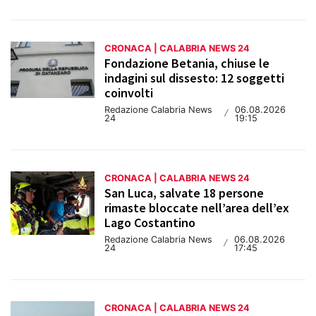
CRONACA | CALABRIA NEWS 24
Fondazione Betania, chiuse le
indagini sul dissesto: 12 soggetti
coinvolti
Redazione Calabria News
06.08.2026
/
24
19:15
CRONACA | CALABRIA NEWS 24
San Luca, salvate 18 persone
rimaste bloccate nell’area dell’ex
Lago Costantino
Redazione Calabria News
06.08.2026
/
24
17:45
CRONACA | CALABRIA NEWS 24