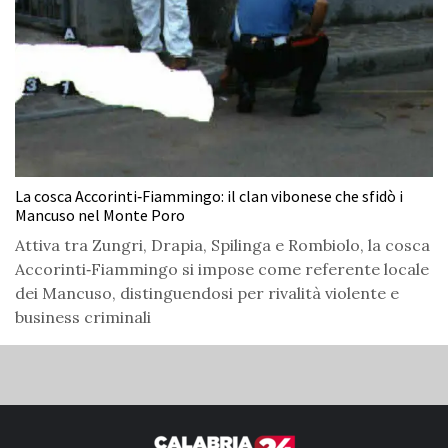
La cosca Accorinti‑Fiammingo: il clan vibonese che sfidò i
Mancuso nel Monte Poro
Attiva tra Zungri, Drapia, Spilinga e Rombiolo, la cosca
Accorinti‑Fiammingo si impose come referente locale
dei Mancuso, distinguendosi per rivalità violente e
business criminali