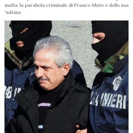
mafia: la parabola criminale di Franco Muto e della sua
'ndrina