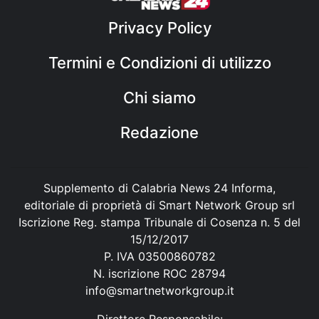
Privacy Policy
Termini e Condizioni di utilizzo
Chi siamo
Redazione
Supplemento di Calabria News 24 Informa,
editoriale di proprietà di Smart Network Group srl
Iscrizione Reg. stampa Tribunale di Cosenza n. 5 del
15/12/2017
P. IVA 03500860782
N. iscrizione ROC 28794
info@smartnetworkgroup.it
Direttore Responsabile: