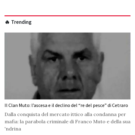
🔥 Trending
Il Clan Muto: l’ascesa e il declino del “re del pesce” di Cetraro
Dalla conquista del mercato ittico alla condanna per
mafia: la parabola criminale di Franco Muto e della sua
'ndrina