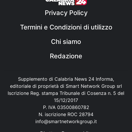
Privacy Policy
Termini e Condizioni di utilizzo
Chi siamo
Redazione
Supplemento di Calabria News 24 Informa,
editoriale di proprietà di Smart Network Group srl
Iscrizione Reg. stampa Tribunale di Cosenza n. 5 del
15/12/2017
P. IVA 03500860782
N. iscrizione ROC 28794
info@smartnetworkgroup.it