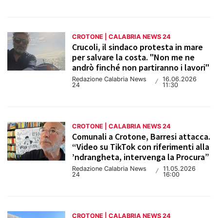
CROTONE | CALABRIA NEWS 24
Crucoli, il sindaco protesta in mare
per salvare la costa. "Non me ne
andrò finché non partiranno i lavori"
Redazione Calabria News
16.06.2026
/
24
11:30
CROTONE | CALABRIA NEWS 24
Comunali a Crotone, Barresi attacca.
“Video su TikTok con riferimenti alla
’ndrangheta, intervenga la Procura”
Redazione Calabria News
11.05.2026
/
24
16:00
CROTONE | CALABRIA NEWS 24