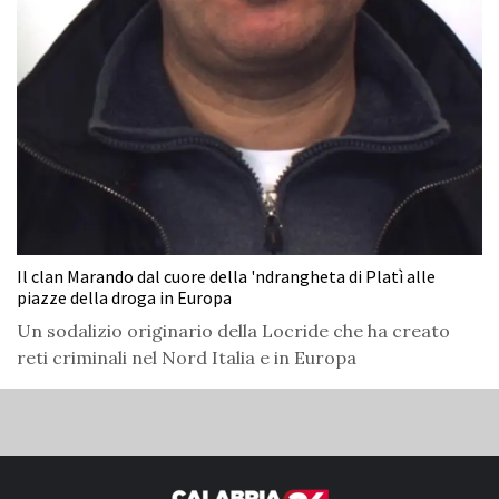
Il clan Marando dal cuore della 'ndrangheta di Platì alle
piazze della droga in Europa
Un sodalizio originario della Locride che ha creato
reti criminali nel Nord Italia e in Europa