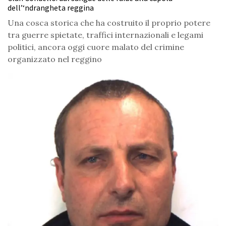
dell’‘ndrangheta reggina
Una cosca storica che ha costruito il proprio potere
tra guerre spietate, traffici internazionali e legami
politici, ancora oggi cuore malato del crimine
organizzato nel reggino