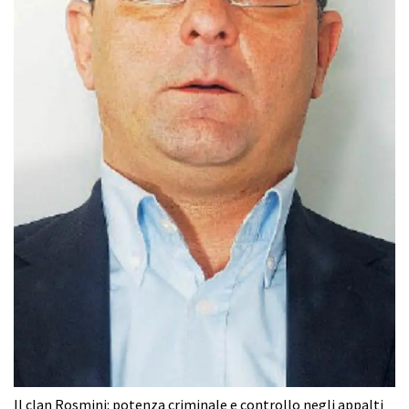
Il clan Rosmini: potenza criminale e controllo negli appalti