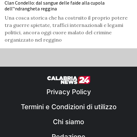
Clan Condello: dal sangue delle faide alla cupola
dell’‘ndrangheta reggina
Una cosca storica che ha costruito il proprio potere
tra guerre spietate, traffici internazionali e legami
politici, ancora oggi cuore malato del crimine
organizzato nel reggino
Privacy Policy
Termini e Condizioni di utilizzo
Chi siamo
Redazione