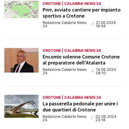
CROTONE | CALABRIA NEWS 24
Pnrr, avviato cantiere per impianto
sportivo a Crotone
Redazione Calabria News
21.06.2024
/
24
16:58
CROTONE | CALABRIA NEWS 24
Encomio solenne Comune Crotone
al preparatore dell'Atalanta
Redazione Calabria News
14.06.2024
/
24
08:10
CROTONE | CALABRIA NEWS 24
La passerella pedonale per unire i
due quartieri di Crotone
Redazione Calabria News
02.06.2024
/
24
23:18