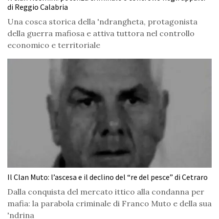
di Reggio Calabria
Una cosca storica della 'ndrangheta, protagonista
della guerra mafiosa e attiva tuttora nel controllo
economico e territoriale
Il Clan Muto: l’ascesa e il declino del “re del pesce” di Cetraro
Dalla conquista del mercato ittico alla condanna per
mafia: la parabola criminale di Franco Muto e della sua
'ndrina