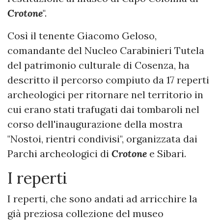
Crotone
".
Così il tenente Giacomo Geloso,
comandante del Nucleo Carabinieri Tutela
del patrimonio culturale di Cosenza, ha
descritto il percorso compiuto da 17 reperti
archeologici per ritornare nel territorio in
cui erano stati trafugati dai tombaroli nel
corso dell'inaugurazione della mostra
"Nostoi, rientri condivisi", organizzata dai
Parchi archeologici di
Crotone
e Sibari.
I reperti
I reperti, che sono andati ad arricchire la
già preziosa collezione del museo