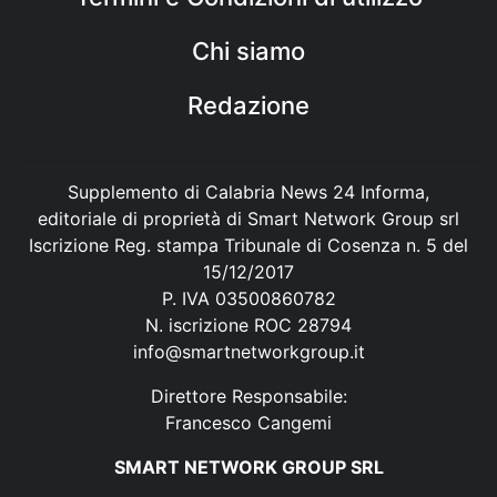
Chi siamo
Redazione
Supplemento di Calabria News 24 Informa,
editoriale di proprietà di Smart Network Group srl
Iscrizione Reg. stampa Tribunale di Cosenza n. 5 del
15/12/2017
P. IVA 03500860782
N. iscrizione ROC 28794
info@smartnetworkgroup.it
Direttore Responsabile:
Francesco Cangemi
SMART NETWORK GROUP SRL