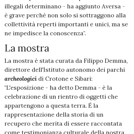
illegali determinano - ha aggiunto Aversa -
è grave perché non solo si sottraggono alla
collettività reperti importanti e unici, ma se
ne impedisce la conoscenza".
La mostra
La mostra è stata curata da Filippo Demma,
direttore dell'Istituto autonomo dei parchi
archeologici
di Crotone e Sibari:
"L'esposizione - ha detto Demma - è la
celebrazione di un rientro di oggetti che
appartengono a questa terra. É la
rappresentazione della storia di un
recupero che merita di essere raccontata
come testimonianza culturale della nostra