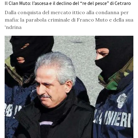
Il Clan Muto: l’ascesa e il declino del “re del pesce” di Cetraro
Dalla conquista del mercato ittico alla condanna per
mafia: la parabola criminale di Franco Muto e della sua
'ndrina