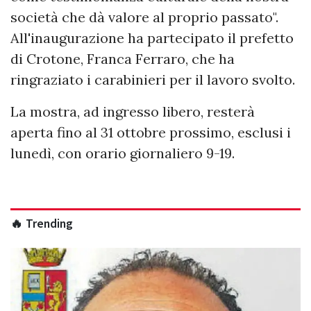
società che dà valore al proprio passato".
All'inaugurazione ha partecipato il prefetto
di Crotone, Franca Ferraro, che ha
ringraziato i carabinieri per il lavoro svolto.
La mostra, ad ingresso libero, resterà
aperta fino al 31 ottobre prossimo, esclusi i
lunedì, con orario giornaliero 9-19.
🔥 Trending