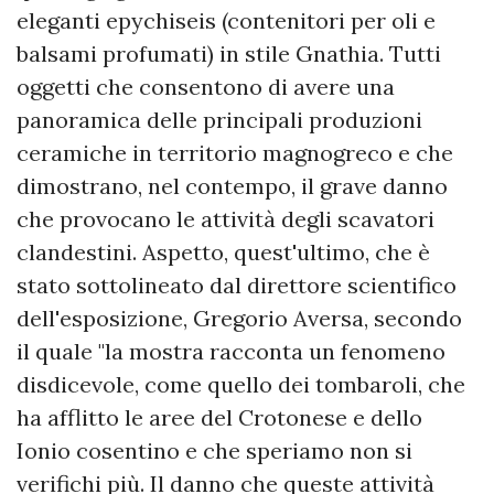
eleganti epychiseis (contenitori per oli e
balsami profumati) in stile Gnathia. Tutti
oggetti che consentono di avere una
panoramica delle principali produzioni
ceramiche in territorio magnogreco e che
dimostrano, nel contempo, il grave danno
che provocano le attività degli scavatori
clandestini. Aspetto, quest'ultimo, che è
stato sottolineato dal direttore scientifico
dell'esposizione, Gregorio Aversa, secondo
il quale "la mostra racconta un fenomeno
disdicevole, come quello dei tombaroli, che
ha afflitto le aree del Crotonese e dello
Ionio cosentino e che speriamo non si
verifichi più. Il danno che queste attività