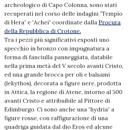
archeologico di Capo Colonna, sono stati
recuperati nel corso delle indagini "Tempio
di Hera" e "Achei" coordinate dalla
Procura
della Repubblica di Crotone.
Tra i pezzi più significativi esposti uno
specchio in bronzo con impugnatura a
forma di fanciulla panneggiata, databile
nella prima metà del V secolo avanti Cristo,
ed una grande brocca per oli e balsami
(lekythos), decorata a figure nere, prodotta
in Attica, la regione di Atene, intorno al 500
avanti Cristo e attribuibile al Pittore di
Edimburgo. Ci sono anche una "hydria" a
figure rosse, con raffigurazione di una
quadriga guidata dal dio Eros ed alcune