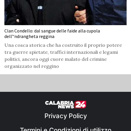
Clan Condello: dal sangue delle faide alla cupola
dell’‘ndrangheta reggina
Una cosca storica che ha costruito il proprio potere
tra guerre spietate, traffici internazionali e legami
politici, ancora oggi cuore malato del crimine
organizzato nel reggino
Privacy Policy
Termini e Condizioni di utilizzo