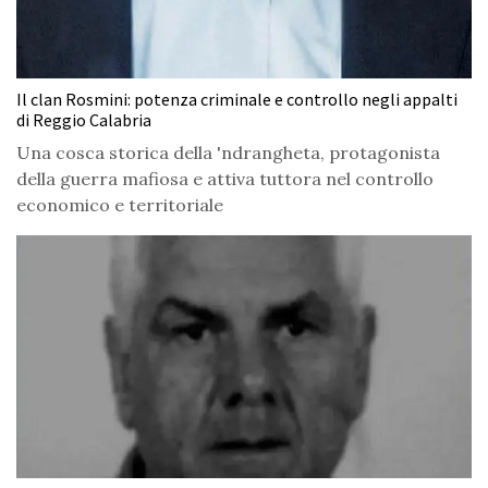
Il clan Rosmini: potenza criminale e controllo negli appalti
di Reggio Calabria
Una cosca storica della 'ndrangheta, protagonista
della guerra mafiosa e attiva tuttora nel controllo
economico e territoriale