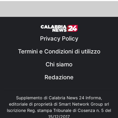
Privacy Policy
Termini e Condizioni di utilizzo
Chi siamo
Redazione
Supplemento di Calabria News 24 Informa,
editoriale di proprietà di Smart Network Group srl
Iscrizione Reg. stampa Tribunale di Cosenza n. 5 del
15/12/2017