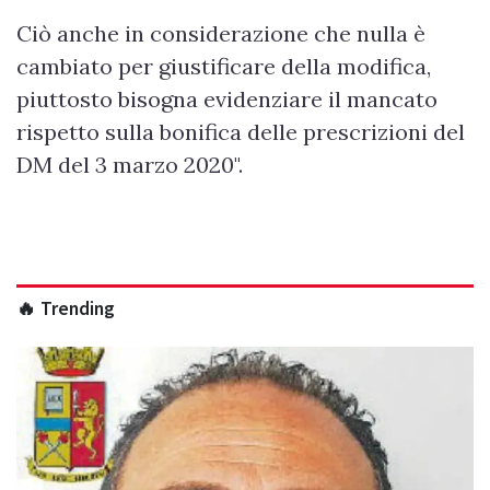
Ciò anche in considerazione che nulla è
cambiato per giustificare della modifica,
piuttosto bisogna evidenziare il mancato
rispetto sulla bonifica delle prescrizioni del
DM del 3 marzo 2020".
🔥 Trending