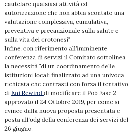
cautelare qualsiasi attività ed
autorizzazione che non abbia scontato una
valutazione complessiva, cumulativa,
preventiva e precauzionale sulla salute e
sulla vita dei crotonesi".
Infine, con riferimento all'imminente
conferenza di servizi il Comitato sottolinea
la necessità "di un coordinamento delle
istituzioni locali finalizzato ad una univoca
richiesta che contrasti con forza il tentativo
di
Eni Rewind
di modificare il Pob Fase 2
approvato il 24 Ottobre 2019, per come si
evince dalla nuova proposta presentata e
posta all'odg della conferenza dei servizi del
26 giugno.