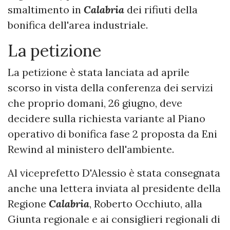
smaltimento in
Calabria
dei rifiuti della
bonifica dell'area industriale.
La petizione
La petizione è stata lanciata ad aprile
scorso in vista della conferenza dei servizi
che proprio domani, 26 giugno, deve
decidere sulla richiesta variante al Piano
operativo di bonifica fase 2 proposta da Eni
Rewind al ministero dell'ambiente.
Al viceprefetto D'Alessio è stata consegnata
anche una lettera inviata al presidente della
Regione
Calabria
, Roberto Occhiuto, alla
Giunta regionale e ai consiglieri regionali di