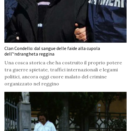
Clan Condello: dal sangue delle faide alla cupola
dell’‘ndrangheta reggina
Una cosca storica che ha costruito il proprio potere
tra guerre spietate, traffici internazionali e legami
politici, ancora oggi cuore malato del crimine
organizzato nel reggino