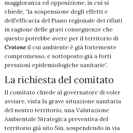
maggioranza ed opposizione, in cui si
chiede, "la sospensione degli effetti e
dell'efficacia del Piano regionale dei rifiuti
in ragione delle gravi conseguenze che
questo potrebbe avere per il territorio di
Crotone
il cui ambiente è già fortemente
compromesso, e sottoposto già a forti
pressioni epidemiologiche sanitarie".
La richiesta del comitato
Il comitato chiede al governatore di voler
avviare, vista la grave situazione sanitaria
del nostro territorio, una Valutazione
Ambientale Strategica preventiva del
territorio già sito Sin, sospendendo in via