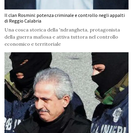
Il clan Rosmini: potenza criminale e controllo negli appalti
di Reggio Calabria
Una cosca storica della 'ndrangheta, protagonista
della guerra mafiosa e attiva tuttora nel controllo
economico e territoriale