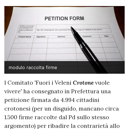
modulo raccolta firme
l Comitato 'Fuori i Veleni
Crotone
vuole
vivere' ha consegnato in Prefettura una
petizione firmata da 4.994 cittadini
crotonesi (per un disguido, mancano circa
1.500 firme raccolte dal Pd sullo stesso
argomento) per ribadire la contrarietà allo