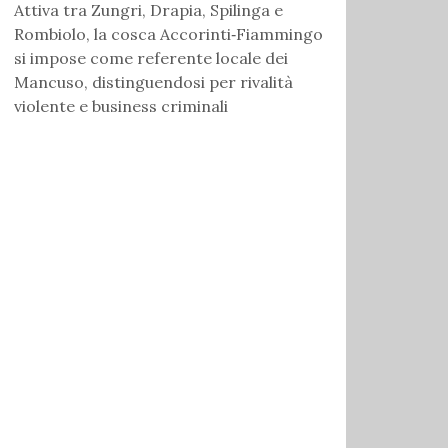
Attiva tra Zungri, Drapia, Spilinga e
Rombiolo, la cosca Accorinti‑Fiammingo
si impose come referente locale dei
Mancuso, distinguendosi per rivalità
violente e business criminali