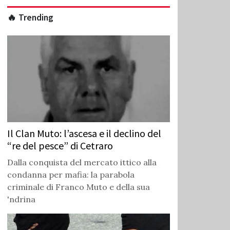
🔥 Trending
Il Clan Muto: l’ascesa e il declino del
“re del pesce” di Cetraro
Dalla conquista del mercato ittico alla
condanna per mafia: la parabola
criminale di Franco Muto e della sua
'ndrina