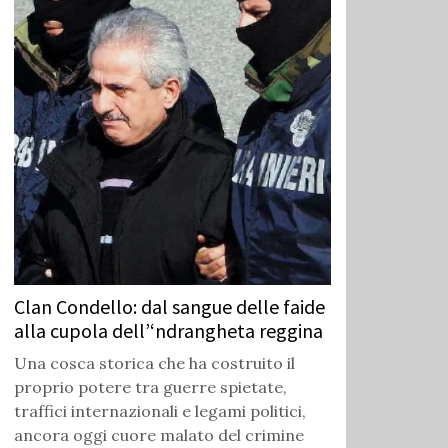
Clan Condello: dal sangue delle faide
alla cupola dell’‘ndrangheta reggina
Una cosca storica che ha costruito il
proprio potere tra guerre spietate,
traffici internazionali e legami politici,
ancora oggi cuore malato del crimine