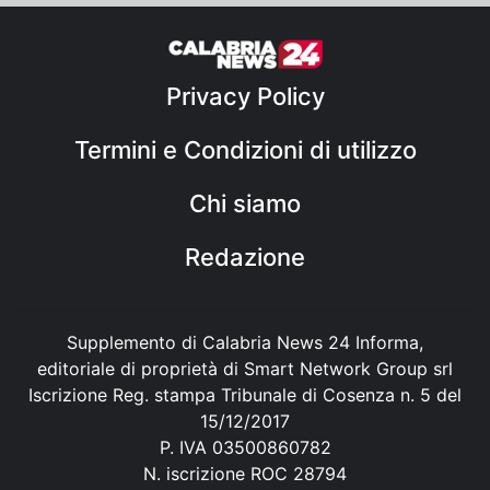
Privacy Policy
Termini e Condizioni di utilizzo
Chi siamo
Redazione
Supplemento di Calabria News 24 Informa,
editoriale di proprietà di Smart Network Group srl
Iscrizione Reg. stampa Tribunale di Cosenza n. 5 del
15/12/2017
P. IVA 03500860782
N. iscrizione ROC 28794