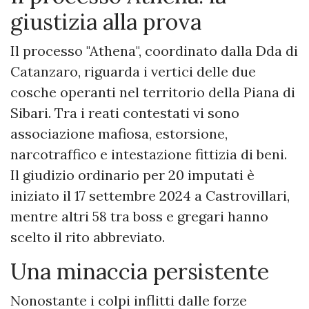
giustizia alla prova
Il processo "Athena", coordinato dalla Dda di
Catanzaro, riguarda i vertici delle due
cosche operanti nel territorio della Piana di
Sibari. Tra i reati contestati vi sono
associazione mafiosa, estorsione,
narcotraffico e intestazione fittizia di beni.
Il giudizio ordinario per 20 imputati è
iniziato il 17 settembre 2024 a Castrovillari,
mentre altri 58 tra boss e gregari hanno
scelto il rito abbreviato.
Una minaccia persistente
Nonostante i colpi inflitti dalle forze