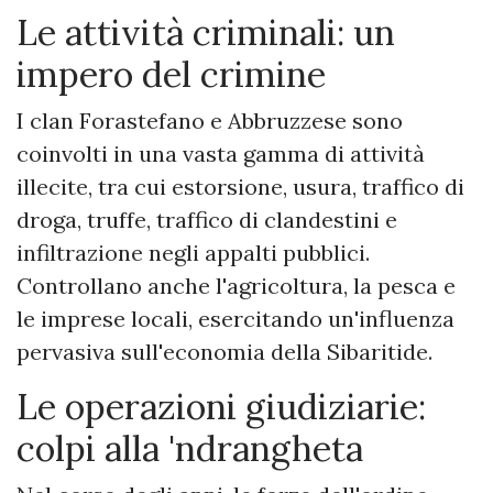
Le attività criminali: un
impero del crimine
I clan Forastefano e Abbruzzese sono
coinvolti in una vasta gamma di attività
illecite, tra cui estorsione, usura, traffico di
droga, truffe, traffico di clandestini e
infiltrazione negli appalti pubblici.
Controllano anche l'agricoltura, la pesca e
le imprese locali, esercitando un'influenza
pervasiva sull'economia della Sibaritide.
Le operazioni giudiziarie:
colpi alla 'ndrangheta