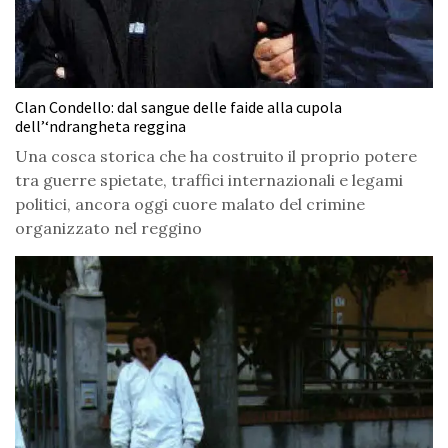
Clan Condello: dal sangue delle faide alla cupola
dell’‘ndrangheta reggina
Una cosca storica che ha costruito il proprio potere
tra guerre spietate, traffici internazionali e legami
politici, ancora oggi cuore malato del crimine
organizzato nel reggino