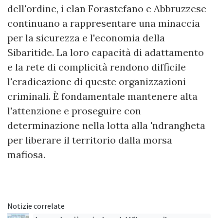
dell'ordine, i clan Forastefano e Abbruzzese
continuano a rappresentare una minaccia
per la sicurezza e l'economia della
Sibaritide. La loro capacità di adattamento
e la rete di complicità rendono difficile
l'eradicazione di queste organizzazioni
criminali. È fondamentale mantenere alta
l'attenzione e proseguire con
determinazione nella lotta alla 'ndrangheta
per liberare il territorio dalla morsa
mafiosa.
Notizie correlate