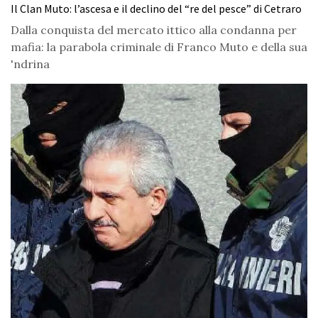
Il Clan Muto: l’ascesa e il declino del “re del pesce” di Cetraro
Dalla conquista del mercato ittico alla condanna per
mafia: la parabola criminale di Franco Muto e della sua
'ndrina