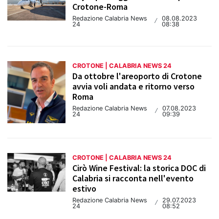
Crotone-Roma
Redazione Calabria News
08.08.2023
/
24
08:38
CROTONE | CALABRIA NEWS 24
Da ottobre l'areoporto di Crotone
avvia voli andata e ritorno verso
Roma
Redazione Calabria News
07.08.2023
/
24
09:39
CROTONE | CALABRIA NEWS 24
Cirò Wine Festival: la storica DOC di
Calabria si racconta nell'evento
estivo
Redazione Calabria News
29.07.2023
/
24
08:52