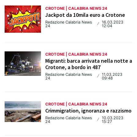
CROTONE | CALABRIA NEWS 24
Jackpot da 10mila euro a Crotone
Redazione Calabria News
16.03.2023
/
24
12:04
CROTONE | CALABRIA NEWS 24
Migranti: barca arrivata nella notte a
Crotone, a bordo in 487
Redazione Calabria News
11.03.2023
/
24
09:48
CROTONE | CALABRIA NEWS 24
Crimmigration, ignoranza e razzismo
Redazione Calabria News
10.03.2023
/
24
15:27