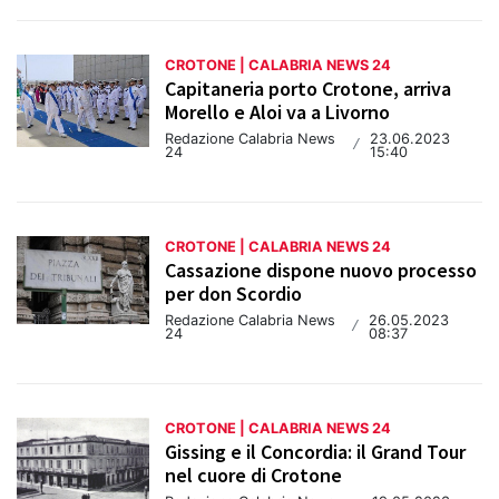
CROTONE | CALABRIA NEWS 24
Capitaneria porto Crotone, arriva
Morello e Aloi va a Livorno
Redazione Calabria News
23.06.2023
/
24
15:40
CROTONE | CALABRIA NEWS 24
Cassazione dispone nuovo processo
per don Scordio
Redazione Calabria News
26.05.2023
/
24
08:37
CROTONE | CALABRIA NEWS 24
Gissing e il Concordia: il Grand Tour
nel cuore di Crotone