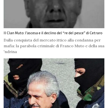
Il Clan Muto: l’ascesa e il declino del “re del pesce” di Cetraro
Dalla conquista del mercato ittico alla condanna per
mafia: la parabola criminale di Franco Muto e della sua
'ndrina