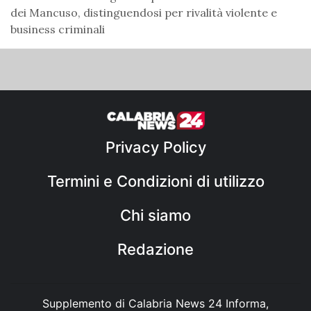
dei Mancuso, distinguendosi per rivalità violente e
business criminali
Privacy Policy
Termini e Condizioni di utilizzo
Chi siamo
Redazione
Supplemento di Calabria News 24 Informa,