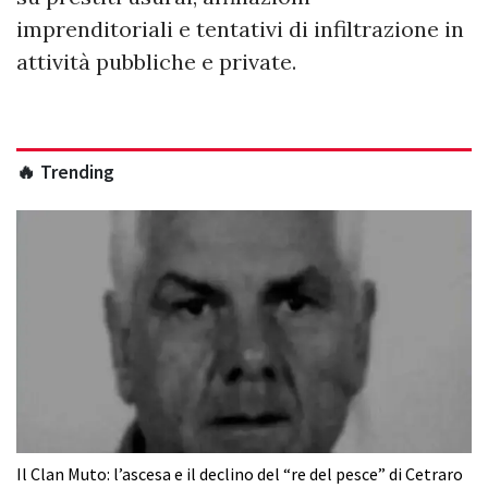
imprenditoriali e tentativi di infiltrazione in
attività pubbliche e private.
🔥 Trending
Il Clan Muto: l’ascesa e il declino del “re del pesce” di Cetraro