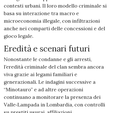
contesti urbani. Il loro modello criminale si
basa su interazione tra macro e
microeconomia illegale, con infiltrazioni
anche nei comparti delle concessioni e del
gioco legale.
Eredità e scenari futuri
Nonostante le condanne e gli arresti,
l’eredità criminale del clan sembra ancora
viva grazie ai legami familiari e
generazionali. Le indagini successive a
“Minotauro” e ad altre operazioni
continuano a monitorare la presenza dei
Valle‑Lampada in Lombardia, con controlli
su prestiti usurai, affiliazioni