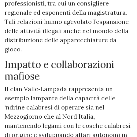
professionisti, tra cui un consigliere
regionale ed esponenti della magistratura.
Tali relazioni hanno agevolato l’espansione
delle attività illegali anche nel mondo della
distribuzione delle apparecchiature da
gioco.
Impatto e collaborazioni
mafiose
Il clan Valle‑Lampada rappresenta un
esempio lampante della capacità delle
‘ndrine calabresi di operare sia nel
Mezzogiorno che al Nord Italia,
mantenendo legami con le cosche calabresi
di origine e sviluppando affari autonomi in