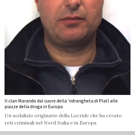
Il clan Marando dal cuore della 'ndrangheta di Platì alle
piazze della droga in Europa
Un sodalizio originario della Locride che ha creato
reti criminali nel Nord Italia e in Europa