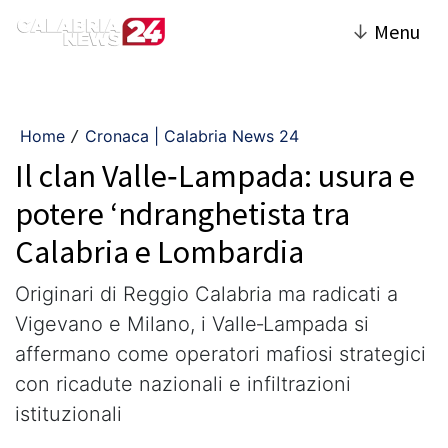
↓
Menu
Home
Cronaca | Calabria News 24
/
Il clan Valle‑Lampada: usura e
potere ‘ndranghetista tra
Calabria e Lombardia
Originari di Reggio Calabria ma radicati a
Vigevano e Milano, i Valle‑Lampada si
affermano come operatori mafiosi strategici
con ricadute nazionali e infiltrazioni
istituzionali