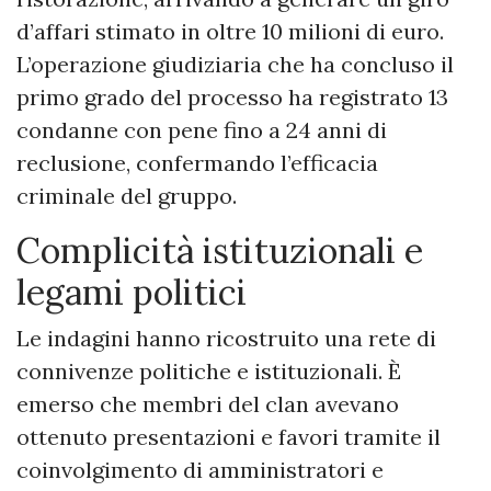
d’affari stimato in oltre 10 milioni di euro.
L’operazione giudiziaria che ha concluso il
primo grado del processo ha registrato 13
condanne con pene fino a 24 anni di
reclusione, confermando l’efficacia
criminale del gruppo.
Complicità istituzionali e
legami politici
Le indagini hanno ricostruito una rete di
connivenze politiche e istituzionali. È
emerso che membri del clan avevano
ottenuto presentazioni e favori tramite il
coinvolgimento di amministratori e