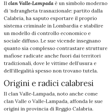
Il
clan Valle‑Lampada
è un simbolo moderno
di ‘ndrangheta trasnazionale: partito dalla
Calabria, ha saputo esportare il proprio
sistema criminale in Lombardia e stabilire
un modello di controllo economico e
sociale diffuso. Le sue vicende insegnano
quanto sia complesso contrastare strutture
mafiose radicate anche fuori dai territori
tradizionali, dove le vittime dell’usura e
dell’illegalità spesso non trovano tutela.
Origini e radici calabresi
Il clan Valle‑Lampada, noto anche come
clan Valle o Valle‑Lampada, affonda le sue
origini in provincia di Reggio Calabria.