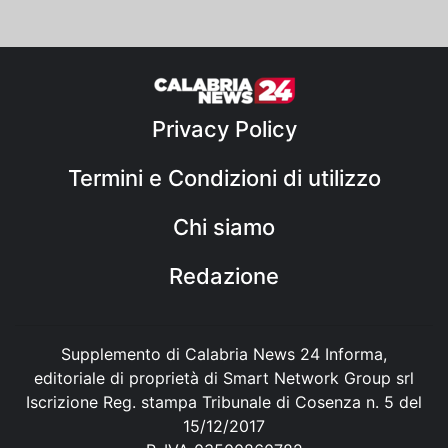
Privacy Policy
Termini e Condizioni di utilizzo
Chi siamo
Redazione
Supplemento di Calabria News 24 Informa,
editoriale di proprietà di Smart Network Group srl
Iscrizione Reg. stampa Tribunale di Cosenza n. 5 del
15/12/2017