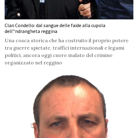
Clan Condello: dal sangue delle faide alla cupola
dell’‘ndrangheta reggina
Una cosca storica che ha costruito il proprio potere
tra guerre spietate, traffici internazionali e legami
politici, ancora oggi cuore malato del crimine
organizzato nel reggino