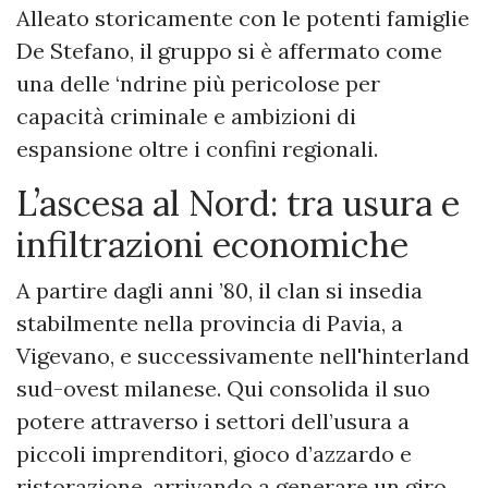
Alleato storicamente con le potenti famiglie
De Stefano, il gruppo si è affermato come
una delle ‘ndrine più pericolose per
capacità criminale e ambizioni di
espansione oltre i confini regionali.
L’ascesa al Nord: tra usura e
infiltrazioni economiche
A partire dagli anni ’80, il clan si insedia
stabilmente nella provincia di Pavia, a
Vigevano, e successivamente nell'hinterland
sud-ovest milanese. Qui consolida il suo
potere attraverso i settori dell’usura a
piccoli imprenditori, gioco d’azzardo e
ristorazione, arrivando a generare un giro