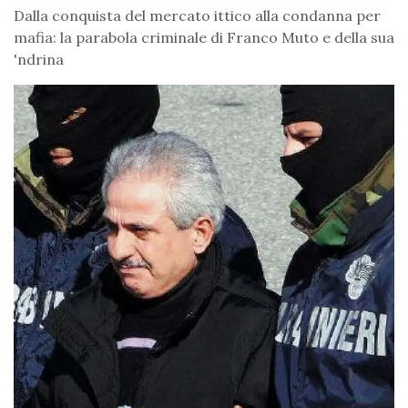
Dalla conquista del mercato ittico alla condanna per
mafia: la parabola criminale di Franco Muto e della sua
'ndrina