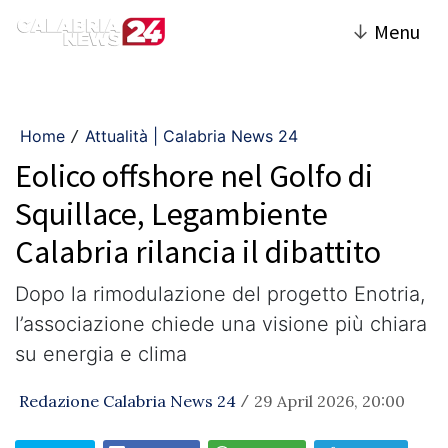
↓
Menu
Home
Attualità | Calabria News 24
/
Eolico offshore nel Golfo di
Squillace, Legambiente
Calabria rilancia il dibattito
Dopo la rimodulazione del progetto Enotria,
l’associazione chiede una visione più chiara
su energia e clima
Redazione Calabria News 24
29 April 2026, 20:00
/