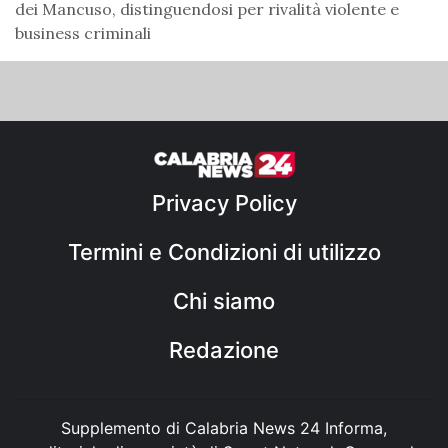
dei Mancuso, distinguendosi per rivalità violente e
business criminali
Privacy Policy
Termini e Condizioni di utilizzo
Chi siamo
Redazione
Supplemento di Calabria News 24 Informa,