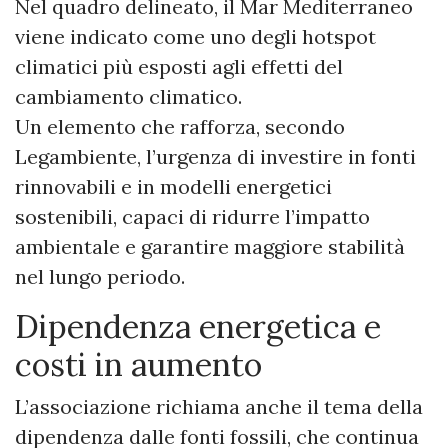
Nel quadro delineato, il Mar Mediterraneo
viene indicato come uno degli hotspot
climatici più esposti agli effetti del
cambiamento climatico.
Un elemento che rafforza, secondo
Legambiente, l’urgenza di investire in fonti
rinnovabili e in modelli energetici
sostenibili, capaci di ridurre l’impatto
ambientale e garantire maggiore stabilità
nel lungo periodo.
Dipendenza energetica e
costi in aumento
L’associazione richiama anche il tema della
dipendenza dalle fonti fossili, che continua