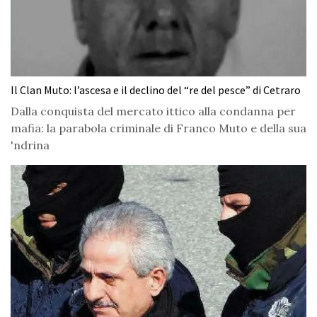
Il Clan Muto: l’ascesa e il declino del “re del pesce” di Cetraro
Dalla conquista del mercato ittico alla condanna per
mafia: la parabola criminale di Franco Muto e della sua
'ndrina