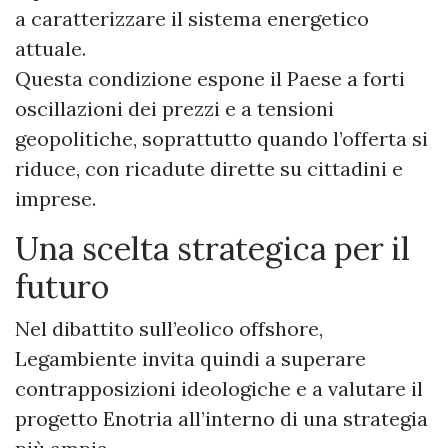
a caratterizzare il sistema energetico
attuale.
Questa condizione espone il Paese a forti
oscillazioni dei prezzi e a tensioni
geopolitiche, soprattutto quando l’offerta si
riduce, con ricadute dirette su cittadini e
imprese.
Una scelta strategica per il
futuro
Nel dibattito sull’eolico offshore,
Legambiente invita quindi a superare
contrapposizioni ideologiche e a valutare il
progetto Enotria all’interno di una strategia