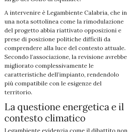
A intervenire è Legambiente Calabria, che in
una nota sottolinea come la rimodulazione
del progetto abbia riattivato opposizioni e
prese di posizione politiche difficili da
comprendere alla luce del contesto attuale.
Secondo l’associazione, la revisione avrebbe
migliorato complessivamente le
caratteristiche dell’impianto, rendendolo
più compatibile con le esigenze del
territorio.
La questione energetica e il
contesto climatico
Legambiente evidenzia come il dibattito non