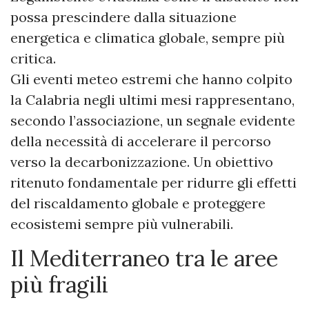
possa prescindere dalla situazione
energetica e climatica globale, sempre più
critica.
Gli eventi meteo estremi che hanno colpito
la Calabria negli ultimi mesi rappresentano,
secondo l’associazione, un segnale evidente
della necessità di accelerare il percorso
verso la decarbonizzazione. Un obiettivo
ritenuto fondamentale per ridurre gli effetti
del riscaldamento globale e proteggere
ecosistemi sempre più vulnerabili.
Il Mediterraneo tra le aree
più fragili