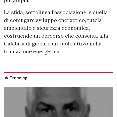
più ampia.
La sfida, sottolinea l’associazione, è quella
di coniugare sviluppo energetico, tutela
ambientale e sicurezza economica,
costruendo un percorso che consenta alla
Calabria di giocare un ruolo attivo nella
transizione energetica.
🔥 Trending