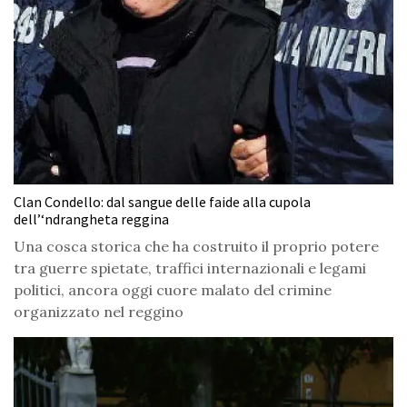
Clan Condello: dal sangue delle faide alla cupola
dell’‘ndrangheta reggina
Una cosca storica che ha costruito il proprio potere
tra guerre spietate, traffici internazionali e legami
politici, ancora oggi cuore malato del crimine
organizzato nel reggino