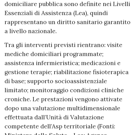
domiciliare pubblica sono definite nei Livelli
Essenziali di Assistenza (Lea), quindi
rappresentano un diritto sanitario garantito
a livello nazionale.
Tra gli interventi previsti rientrano: visite
mediche domiciliari programmate;
assistenza infermieristica; medicazioni e
gestione terapie; riabilitazione fisioterapica
di base; supporto socioassistenziale
limitato; monitoraggio condizioni cliniche
croniche. Le prestazioni vengono attivate
dopo una valutazione multidimensionale
effettuata dall’Unità di Valutazione
competente dell’Asp territoriale (Fonti: