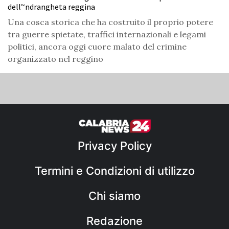
dell’‘ndrangheta reggina
Una cosca storica che ha costruito il proprio potere
tra guerre spietate, traffici internazionali e legami
politici, ancora oggi cuore malato del crimine
organizzato nel reggino
Privacy Policy
Termini e Condizioni di utilizzo
Chi siamo
Redazione