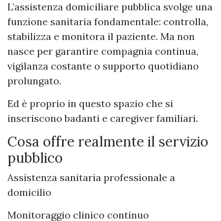
L’assistenza domiciliare pubblica svolge una
funzione sanitaria fondamentale: controlla,
stabilizza e monitora il paziente. Ma non
nasce per garantire compagnia continua,
vigilanza costante o supporto quotidiano
prolungato.
Ed è proprio in questo spazio che si
inseriscono badanti e caregiver familiari.
Cosa offre realmente il servizio
pubblico
Assistenza sanitaria professionale a
domicilio
Monitoraggio clinico continuo