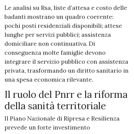
Le analisi su Rsa, liste d’attesa e costo delle
badanti mostrano un quadro coerente:
pochi posti residenziali disponibili; attese
lunghe per servizi pubblici; assistenza
domiciliare non continuativa. Di
conseguenza molte famiglie devono
integrare il servizio pubblico con assistenza
privata, trasformando un diritto sanitario in
una spesa economica rilevante.
Il ruolo del Pnrr e la riforma
della sanità territoriale
Il Piano Nazionale di Ripresa e Resilienza
prevede un forte investimento