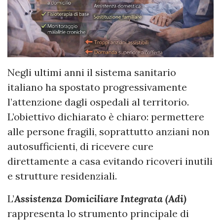
Negli ultimi anni il sistema sanitario
italiano ha spostato progressivamente
l’attenzione dagli ospedali al territorio.
L’obiettivo dichiarato è chiaro: permettere
alle persone fragili, soprattutto anziani non
autosufficienti, di ricevere cure
direttamente a casa evitando ricoveri inutili
e strutture residenziali.
L’
Assistenza Domiciliare Integrata (Adi)
rappresenta lo strumento principale di