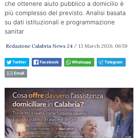
che ottenere aiuto pubblico a domicilio è
più complesso del previsto. Analisi basata
su dati istituzionali e programmazione
sanitar
Redazione Calabria News 24
13 March 2026, 06:59
/
Twitter
Facebook
Whatsapp
Telegram
Email