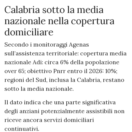
Calabria sotto la media
nazionale nella copertura
domiciliare
Secondo i monitoraggi Agenas
sull’assistenza territoriale: copertura media
nazionale Adi: circa 6% della popolazione
over 65; obiettivo Pnrr entro il 2026: 10%;
regioni del Sud, inclusa la Calabria, restano
sotto la media nazionale.
Il dato indica che una parte significativa
degli anziani potenzialmente assistibili non
riceve ancora servizi domiciliari
continuativi.