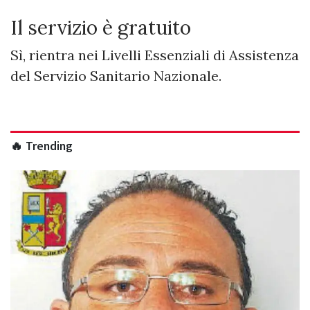
Il servizio è gratuito
Sì, rientra nei Livelli Essenziali di Assistenza
del Servizio Sanitario Nazionale.
🔥 Trending