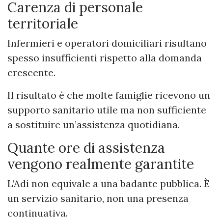
Carenza di personale
territoriale
Infermieri e operatori domiciliari risultano
spesso insufficienti rispetto alla domanda
crescente.
Il risultato è che molte famiglie ricevono un
supporto sanitario utile ma non sufficiente
a sostituire un’assistenza quotidiana.
Quante ore di assistenza
vengono realmente garantite
L’Adi non equivale a una badante pubblica. È
un servizio sanitario, non una presenza
continuativa.