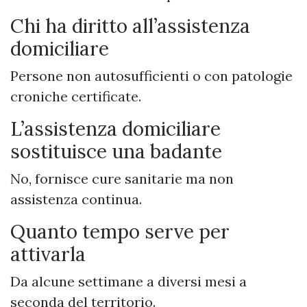
Chi ha diritto all’assistenza
domiciliare
Persone non autosufficienti o con patologie
croniche certificate.
L’assistenza domiciliare
sostituisce una badante
No, fornisce cure sanitarie ma non
assistenza continua.
Quanto tempo serve per
attivarla
Da alcune settimane a diversi mesi a
seconda del territorio.