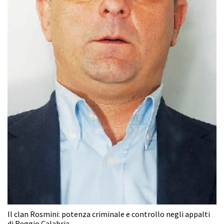
Il clan Rosmini: potenza criminale e controllo negli appalti
di Reggio Calabria