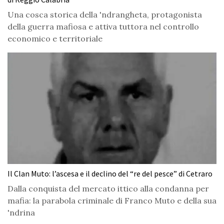
Una cosca storica della 'ndrangheta, protagonista
della guerra mafiosa e attiva tuttora nel controllo
economico e territoriale
Il Clan Muto: l’ascesa e il declino del “re del pesce” di Cetraro
Dalla conquista del mercato ittico alla condanna per
mafia: la parabola criminale di Franco Muto e della sua
'ndrina