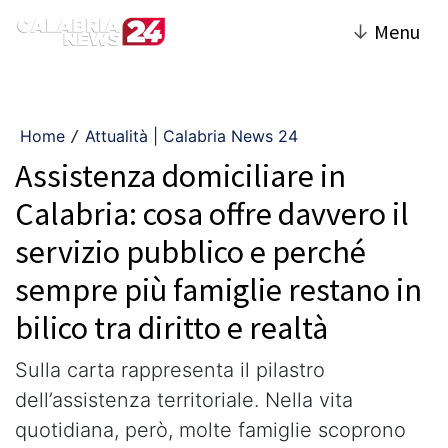
↓
Menu
Home
Attualità | Calabria News 24
/
Assistenza domiciliare in
Calabria: cosa offre davvero il
servizio pubblico e perché
sempre più famiglie restano in
bilico tra diritto e realtà
Sulla carta rappresenta il pilastro
dell’assistenza territoriale. Nella vita
quotidiana, però, molte famiglie scoprono