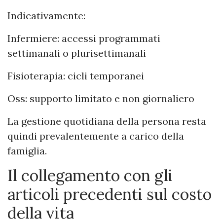
Indicativamente:
Infermiere: accessi programmati
settimanali o plurisettimanali
Fisioterapia: cicli temporanei
Oss: supporto limitato e non giornaliero
La gestione quotidiana della persona resta
quindi prevalentemente a carico della
famiglia.
Il collegamento con gli
articoli precedenti sul costo
della vita