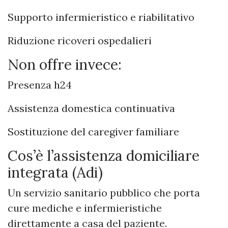
Supporto infermieristico e riabilitativo
Riduzione ricoveri ospedalieri
Non offre invece:
Presenza h24
Assistenza domestica continuativa
Sostituzione del caregiver familiare
Cos’è l’assistenza domiciliare
integrata (Adi)
Un servizio sanitario pubblico che porta
cure mediche e infermieristiche
direttamente a casa del paziente.