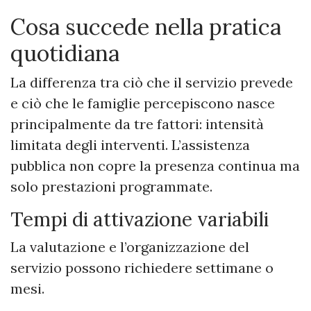
Cosa succede nella pratica
quotidiana
La differenza tra ciò che il servizio prevede
e ciò che le famiglie percepiscono nasce
principalmente da tre fattori: intensità
limitata degli interventi. L’assistenza
pubblica non copre la presenza continua ma
solo prestazioni programmate.
Tempi di attivazione variabili
La valutazione e l’organizzazione del
servizio possono richiedere settimane o
mesi.