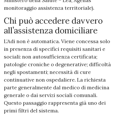
Ministero della Salute – Lea; Agenas
monitoraggio assistenza territoriale).
Chi può accedere davvero
all’assistenza domiciliare
L’Adi non è automatica. Viene concessa solo
in presenza di specifici requisiti sanitari e
sociali: non autosufficienza certificata;
patologie croniche o degenerative; difficoltà
negli spostamenti; necessità di cure
continuative non ospedaliere. La richiesta
parte generalmente dal medico di medicina
generale o dai servizi sociali comunali.
Questo passaggio rappresenta già uno dei
primi filtri del sistema.