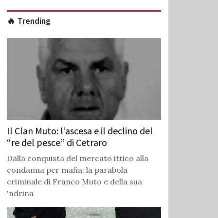
🔥 Trending
Il Clan Muto: l’ascesa e il declino del
“re del pesce” di Cetraro
Dalla conquista del mercato ittico alla
condanna per mafia: la parabola
criminale di Franco Muto e della sua
'ndrina