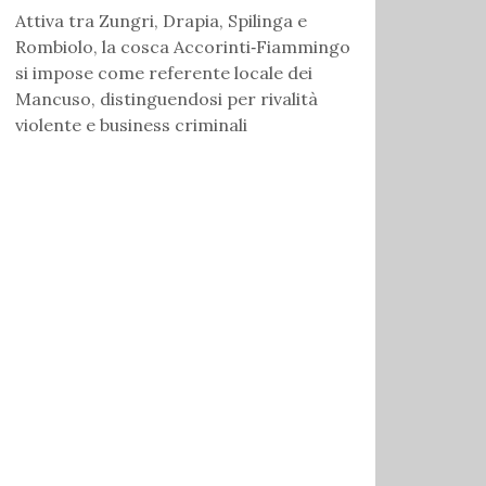
Attiva tra Zungri, Drapia, Spilinga e
Rombiolo, la cosca Accorinti‑Fiammingo
si impose come referente locale dei
Mancuso, distinguendosi per rivalità
violente e business criminali