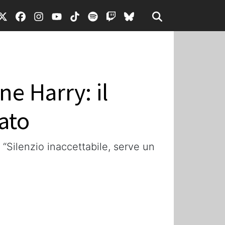
ne Harry: il
ato
 “Silenzio inaccettabile, serve un