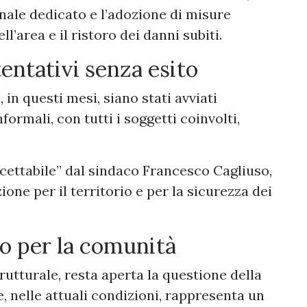
nale dedicato e l’adozione di misure
l’area e il ristoro dei danni subiti.
tentativi senza esito
in questi mesi, siano stati avviati
formali, con tutti i soggetti coinvolti,
ccettabile” dal sindaco Francesco Cagliuso,
ione per il territorio e per la sicurezza dei
io per la comunità
utturale, resta aperta la questione della
, nelle attuali condizioni, rappresenta un