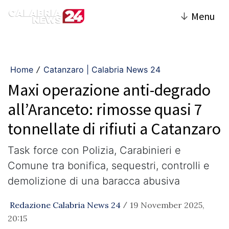
↓
Menu
Home
Catanzaro | Calabria News 24
/
Maxi operazione anti-degrado
all’Aranceto: rimosse quasi 7
tonnellate di rifiuti a Catanzaro
Task force con Polizia, Carabinieri e
Comune tra bonifica, sequestri, controlli e
demolizione di una baracca abusiva
Redazione Calabria News 24
19 November 2025,
/
20:15