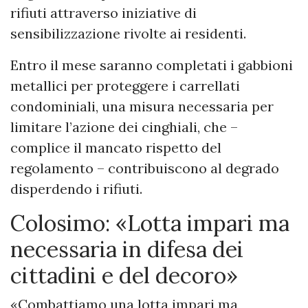
rifiuti attraverso iniziative di
sensibilizzazione rivolte ai residenti.
Entro il mese saranno completati i gabbioni
metallici per proteggere i carrellati
condominiali, una misura necessaria per
limitare l’azione dei cinghiali, che –
complice il mancato rispetto del
regolamento – contribuiscono al degrado
disperdendo i rifiuti.
Colosimo: «Lotta impari ma
necessaria in difesa dei
cittadini e del decoro»
«Combattiamo una lotta impari ma