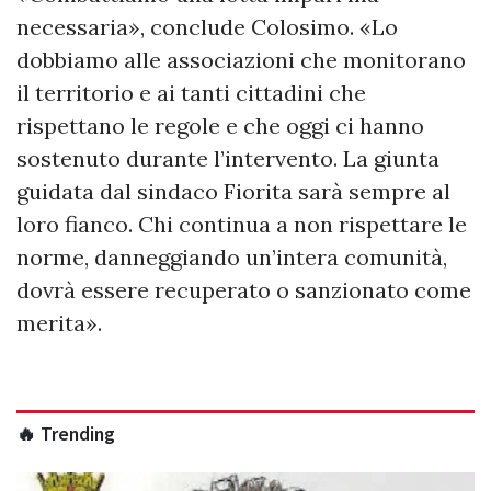
necessaria», conclude Colosimo. «Lo
dobbiamo alle associazioni che monitorano
il territorio e ai tanti cittadini che
rispettano le regole e che oggi ci hanno
sostenuto durante l’intervento. La giunta
guidata dal sindaco Fiorita sarà sempre al
loro fianco. Chi continua a non rispettare le
norme, danneggiando un’intera comunità,
dovrà essere recuperato o sanzionato come
merita».
🔥 Trending