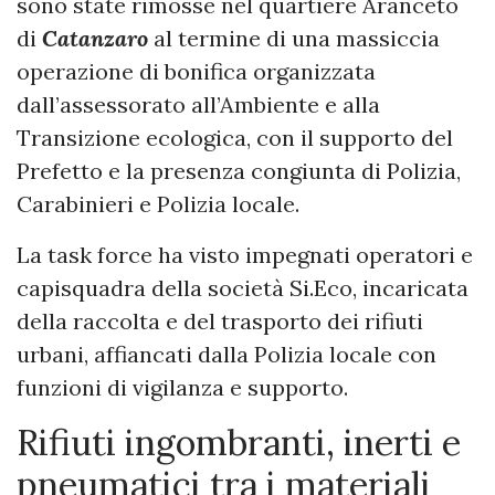
sono state rimosse nel quartiere Aranceto
di
Catanzaro
al termine di una massiccia
operazione di bonifica organizzata
dall’assessorato all’Ambiente e alla
Transizione ecologica, con il supporto del
Prefetto e la presenza congiunta di Polizia,
Carabinieri e Polizia locale.
La task force ha visto impegnati operatori e
capisquadra della società Si.Eco, incaricata
della raccolta e del trasporto dei rifiuti
urbani, affiancati dalla Polizia locale con
funzioni di vigilanza e supporto.
Rifiuti ingombranti, inerti e
pneumatici tra i materiali