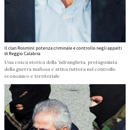
Il clan Rosmini: potenza criminale e controllo negli appalti
di Reggio Calabria
Una cosca storica della 'ndrangheta, protagonista
della guerra mafiosa e attiva tuttora nel controllo
economico e territoriale