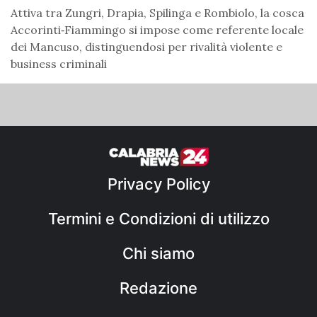
Attiva tra Zungri, Drapia, Spilinga e Rombiolo, la cosca
Accorinti‑Fiammingo si impose come referente locale
dei Mancuso, distinguendosi per rivalità violente e
business criminali
Privacy Policy
Termini e Condizioni di utilizzo
Chi siamo
Redazione