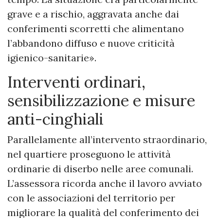
grave e a rischio, aggravata anche dai
conferimenti scorretti che alimentano
l’abbandono diffuso e nuove criticità
igienico-sanitarie».
Interventi ordinari,
sensibilizzazione e misure
anti-cinghiali
Parallelamente all’intervento straordinario,
nel quartiere proseguono le attività
ordinarie di diserbo nelle aree comunali.
L’assessora ricorda anche il lavoro avviato
con le associazioni del territorio per
migliorare la qualità del conferimento dei