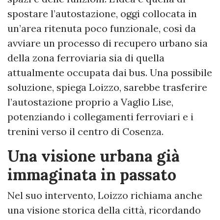
spostare l’autostazione, oggi collocata in
un’area ritenuta poco funzionale, così da
avviare un processo di recupero urbano sia
della zona ferroviaria sia di quella
attualmente occupata dai bus. Una possibile
soluzione, spiega Loizzo, sarebbe trasferire
l’autostazione proprio a Vaglio Lise,
potenziando i collegamenti ferroviari e i
trenini verso il centro di Cosenza.
Una visione urbana già
immaginata in passato
Nel suo intervento, Loizzo richiama anche
una visione storica della città, ricordando