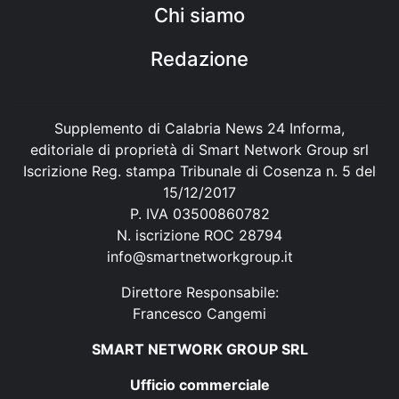
Chi siamo
Redazione
Supplemento di Calabria News 24 Informa,
editoriale di proprietà di Smart Network Group srl
Iscrizione Reg. stampa Tribunale di Cosenza n. 5 del
15/12/2017
P. IVA 03500860782
N. iscrizione ROC 28794
info@smartnetworkgroup.it
Direttore Responsabile:
Francesco Cangemi
SMART NETWORK GROUP SRL
Ufficio commerciale