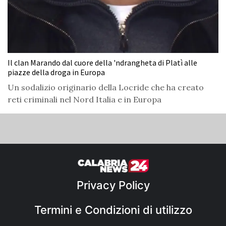
Il clan Marando dal cuore della 'ndrangheta di Platì alle
piazze della droga in Europa
Un sodalizio originario della Locride che ha creato
reti criminali nel Nord Italia e in Europa
Privacy Policy
Termini e Condizioni di utilizzo