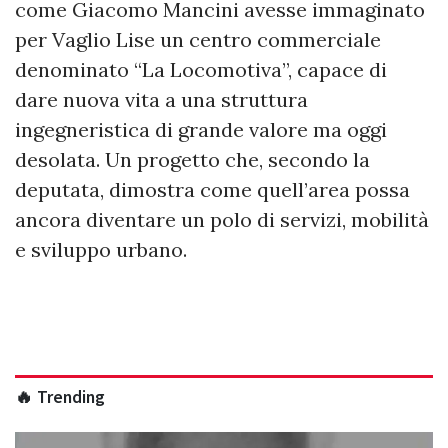
come Giacomo Mancini avesse immaginato
per Vaglio Lise un centro commerciale
denominato “La Locomotiva”, capace di
dare nuova vita a una struttura
ingegneristica di grande valore ma oggi
desolata. Un progetto che, secondo la
deputata, dimostra come quell’area possa
ancora diventare un polo di servizi, mobilità
e sviluppo urbano.
🔥 Trending