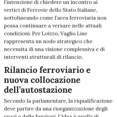
l’intenzione di chiedere un incontro ai
vertici di Ferrovie dello Stato Italiane,
sottolineando come l’area ferroviaria non
possa continuare a versare nelle attuali
condizioni. Per Loizzo, Vaglio Lise
rappresenta un nodo strategico che
necessita di una visione complessiva e di
interventi strutturali di rilancio.
Rilancio ferroviario e
nuova collocazione
dell’autostazione
Secondo la parlamentare, la riqualificazione
deve partire da una riorganizzazione degli
spazi e delle funzioni. L’idea è quella di