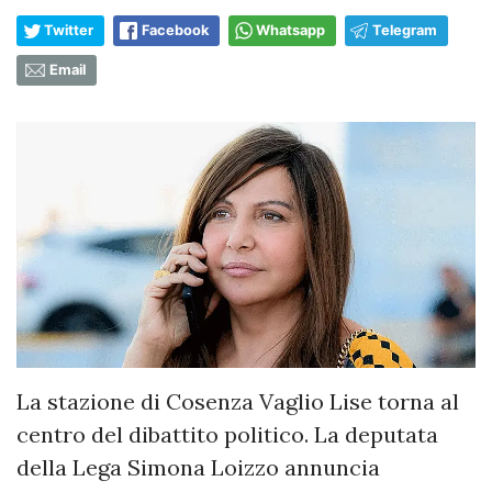
Twitter
Facebook
Whatsapp
Telegram
Email
La stazione di Cosenza Vaglio Lise torna al
centro del dibattito politico. La deputata
della Lega Simona Loizzo annuncia