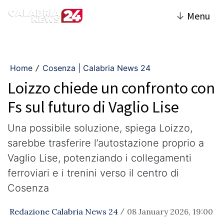
↓
Menu
Home
Cosenza | Calabria News 24
/
Loizzo chiede un confronto con
Fs sul futuro di Vaglio Lise
Una possibile soluzione, spiega Loizzo,
sarebbe trasferire l’autostazione proprio a
Vaglio Lise, potenziando i collegamenti
ferroviari e i trenini verso il centro di
Cosenza
Redazione Calabria News 24
08 January 2026, 19:00
/