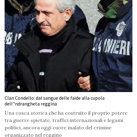
Clan Condello: dal sangue delle faide alla cupola
dell’‘ndrangheta reggina
Una cosca storica che ha costruito il proprio potere
tra guerre spietate, traffici internazionali e legami
politici, ancora oggi cuore malato del crimine
organizzato nel reggino