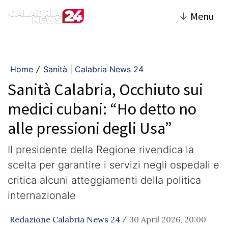
↓
Menu
Home
Sanità | Calabria News 24
/
Sanità Calabria, Occhiuto sui
medici cubani: “Ho detto no
alle pressioni degli Usa”
Il presidente della Regione rivendica la
scelta per garantire i servizi negli ospedali e
critica alcuni atteggiamenti della politica
internazionale
Redazione Calabria News 24
30 April 2026, 20:00
/