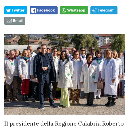
Twitter
Facebook
Whatsapp
Telegram
Email
Il presidente della Regione Calabria Roberto