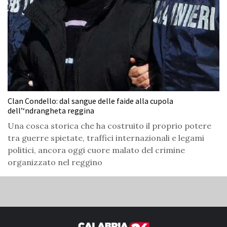
Clan Condello: dal sangue delle faide alla cupola
dell’‘ndrangheta reggina
Una cosca storica che ha costruito il proprio potere
tra guerre spietate, traffici internazionali e legami
politici, ancora oggi cuore malato del crimine
organizzato nel reggino