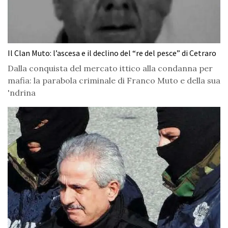
Il Clan Muto: l’ascesa e il declino del “re del pesce” di Cetraro
Dalla conquista del mercato ittico alla condanna per
mafia: la parabola criminale di Franco Muto e della sua
'ndrina