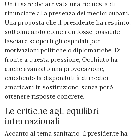
Uniti sarebbe arrivata una richiesta di
rinunciare alla presenza dei medici cubani.
Una proposta che il presidente ha respinto,
sottolineando come non fosse possibile
lasciare scoperti gli ospedali per
motivazioni politiche o diplomatiche. Di
fronte a questa pressione, Occhiuto ha
anche avanzato una provocazione,
chiedendo la disponibilità di medici
americani in sostituzione, senza però
ottenere risposte concrete.
Le critiche agli equilibri
internazionali
Accanto al tema sanitario, il presidente ha