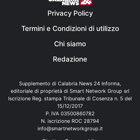
Privacy Policy
Termini e Condizioni di utilizzo
Chi siamo
Redazione
Supplemento di Calabria News 24 Informa,
editoriale di proprietà di Smart Network Group srl
Iscrizione Reg. stampa Tribunale di Cosenza n. 5 del
15/12/2017
P. IVA 03500860782
N. iscrizione ROC 28794
info@smartnetworkgroup.it