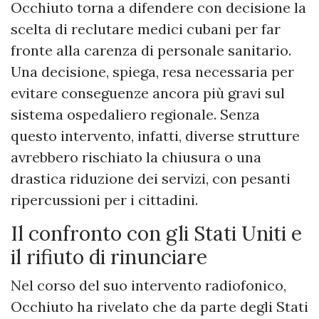
Occhiuto torna a difendere con decisione la
scelta di reclutare medici cubani per far
fronte alla carenza di personale sanitario.
Una decisione, spiega, resa necessaria per
evitare conseguenze ancora più gravi sul
sistema ospedaliero regionale. Senza
questo intervento, infatti, diverse strutture
avrebbero rischiato la chiusura o una
drastica riduzione dei servizi, con pesanti
ripercussioni per i cittadini.
Il confronto con gli Stati Uniti e
il rifiuto di rinunciare
Nel corso del suo intervento radiofonico,
Occhiuto ha rivelato che da parte degli Stati