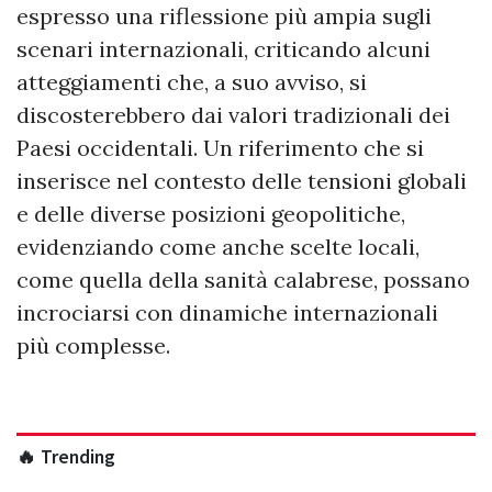
espresso una riflessione più ampia sugli
scenari internazionali, criticando alcuni
atteggiamenti che, a suo avviso, si
discosterebbero dai valori tradizionali dei
Paesi occidentali. Un riferimento che si
inserisce nel contesto delle tensioni globali
e delle diverse posizioni geopolitiche,
evidenziando come anche scelte locali,
come quella della sanità calabrese, possano
incrociarsi con dinamiche internazionali
più complesse.
🔥 Trending