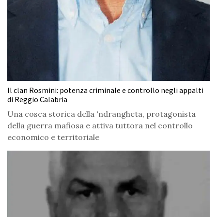
Il clan Rosmini: potenza criminale e controllo negli appalti
di Reggio Calabria
Una cosca storica della 'ndrangheta, protagonista
della guerra mafiosa e attiva tuttora nel controllo
economico e territoriale