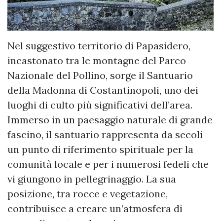
Nel suggestivo territorio di Papasidero,
incastonato tra le montagne del Parco
Nazionale del Pollino, sorge il Santuario
della Madonna di Costantinopoli, uno dei
luoghi di culto più significativi dell’area.
Immerso in un paesaggio naturale di grande
fascino, il santuario rappresenta da secoli
un punto di riferimento spirituale per la
comunità locale e per i numerosi fedeli che
vi giungono in pellegrinaggio. La sua
posizione, tra rocce e vegetazione,
contribuisce a creare un’atmosfera di