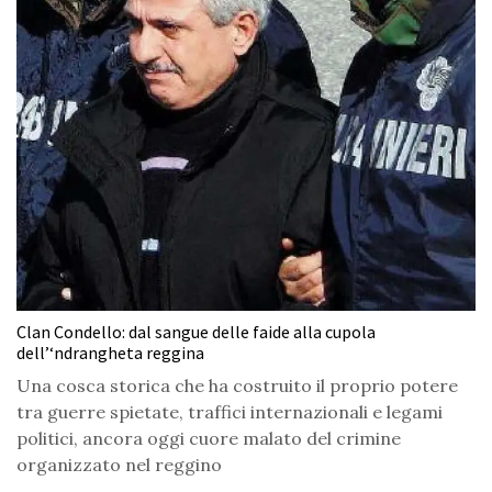
Clan Condello: dal sangue delle faide alla cupola
dell’‘ndrangheta reggina
Una cosca storica che ha costruito il proprio potere
tra guerre spietate, traffici internazionali e legami
politici, ancora oggi cuore malato del crimine
organizzato nel reggino