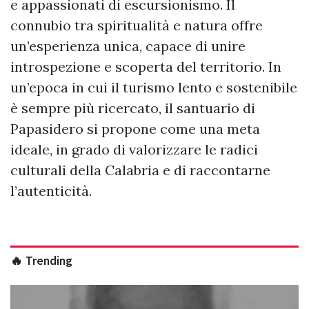
e appassionati di escursionismo. Il
connubio tra spiritualità e natura offre
un’esperienza unica, capace di unire
introspezione e scoperta del territorio. In
un’epoca in cui il turismo lento e sostenibile
è sempre più ricercato, il santuario di
Papasidero si propone come una meta
ideale, in grado di valorizzare le radici
culturali della Calabria e di raccontarne
l’autenticità.
🔥 Trending