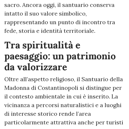
sacro. Ancora oggi, il santuario conserva
intatto il suo valore simbolico,
rappresentando un punto di incontro tra
fede, storia e identità territoriale.
Tra spiritualità e
paesaggio: un patrimonio
da valorizzare
Oltre all’aspetto religioso, il Santuario della
Madonna di Costantinopoli si distingue per
il contesto ambientale in cui è inserito. La
vicinanza a percorsi naturalistici e a luoghi
di interesse storico rende l’area
particolarmente attrattiva anche per turisti