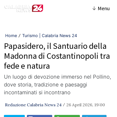
↓
Menu
Home
Turismo | Calabria News 24
/
Papasidero, il Santuario della
Madonna di Costantinopoli tra
fede e natura
Un luogo di devozione immerso nel Pollino,
dove storia, tradizione e paesaggi
incontaminati si incontrano
Redazione Calabria News 24
26 April 2026, 19:00
/