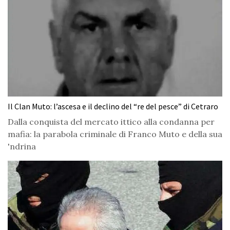
Il Clan Muto: l’ascesa e il declino del “re del pesce” di Cetraro
Dalla conquista del mercato ittico alla condanna per
mafia: la parabola criminale di Franco Muto e della sua
'ndrina