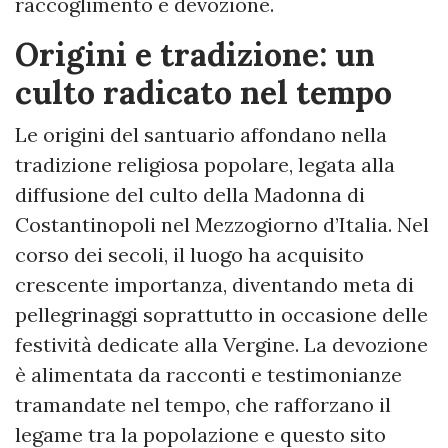
raccoglimento e devozione.
Origini e tradizione: un
culto radicato nel tempo
Le origini del santuario affondano nella
tradizione religiosa popolare, legata alla
diffusione del culto della Madonna di
Costantinopoli nel Mezzogiorno d’Italia. Nel
corso dei secoli, il luogo ha acquisito
crescente importanza, diventando meta di
pellegrinaggi soprattutto in occasione delle
festività dedicate alla Vergine. La devozione
è alimentata da racconti e testimonianze
tramandate nel tempo, che rafforzano il
legame tra la popolazione e questo sito