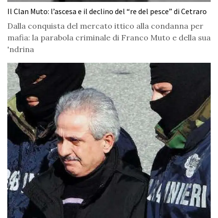
Il Clan Muto: l’ascesa e il declino del “re del pesce” di Cetraro
Dalla conquista del mercato ittico alla condanna per
mafia: la parabola criminale di Franco Muto e della sua
'ndrina