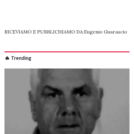
RICEVIAMO E PUBBLICHIAMO DA:Eugenio Guarascio
🔥 Trending