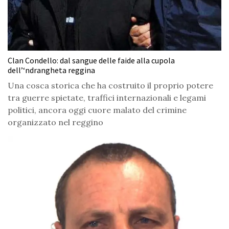
Clan Condello: dal sangue delle faide alla cupola
dell’‘ndrangheta reggina
Una cosca storica che ha costruito il proprio potere
tra guerre spietate, traffici internazionali e legami
politici, ancora oggi cuore malato del crimine
organizzato nel reggino