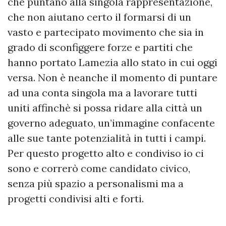
che puntano alla singola rappresentazione,
che non aiutano certo il formarsi di un
vasto e partecipato movimento che sia in
grado di sconfiggere forze e partiti che
hanno portato Lamezia allo stato in cui oggi
versa. Non è neanche il momento di puntare
ad una conta singola ma a lavorare tutti
uniti affinchè si possa ridare alla città un
governo adeguato, un’immagine confacente
alle sue tante potenzialità in tutti i campi.
Per questo progetto alto e condiviso io ci
sono e correrò come candidato civico,
senza più spazio a personalismi ma a
progetti condivisi alti e forti.