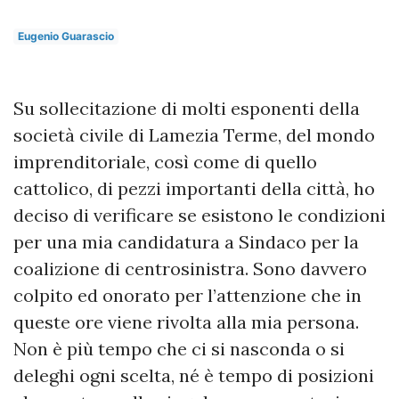
Eugenio Guarascio
Su sollecitazione di molti esponenti della
società civile di Lamezia Terme, del mondo
imprenditoriale, così come di quello
cattolico, di pezzi importanti della città, ho
deciso di verificare se esistono le condizioni
per una mia candidatura a Sindaco per la
coalizione di centrosinistra. Sono davvero
colpito ed onorato per l’attenzione che in
queste ore viene rivolta alla mia persona.
Non è più tempo che ci si nasconda o si
deleghi ogni scelta, né è tempo di posizioni