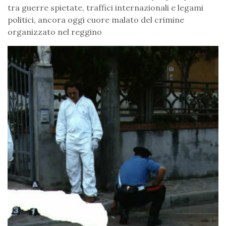
tra guerre spietate, traffici internazionali e legami
politici, ancora oggi cuore malato del crimine
organizzato nel reggino