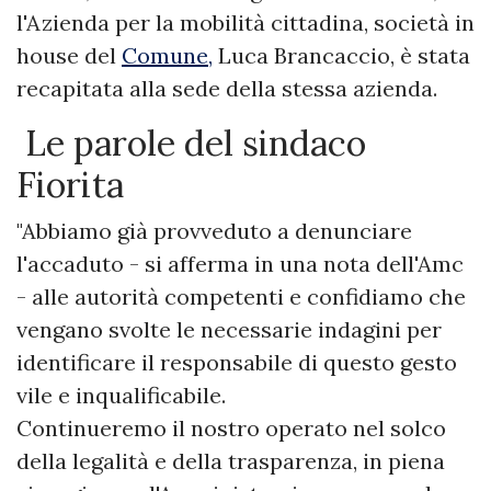
l'Azienda per la mobilità cittadina, società in
house del
Comune,
Luca Brancaccio, è stata
recapitata alla sede della stessa azienda.
Le parole del sindaco
Fiorita
"Abbiamo già provveduto a denunciare
l'accaduto - si afferma in una nota dell'Amc
- alle autorità competenti e confidiamo che
vengano svolte le necessarie indagini per
identificare il responsabile di questo gesto
vile e inqualificabile.
Continueremo il nostro operato nel solco
della legalità e della trasparenza, in piena