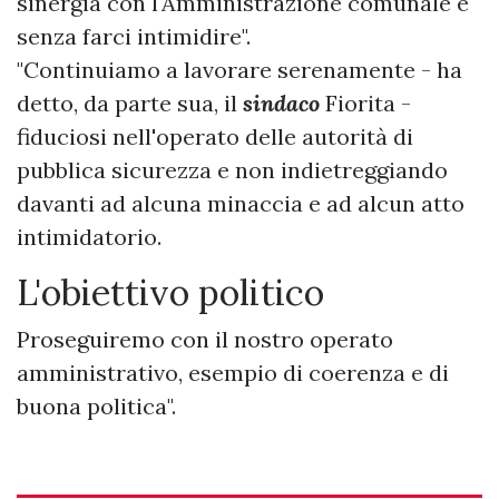
sinergia con l'Amministrazione comunale e
senza farci intimidire".
"Continuiamo a lavorare serenamente - ha
detto, da parte sua, il
sindaco
Fiorita -
fiduciosi nell'operato delle autorità di
pubblica sicurezza e non indietreggiando
davanti ad alcuna minaccia e ad alcun atto
intimidatorio.
L'obiettivo politico
Proseguiremo con il nostro operato
amministrativo, esempio di coerenza e di
buona politica".