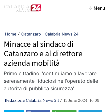
↓
Menu
Home
Catanzaro | Calabria News 24
/
Minacce al sindaco di
Catanzaro e al direttore
azienda mobilità
Primo cittadino, 'continuiamo a lavorare
serenamente fiduciosi nell'operato delle
autorità di pubblica sicurezza'
Redazione Calabria News 24
13 June 2024, 16:09
/