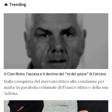
🔥 Trending
Il Clan Muto: l’ascesa e il declino del “re del pesce” di Cetraro
Dalla conquista del mercato ittico alla condanna per
mafia: la parabola criminale di Franco Muto e della sua
'ndrina