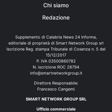
Chi siamo
Redazione
Supplemento di Calabria News 24 Informa,
editoriale di proprietà di Smart Network Group srl
Iscrizione Reg. stampa Tribunale di Cosenza n. 5 del
15/12/2017
P. IVA 03500860782
N. iscrizione ROC 28794
info@smartnetworkgroup.it
Direttore Responsabile:
Francesco Cangemi
SMART NETWORK GROUP SRL
Ufficio commerciale