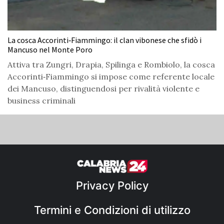
La cosca Accorinti‑Fiammingo: il clan vibonese che sfidò i
Mancuso nel Monte Poro
Attiva tra Zungri, Drapia, Spilinga e Rombiolo, la cosca
Accorinti‑Fiammingo si impose come referente locale
dei Mancuso, distinguendosi per rivalità violente e
business criminali
Privacy Policy
Termini e Condizioni di utilizzo