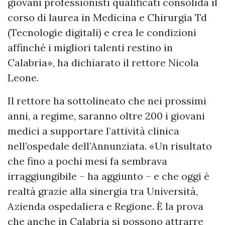
giovani professionisti qualificati consolida il
corso di laurea in Medicina e Chirurgia Td
(Tecnologie digitali) e crea le condizioni
affinché i migliori talenti restino in
Calabria», ha dichiarato il rettore Nicola
Leone.
Il rettore ha sottolineato che nei prossimi
anni, a regime, saranno oltre 200 i giovani
medici a supportare l’attività clinica
nell’ospedale dell’Annunziata. «Un risultato
che fino a pochi mesi fa sembrava
irraggiungibile – ha aggiunto – e che oggi è
realtà grazie alla sinergia tra Università,
Azienda ospedaliera e Regione. È la prova
che anche in Calabria si possono attrarre