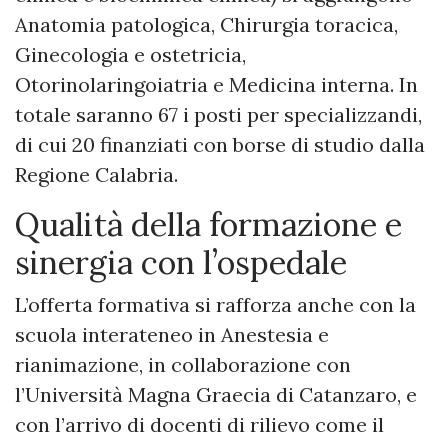
Anatomia patologica, Chirurgia toracica,
Ginecologia e ostetricia,
Otorinolaringoiatria e Medicina interna. In
totale saranno 67 i posti per specializzandi,
di cui 20 finanziati con borse di studio dalla
Regione Calabria.
Qualità della formazione e
sinergia con l’ospedale
L’offerta formativa si rafforza anche con la
scuola interateneo in Anestesia e
rianimazione, in collaborazione con
l’Università Magna Graecia di Catanzaro, e
con l’arrivo di docenti di rilievo come il