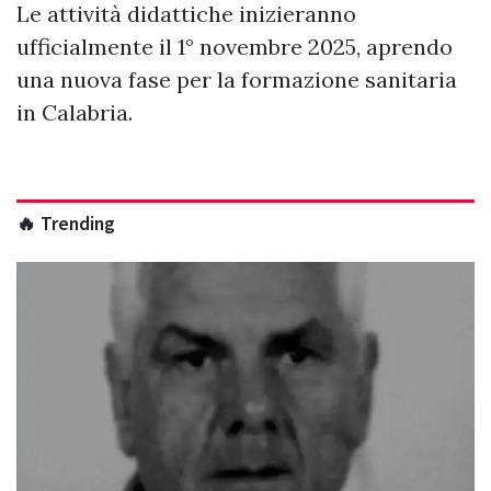
Le attività didattiche inizieranno
ufficialmente il 1° novembre 2025, aprendo
una nuova fase per la formazione sanitaria
in Calabria.
🔥 Trending