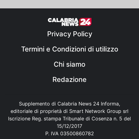
Privacy Policy
Termini e Condizioni di utilizzo
Chi siamo
Redazione
Supplemento di Calabria News 24 Informa,
editoriale di proprietà di Smart Network Group srl
Iscrizione Reg. stampa Tribunale di Cosenza n. 5 del
15/12/2017
P. IVA 03500860782