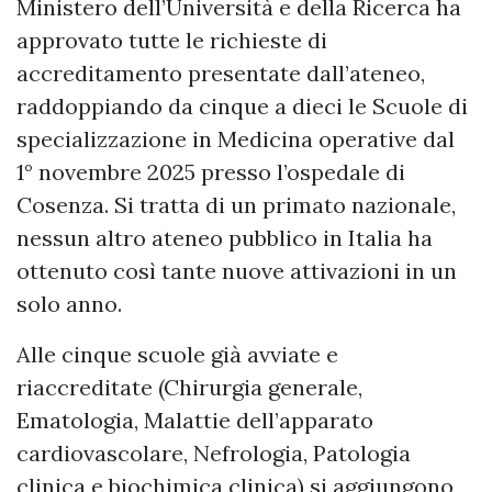
Ministero dell’Università e della Ricerca ha
approvato tutte le richieste di
accreditamento presentate dall’ateneo,
raddoppiando da cinque a dieci le Scuole di
specializzazione in Medicina operative dal
1° novembre 2025 presso l’ospedale di
Cosenza. Si tratta di un primato nazionale,
nessun altro ateneo pubblico in Italia ha
ottenuto così tante nuove attivazioni in un
solo anno.
Alle cinque scuole già avviate e
riaccreditate (Chirurgia generale,
Ematologia, Malattie dell’apparato
cardiovascolare, Nefrologia, Patologia
clinica e biochimica clinica) si aggiungono