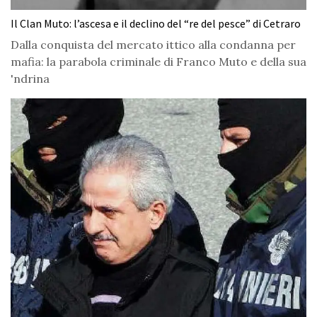
Il Clan Muto: l’ascesa e il declino del “re del pesce” di Cetraro
Dalla conquista del mercato ittico alla condanna per
mafia: la parabola criminale di Franco Muto e della sua
'ndrina