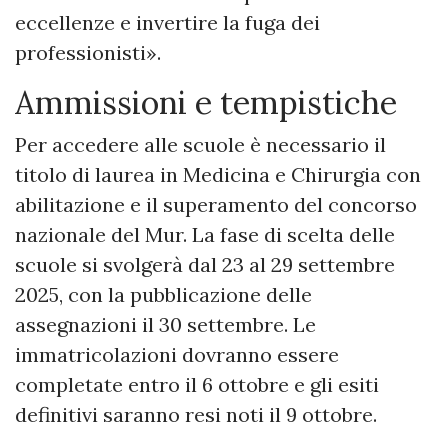
eccellenze e invertire la fuga dei
professionisti».
Ammissioni e tempistiche
Per accedere alle scuole è necessario il
titolo di laurea in Medicina e Chirurgia con
abilitazione e il superamento del concorso
nazionale del Mur. La fase di scelta delle
scuole si svolgerà dal 23 al 29 settembre
2025, con la pubblicazione delle
assegnazioni il 30 settembre. Le
immatricolazioni dovranno essere
completate entro il 6 ottobre e gli esiti
definitivi saranno resi noti il 9 ottobre.