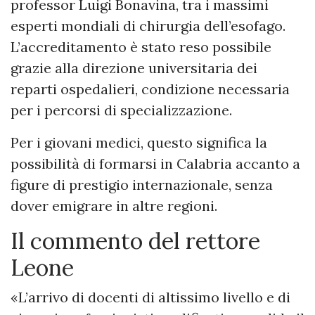
professor Luigi Bonavina, tra i massimi
esperti mondiali di chirurgia dell’esofago.
L’accreditamento è stato reso possibile
grazie alla direzione universitaria dei
reparti ospedalieri, condizione necessaria
per i percorsi di specializzazione.
Per i giovani medici, questo significa la
possibilità di formarsi in Calabria accanto a
figure di prestigio internazionale, senza
dover emigrare in altre regioni.
Il commento del rettore
Leone
«L’arrivo di docenti di altissimo livello e di