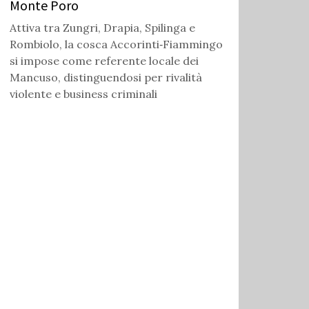
Monte Poro
Attiva tra Zungri, Drapia, Spilinga e
Rombiolo, la cosca Accorinti‑Fiammingo
si impose come referente locale dei
Mancuso, distinguendosi per rivalità
violente e business criminali