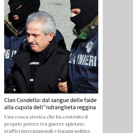
Clan Condello: dal sangue delle faide
alla cupola dell’‘ndrangheta reggina
Una cosca storica che ha costruito il
proprio potere tra guerre spietate,
traffici internazionali e legami politici,