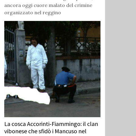
ancora oggi cuore malato del crimine
organizzato nel reggino
La cosca Accorinti‑Fiammingo: il clan
vibonese che sfidò i Mancuso nel