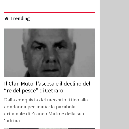
🔥 Trending
Il Clan Muto: l’ascesa e il declino del
“re del pesce” di Cetraro
Dalla conquista del mercato ittico alla
condanna per mafia: la parabola
criminale di Franco Muto e della sua
'ndrina