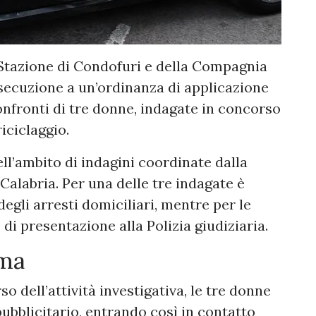
 Stazione di Condofuri e della Compagnia
secuzione a un’ordinanza di applicazione
onfronti di tre donne, indagate in concorso
iciclaggio.
ll’ambito di indagini coordinate dalla
Calabria. Per una delle tre indagate è
egli arresti domiciliari, mentre per le
 di presentazione alla Polizia giudiziaria.
ima
 dell’attività investigativa, le tre donne
ubblicitario, entrando così in contatto