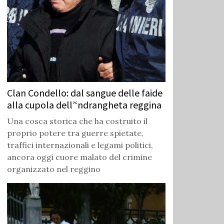
Clan Condello: dal sangue delle faide
alla cupola dell’‘ndrangheta reggina
Una cosca storica che ha costruito il
proprio potere tra guerre spietate,
traffici internazionali e legami politici,
ancora oggi cuore malato del crimine
organizzato nel reggino