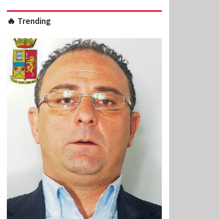
🔥 Trending