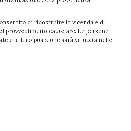
onsentito di ricostruire la vicenda e di
 del provvedimento cautelare. Le persone
e e la loro posizione sarà valutata nelle