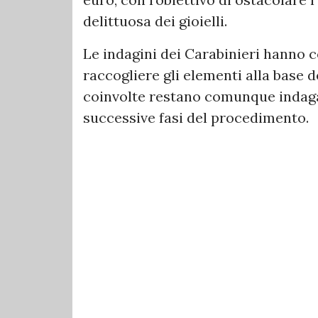
delittuosa dei gioielli.
Le indagini dei Carabinieri hanno c
raccogliere gli elementi alla base
coinvolte restano comunque indagat
successive fasi del procedimento.