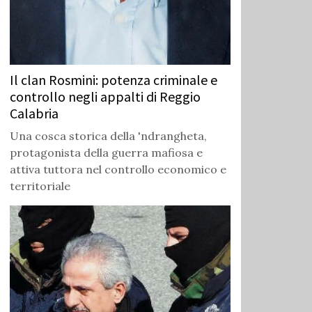
Il clan Rosmini: potenza criminale e
controllo negli appalti di Reggio
Calabria
Una cosca storica della 'ndrangheta,
protagonista della guerra mafiosa e
attiva tuttora nel controllo economico e
territoriale