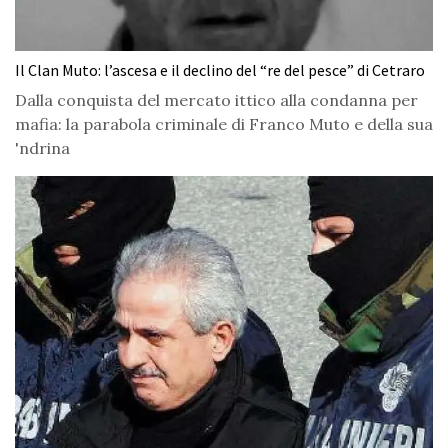
Il Clan Muto: l’ascesa e il declino del “re del pesce” di Cetraro
Dalla conquista del mercato ittico alla condanna per
mafia: la parabola criminale di Franco Muto e della sua
'ndrina