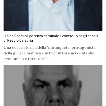
Il clan Rosmini: potenza criminale e controllo negli appalti
di Reggio Calabria
Una cosca storica della 'ndrangheta, protagonista
della guerra mafiosa e attiva tuttora nel controllo
economico e territoriale