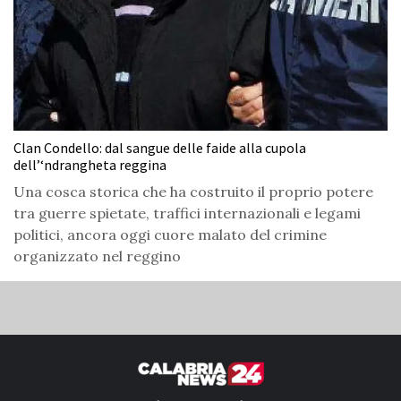
Clan Condello: dal sangue delle faide alla cupola
dell’‘ndrangheta reggina
Una cosca storica che ha costruito il proprio potere
tra guerre spietate, traffici internazionali e legami
politici, ancora oggi cuore malato del crimine
organizzato nel reggino