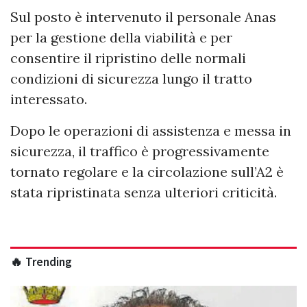
Sul posto è intervenuto il personale Anas
per la gestione della viabilità e per
consentire il ripristino delle normali
condizioni di sicurezza lungo il tratto
interessato.
Dopo le operazioni di assistenza e messa in
sicurezza, il traffico è progressivamente
tornato regolare e la circolazione sull’A2 è
stata ripristinata senza ulteriori criticità.
🔥 Trending