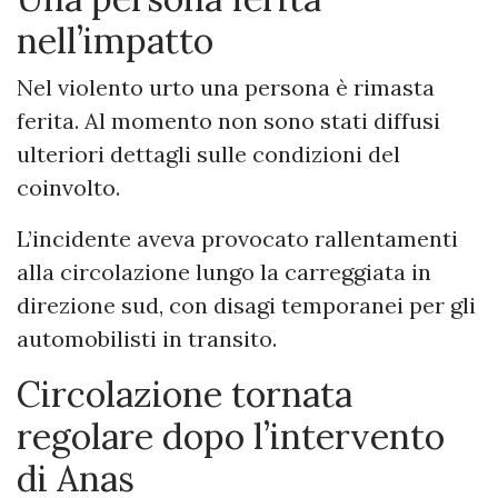
nell’impatto
Nel violento urto una persona è rimasta
ferita. Al momento non sono stati diffusi
ulteriori dettagli sulle condizioni del
coinvolto.
L’incidente aveva provocato rallentamenti
alla circolazione lungo la carreggiata in
direzione sud, con disagi temporanei per gli
automobilisti in transito.
Circolazione tornata
regolare dopo l’intervento
di Anas