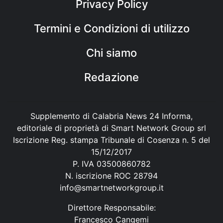
Privacy Policy
Termini e Condizioni di utilizzo
Chi siamo
Redazione
Supplemento di Calabria News 24 Informa,
editoriale di proprietà di Smart Network Group srl
Iscrizione Reg. stampa Tribunale di Cosenza n. 5 del
15/12/2017
P. IVA 03500860782
N. iscrizione ROC 28794
info@smartnetworkgroup.it
Direttore Responsabile:
Francesco Cangemi