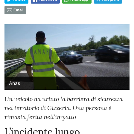
Email
Anas
Un veicolo ha urtato la barriera di sicurezza
nel territorio di Gizzeria. Una persona è
rimasta ferita nell’impatto
L’incidente lungo