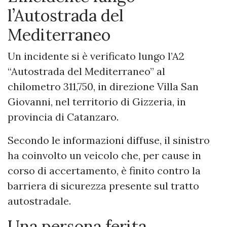
l’Autostrada del
Mediterraneo
Un incidente si è verificato lungo l’A2
“Autostrada del Mediterraneo” al
chilometro 311,750, in direzione Villa San
Giovanni, nel territorio di Gizzeria, in
provincia di Catanzaro.
Secondo le informazioni diffuse, il sinistro
ha coinvolto un veicolo che, per cause in
corso di accertamento, è finito contro la
barriera di sicurezza presente sul tratto
autostradale.
Una persona ferita