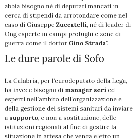
abbia bisogno né di deputati mancati in
cerca di stipendi da arrotondare come nel
caso di Giuseppe
Zuccatelli
, né di leader di
Ong esperte in campi profughi e zone di
guerra come il dottor
Gino Strada
".
Le dure parole di Sofo
La Calabria, per l'eurodeputato della Lega,
ha invece bisogno di
manager seri
ed
esperti nell'ambito dell'organizzazione e
della gestione dei sistemi sanitari da inviare
a
supporto
, e non a sostituzione, delle
istituzioni regionali al fine di gestire la
situazione in attesa che venga eletto un