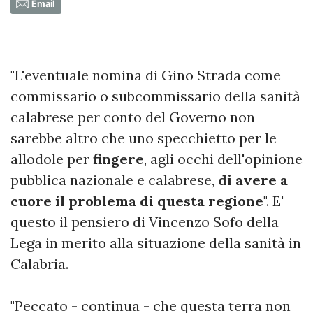
Email
"L'eventuale nomina di Gino Strada come
commissario o subcommissario della sanità
calabrese per conto del Governo non
sarebbe altro che uno specchietto per le
allodole per
fingere
, agli occhi dell'opinione
pubblica nazionale e calabrese,
di avere a
cuore il problema di questa regione
". E'
questo il pensiero di Vincenzo Sofo della
Lega in merito alla situazione della sanità in
Calabria.
"Peccato - continua - che questa terra non