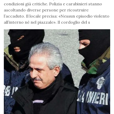
condizioni già critiche. Polizia e carabinieri stanno
ascoltando diverse persone per ricostruire
l’accaduto. Il locale precisa: «Nessun episodio violento
all’interno né nel piazzale». Il cordoglio del s