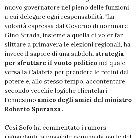
nuovo governatore nel pieno delle funzioni
a cui delegare ogni responsabilità. "La
volontà espressa dal Governo di nominare
Gino Strada, insieme a quella di voler far
slittare a primavera le elezioni regionali, ha
invece il sapore di una subdola
strategia
per sfruttare il vuoto politico
nel quale
versa la Calabria per prendere le redini del
potere e, allo stesso tempo, accontentare
secondo vecchie logiche clientelari
l'ennesimo
amico degli amici del ministro
Roberto Speranza
".
Così Sofo ha commentato i rumors
riguardanti la possibile nomina da parte del