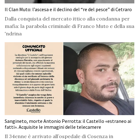
Il Clan Muto: l’ascesa e il declino del “re del pesce” di Cetraro
Dalla conquista del mercato ittico alla condanna per
mafia: la parabola criminale di Franco Muto e della sua
'ndrina
Sangineto, morte Antonio Perrotta: il Castello «estraneo ai
fatti». Acquisite le immagini delle telecamere
Il 34enne è arrivato all’ospedale di Cosenza in