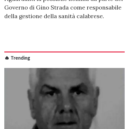
Governo di Gino Strada come responsabile
della gestione della sanità calabrese.
🔥 Trending