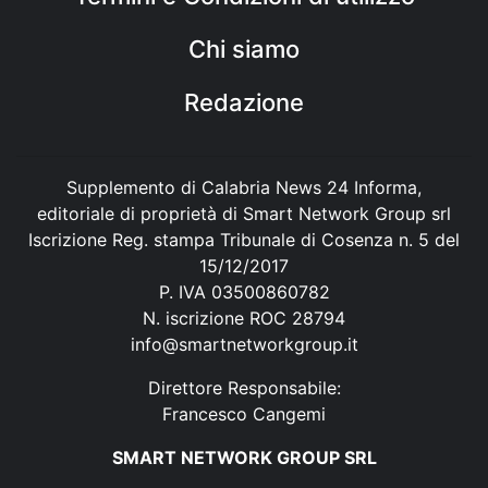
Chi siamo
Redazione
Supplemento di Calabria News 24 Informa,
editoriale di proprietà di Smart Network Group srl
Iscrizione Reg. stampa Tribunale di Cosenza n. 5 del
15/12/2017
P. IVA 03500860782
N. iscrizione ROC 28794
info@smartnetworkgroup.it
Direttore Responsabile:
Francesco Cangemi
SMART NETWORK GROUP SRL