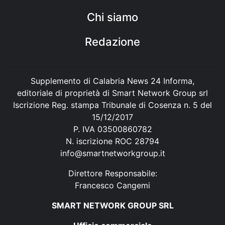
Chi siamo
Redazione
Supplemento di Calabria News 24 Informa,
editoriale di proprietà di Smart Network Group srl
Iscrizione Reg. stampa Tribunale di Cosenza n. 5 del
15/12/2017
P. IVA 03500860782
N. iscrizione ROC 28794
info@smartnetworkgroup.it
Direttore Responsabile:
Francesco Cangemi
SMART NETWORK GROUP SRL