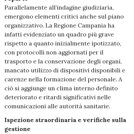
Parallelamente all’indagine giudiziaria,
emergono elementi critici anche sul piano
organizzativo. La Regione Campania ha
infatti evidenziato un quadro più grave
rispetto a quanto inizialmente ipotizzato,
con protocolli non aggiornati per il
trasporto e la conservazione degli organi,
mancato utilizzo di dispositivi disponibili e
carenze nella formazione del personale. A
ciò si aggiunge un clima interno definito
deteriorato e ritardi significativi nelle
comunicazioni alle autorità sanitarie.
Ispezione straordinaria e verifiche sulla
gestione