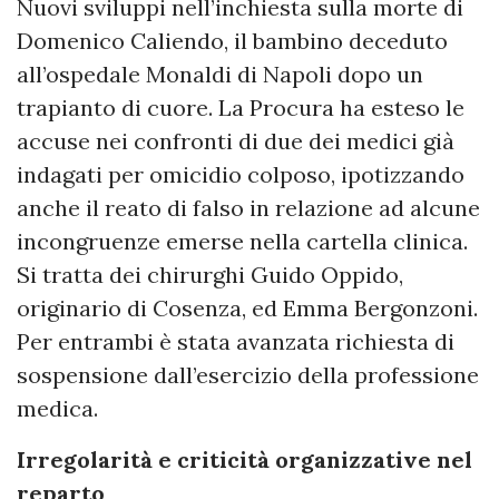
Nuovi sviluppi nell’inchiesta sulla morte di
Domenico Caliendo, il bambino deceduto
all’ospedale Monaldi di Napoli dopo un
trapianto di cuore. La Procura ha esteso le
accuse nei confronti di due dei medici già
indagati per omicidio colposo, ipotizzando
anche il reato di falso in relazione ad alcune
incongruenze emerse nella cartella clinica.
Si tratta dei chirurghi Guido Oppido,
originario di Cosenza, ed Emma Bergonzoni.
Per entrambi è stata avanzata richiesta di
sospensione dall’esercizio della professione
medica.
Irregolarità e criticità organizzative nel
reparto