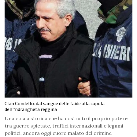
Clan Condello: dal sangue delle faide alla cupola
dell’‘ndrangheta reggina
Una cosca storica che ha costruito il proprio potere
tra guerre spietate, traffici internazionali e legami
politici, ancora oggi cuore malato del crimine