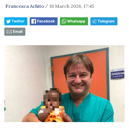
Francesca Achito
18 March 2026, 17:45
/
Twitter
Facebook
Whatsapp
Telegram
Email