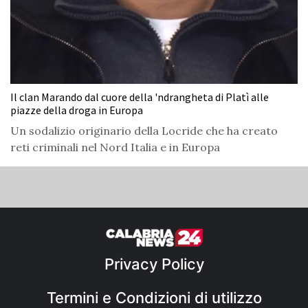
Il clan Marando dal cuore della 'ndrangheta di Platì alle
piazze della droga in Europa
Un sodalizio originario della Locride che ha creato
reti criminali nel Nord Italia e in Europa
Privacy Policy
Termini e Condizioni di utilizzo