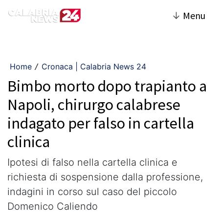
↓
Menu
Home
Cronaca | Calabria News 24
/
Bimbo morto dopo trapianto a
Napoli, chirurgo calabrese
indagato per falso in cartella
clinica
Ipotesi di falso nella cartella clinica e
richiesta di sospensione dalla professione,
indagini in corso sul caso del piccolo
Domenico Caliendo