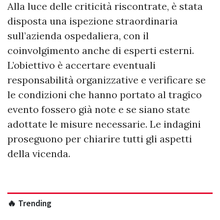
Alla luce delle criticità riscontrate, è stata
disposta una ispezione straordinaria
sull’azienda ospedaliera, con il
coinvolgimento anche di esperti esterni.
L’obiettivo è accertare eventuali
responsabilità organizzative e verificare se
le condizioni che hanno portato al tragico
evento fossero già note e se siano state
adottate le misure necessarie. Le indagini
proseguono per chiarire tutti gli aspetti
della vicenda.
🔥 Trending