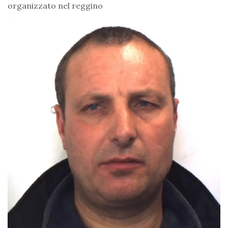
organizzato nel reggino