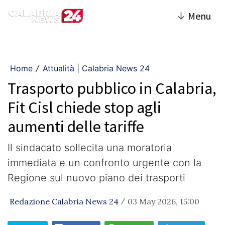
↓
Menu
Home
Attualità | Calabria News 24
/
Trasporto pubblico in Calabria,
Fit Cisl chiede stop agli
aumenti delle tariffe
Il sindacato sollecita una moratoria
immediata e un confronto urgente con la
Regione sul nuovo piano dei trasporti
Redazione Calabria News 24
03 May 2026, 15:00
/