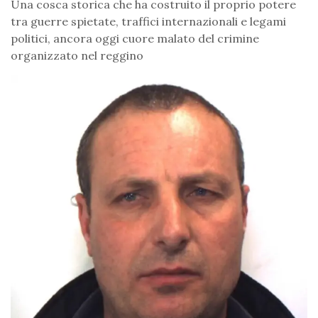
Una cosca storica che ha costruito il proprio potere
tra guerre spietate, traffici internazionali e legami
politici, ancora oggi cuore malato del crimine
organizzato nel reggino