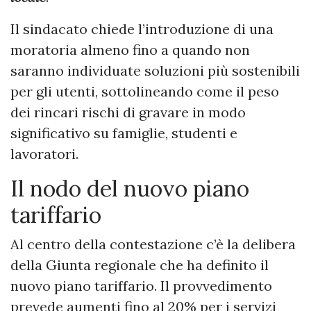
Il sindacato chiede l’introduzione di una
moratoria almeno fino a quando non
saranno individuate soluzioni più sostenibili
per gli utenti, sottolineando come il peso
dei rincari rischi di gravare in modo
significativo su famiglie, studenti e
lavoratori.
Il nodo del nuovo piano
tariffario
Al centro della contestazione c’è la delibera
della Giunta regionale che ha definito il
nuovo piano tariffario. Il provvedimento
prevede aumenti fino al 20% per i servizi