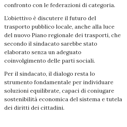
confronto con le federazioni di categoria.
L’obiettivo è discutere il futuro del
trasporto pubblico locale, anche alla luce
del nuovo Piano regionale dei trasporti, che
secondo il sindacato sarebbe stato
elaborato senza un adeguato
coinvolgimento delle parti sociali.
Per il sindacato, il dialogo resta lo
strumento fondamentale per individuare
soluzioni equilibrate, capaci di coniugare
sostenibilità economica del sistema e tutela
dei diritti dei cittadini.