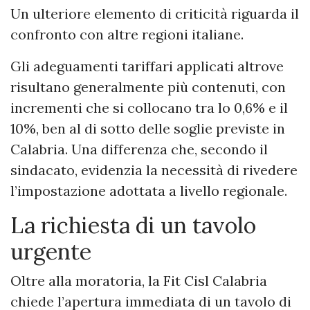
Un ulteriore elemento di criticità riguarda il
confronto con altre regioni italiane.
Gli adeguamenti tariffari applicati altrove
risultano generalmente più contenuti, con
incrementi che si collocano tra lo 0,6% e il
10%, ben al di sotto delle soglie previste in
Calabria. Una differenza che, secondo il
sindacato, evidenzia la necessità di rivedere
l’impostazione adottata a livello regionale.
La richiesta di un tavolo
urgente
Oltre alla moratoria, la Fit Cisl Calabria
chiede l’apertura immediata di un tavolo di