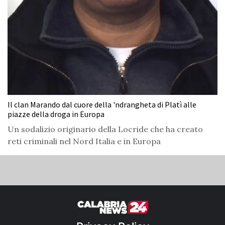
Il clan Marando dal cuore della 'ndrangheta di Platì alle
piazze della droga in Europa
Un sodalizio originario della Locride che ha creato
reti criminali nel Nord Italia e in Europa