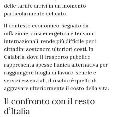
delle tariffe arrivi in un momento
particolarmente delicato.
Il contesto economico, segnato da
inflazione, crisi energetica e tensioni
internazionali, rende più difficile per i
cittadini sostenere ulteriori costi. In
Calabria, dove il trasporto pubblico
rappresenta spesso l’unica alternativa per
raggiungere luoghi di lavoro, scuole e
servizi essenziali, il rischio è quello di
aggravare ulteriormente il costo della vita.
Il confronto con il resto
d’Italia