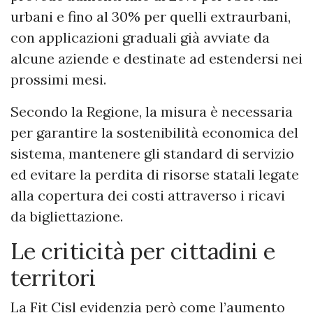
urbani e fino al 30% per quelli extraurbani,
con applicazioni graduali già avviate da
alcune aziende e destinate ad estendersi nei
prossimi mesi.
Secondo la Regione, la misura è necessaria
per garantire la sostenibilità economica del
sistema, mantenere gli standard di servizio
ed evitare la perdita di risorse statali legate
alla copertura dei costi attraverso i ricavi
da bigliettazione.
Le criticità per cittadini e
territori
La Fit Cisl evidenzia però come l’aumento