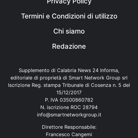
Privacy Policy
Termini e Condizioni di utilizzo
Chi siamo
Redazione
Supplemento di Calabria News 24 Informa,
editoriale di proprietà di Smart Network Group srl
Iscrizione Reg. stampa Tribunale di Cosenza n. 5 del
15/12/2017
P. IVA 03500860782
N. iscrizione ROC 28794
info@smartnetworkgroup.it
Direttore Responsabile:
Francesco Cangemi