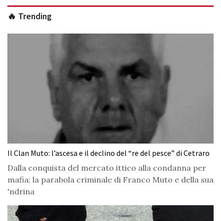
🔥 Trending
Il Clan Muto: l’ascesa e il declino del “re del pesce” di Cetraro
Dalla conquista del mercato ittico alla condanna per
mafia: la parabola criminale di Franco Muto e della sua
'ndrina