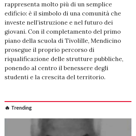
rappresenta molto più di un semplice
edificio: è il simbolo di una comunità che
investe nell’istruzione e nel futuro dei
giovani. Con il completamento del primo
piano della scuola di Tivolille, Mendicino
prosegue il proprio percorso di
riqualificazione delle strutture pubbliche,
ponendo al centro il benessere degli
studenti e la crescita del territorio.
🔥 Trending