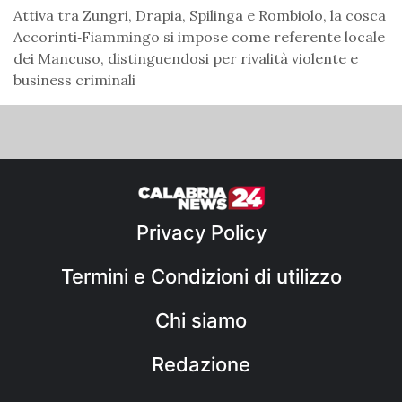
Attiva tra Zungri, Drapia, Spilinga e Rombiolo, la cosca
Accorinti‑Fiammingo si impose come referente locale
dei Mancuso, distinguendosi per rivalità violente e
business criminali
Privacy Policy
Termini e Condizioni di utilizzo
Chi siamo
Redazione