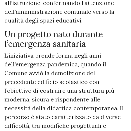
all’istruzione, confermando l’attenzione
dell’amministrazione comunale verso la
qualità degli spazi educativi.
Un progetto nato durante
l’emergenza sanitaria
L’iniziativa prende forma negli anni
dell’emergenza pandemica, quando il
Comune avviò la demolizione del
precedente edificio scolastico con
l’obiettivo di costruire una struttura più
moderna, sicura e rispondente alle
necessità della didattica contemporanea. Il
percorso è stato caratterizzato da diverse
difficoltà, tra modifiche progettuali e