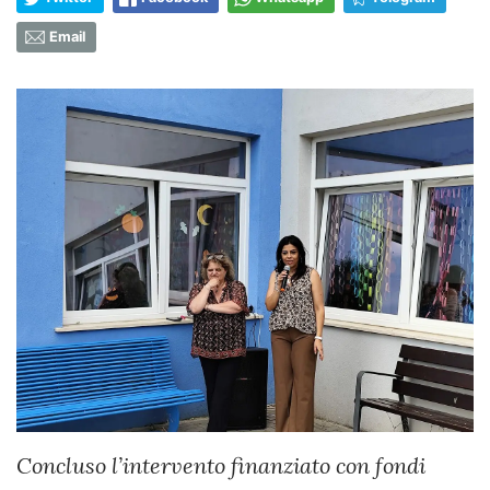
Email
Concluso l’intervento finanziato con fondi