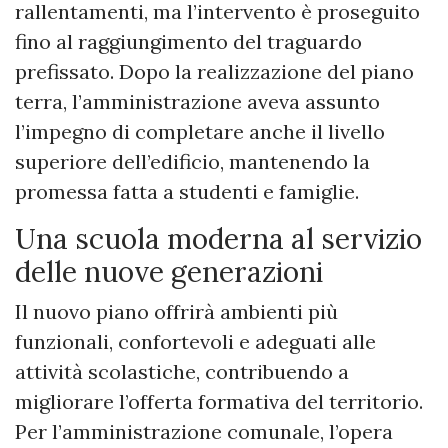
rallentamenti, ma l’intervento è proseguito
fino al raggiungimento del traguardo
prefissato. Dopo la realizzazione del piano
terra, l’amministrazione aveva assunto
l’impegno di completare anche il livello
superiore dell’edificio, mantenendo la
promessa fatta a studenti e famiglie.
Una scuola moderna al servizio
delle nuove generazioni
Il nuovo piano offrirà ambienti più
funzionali, confortevoli e adeguati alle
attività scolastiche, contribuendo a
migliorare l’offerta formativa del territorio.
Per l’amministrazione comunale, l’opera