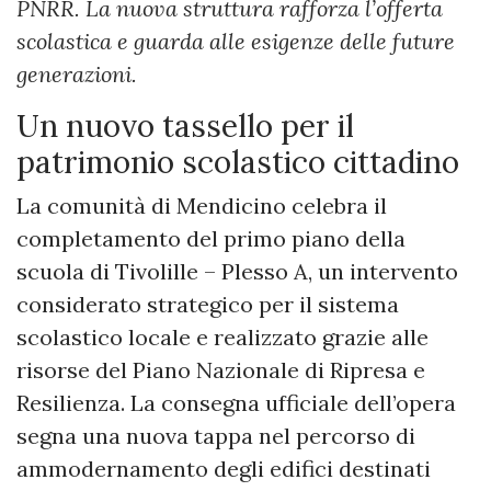
PNRR. La nuova struttura rafforza l’offerta
scolastica e guarda alle esigenze delle future
generazioni.
Un nuovo tassello per il
patrimonio scolastico cittadino
La comunità di Mendicino celebra il
completamento del primo piano della
scuola di Tivolille – Plesso A, un intervento
considerato strategico per il sistema
scolastico locale e realizzato grazie alle
risorse del Piano Nazionale di Ripresa e
Resilienza. La consegna ufficiale dell’opera
segna una nuova tappa nel percorso di
ammodernamento degli edifici destinati