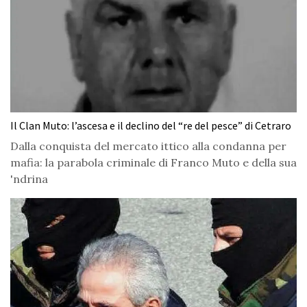
Il Clan Muto: l’ascesa e il declino del “re del pesce” di Cetraro
Dalla conquista del mercato ittico alla condanna per
mafia: la parabola criminale di Franco Muto e della sua
'ndrina