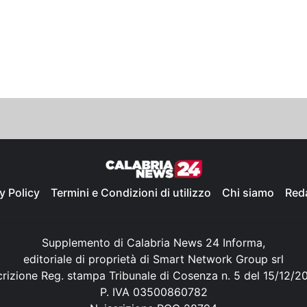
y Policy
Termini e Condizioni di utilizzo
Chi siamo
Red
Supplemento di Calabria News 24 Informa,
editoriale di proprietà di Smart Network Group srl
crizione Reg. stampa Tribunale di Cosenza n. 5 del 15/12/2
P. IVA 03500860782