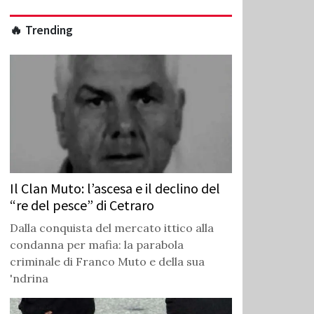
🔥 Trending
Il Clan Muto: l’ascesa e il declino del
“re del pesce” di Cetraro
Dalla conquista del mercato ittico alla
condanna per mafia: la parabola
criminale di Franco Muto e della sua
'ndrina