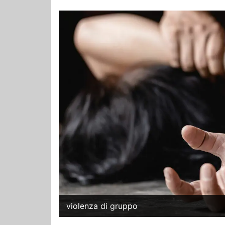
violenza di gruppo