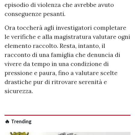
episodio di violenza che avrebbe avuto
conseguenze pesanti.
Ora toccherà agli investigatori completare
le verifiche e alla magistratura valutare ogni
elemento raccolto. Resta, intanto, il
racconto di una famiglia che denuncia di
vivere da tempo in una condizione di
pressione e paura, fino a valutare scelte
drastiche pur di ritrovare serenità e
sicurezza.
🔥 Trending