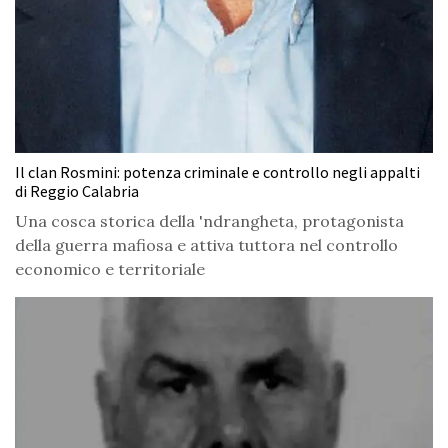
Il clan Rosmini: potenza criminale e controllo negli appalti
di Reggio Calabria
Una cosca storica della 'ndrangheta, protagonista
della guerra mafiosa e attiva tuttora nel controllo
economico e territoriale