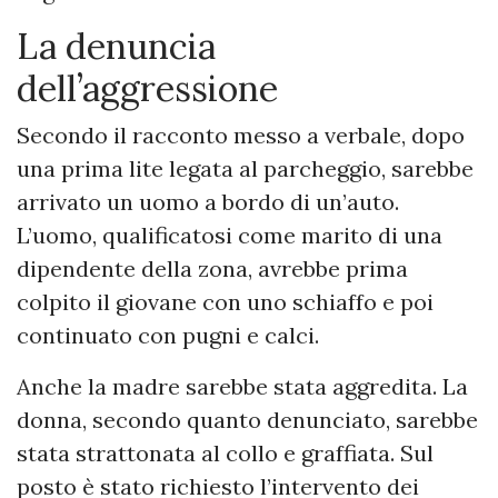
La denuncia
dell’aggressione
Secondo il racconto messo a verbale, dopo
una prima lite legata al parcheggio, sarebbe
arrivato un uomo a bordo di un’auto.
L’uomo, qualificatosi come marito di una
dipendente della zona, avrebbe prima
colpito il giovane con uno schiaffo e poi
continuato con pugni e calci.
Anche la madre sarebbe stata aggredita. La
donna, secondo quanto denunciato, sarebbe
stata strattonata al collo e graffiata. Sul
posto è stato richiesto l’intervento dei