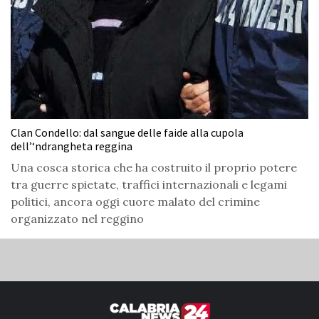
Clan Condello: dal sangue delle faide alla cupola
dell’‘ndrangheta reggina
Una cosca storica che ha costruito il proprio potere
tra guerre spietate, traffici internazionali e legami
politici, ancora oggi cuore malato del crimine
organizzato nel reggino