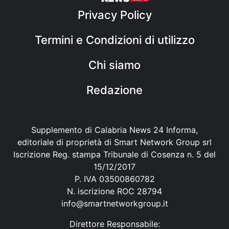
Privacy Policy
Termini e Condizioni di utilizzo
Chi siamo
Redazione
Supplemento di Calabria News 24 Informa,
editoriale di proprietà di Smart Network Group srl
Iscrizione Reg. stampa Tribunale di Cosenza n. 5 del
15/12/2017
P. IVA 03500860782
N. iscrizione ROC 28794
info@smartnetworkgroup.it
Direttore Responsabile: