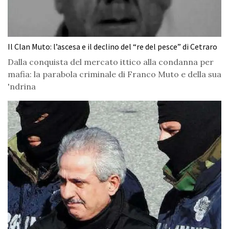
Il Clan Muto: l’ascesa e il declino del “re del pesce” di Cetraro
Dalla conquista del mercato ittico alla condanna per
mafia: la parabola criminale di Franco Muto e della sua
'ndrina