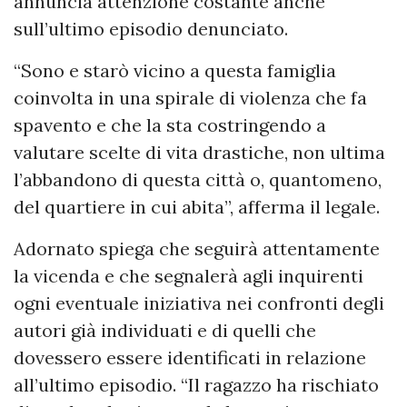
annuncia attenzione costante anche
sull’ultimo episodio denunciato.
“Sono e starò vicino a questa famiglia
coinvolta in una spirale di violenza che fa
spavento e che la sta costringendo a
valutare scelte di vita drastiche, non ultima
l’abbandono di questa città o, quantomeno,
del quartiere in cui abita”, afferma il legale.
Adornato spiega che seguirà attentamente
la vicenda e che segnalerà agli inquirenti
ogni eventuale iniziativa nei confronti degli
autori già individuati e di quelli che
dovessero essere identificati in relazione
all’ultimo episodio. “Il ragazzo ha rischiato