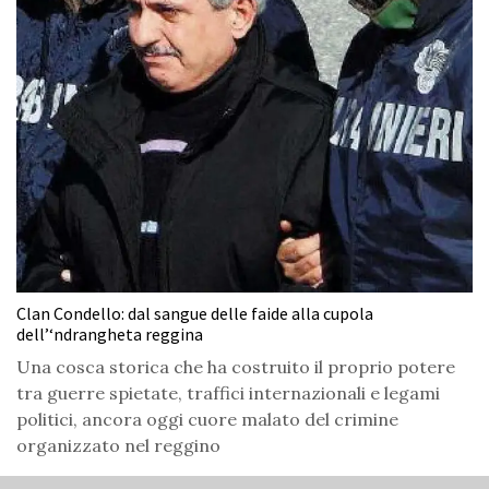
Clan Condello: dal sangue delle faide alla cupola
dell’‘ndrangheta reggina
Una cosca storica che ha costruito il proprio potere
tra guerre spietate, traffici internazionali e legami
politici, ancora oggi cuore malato del crimine
organizzato nel reggino