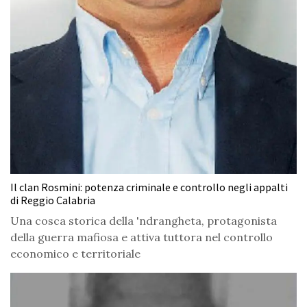
Il clan Rosmini: potenza criminale e controllo negli appalti
di Reggio Calabria
Una cosca storica della 'ndrangheta, protagonista
della guerra mafiosa e attiva tuttora nel controllo
economico e territoriale