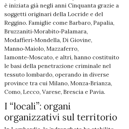
è iniziata già negli anni Cinquanta grazie a
soggetti originari della Locride e del
Reggino. Famiglie come Barbaro, Papalia,
Bruzzaniti‑Morabito‑Palamara,
Modaffieri‑Mondella, Di Giovine,
Manno‑Maiolo, Mazzaferro,
Iamonte‑Moscato, e altri, hanno costituito
le basi della penetrazione criminale nel
tessuto lombardo, operando in diverse
province tra cui Milano, Monza‑Brianza,
Como, Lecco, Varese, Brescia e Pavia.
I “locali”: organi
organizzativi sul territorio