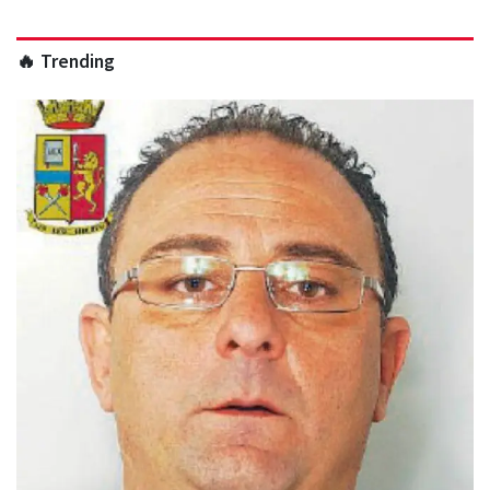
🔥 Trending