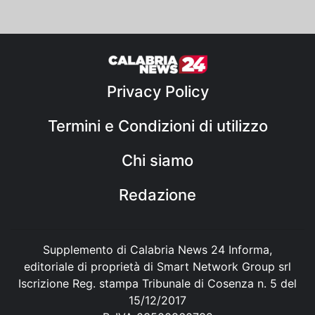
Privacy Policy
Termini e Condizioni di utilizzo
Chi siamo
Redazione
Supplemento di Calabria News 24 Informa,
editoriale di proprietà di Smart Network Group srl
Iscrizione Reg. stampa Tribunale di Cosenza n. 5 del
15/12/2017