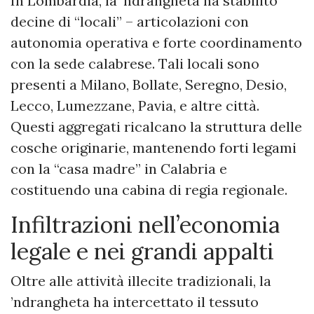
In Lombardia, la ’ndrangheta ha stabilito
decine di “locali” – articolazioni con
autonomia operativa e forte coordinamento
con la sede calabrese. Tali locali sono
presenti a Milano, Bollate, Seregno, Desio,
Lecco, Lumezzane, Pavia, e altre città.
Questi aggregati ricalcano la struttura delle
cosche originarie, mantenendo forti legami
con la “casa madre” in Calabria e
costituendo una cabina di regia regionale.
Infiltrazioni nell’economia
legale e nei grandi appalti
Oltre alle attività illecite tradizionali, la
’ndrangheta ha intercettato il tessuto