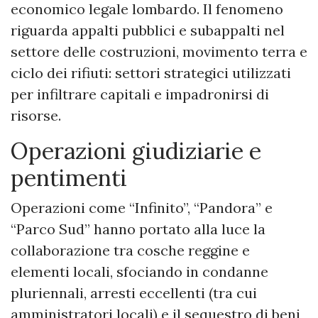
economico legale lombardo. Il fenomeno
riguarda appalti pubblici e subappalti nel
settore delle costruzioni, movimento terra e
ciclo dei rifiuti: settori strategici utilizzati
per infiltrare capitali e impadronirsi di
risorse.
Operazioni giudiziarie e
pentimenti
Operazioni come “Infinito”, “Pandora” e
“Parco Sud” hanno portato alla luce la
collaborazione tra cosche reggine e
elementi locali, sfociando in condanne
pluriennali, arresti eccellenti (tra cui
amministratori locali) e il sequestro di beni