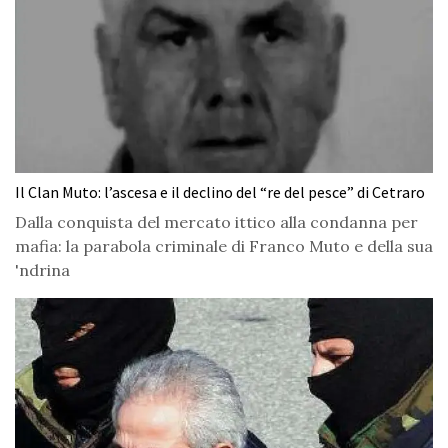
Il Clan Muto: l’ascesa e il declino del “re del pesce” di Cetraro
Dalla conquista del mercato ittico alla condanna per
mafia: la parabola criminale di Franco Muto e della sua
'ndrina