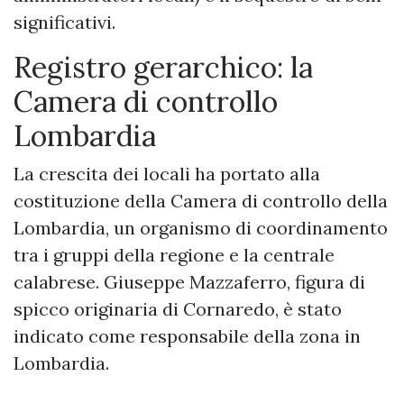
significativi.
Registro gerarchico: la
Camera di controllo
Lombardia
La crescita dei locali ha portato alla
costituzione della Camera di controllo della
Lombardia, un organismo di coordinamento
tra i gruppi della regione e la centrale
calabrese. Giuseppe Mazzaferro, figura di
spicco originaria di Cornaredo, è stato
indicato come responsabile della zona in
Lombardia.