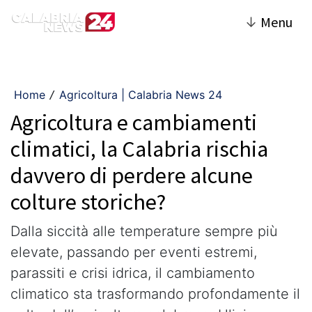
↓
Menu
Home
Agricoltura | Calabria News 24
/
Agricoltura e cambiamenti
climatici, la Calabria rischia
davvero di perdere alcune
colture storiche?
Dalla siccità alle temperature sempre più
elevate, passando per eventi estremi,
parassiti e crisi idrica, il cambiamento
climatico sta trasformando profondamente il