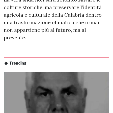
colture storiche, ma preservare l’identità
agricola e culturale della Calabria dentro
una trasformazione climatica che ormai
non appartiene più al futuro, ma al
presente.
🔥 Trending