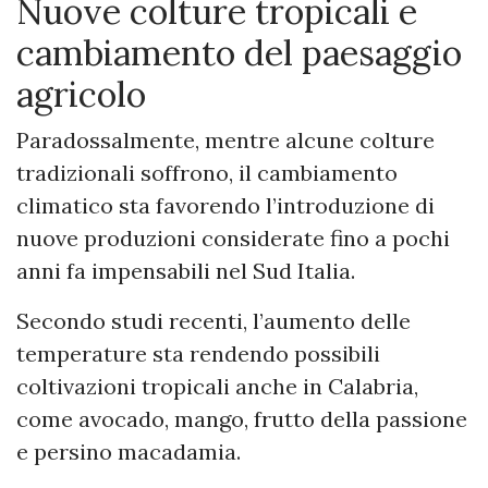
Nuove colture tropicali e
cambiamento del paesaggio
agricolo
Paradossalmente, mentre alcune colture
tradizionali soffrono, il cambiamento
climatico sta favorendo l’introduzione di
nuove produzioni considerate fino a pochi
anni fa impensabili nel Sud Italia.
Secondo studi recenti, l’aumento delle
temperature sta rendendo possibili
coltivazioni tropicali anche in Calabria,
come avocado, mango, frutto della passione
e persino macadamia.