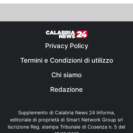
Privacy Policy
Termini e Condizioni di utilizzo
Chi siamo
Redazione
Supplemento di Calabria News 24 Informa,
editoriale di proprietà di Smart Network Group srl
Iscrizione Reg. stampa Tribunale di Cosenza n. 5 del