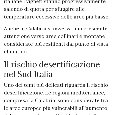
italiane i vigneti stanno progressivamente
salendo di quota per sfuggire alle
temperature eccessive delle aree più basse.
Anche in Calabria si osserva una crescente
attenzione verso aree collinari e montane
considerate più resilienti dal punto di vista
climatico.
Il rischio desertificazione
nel Sud Italia
Uno dei temi più delicati riguarda il rischio
desertificazione. Le regioni mediterranee,
compresa la Calabria, sono considerate tra
le aree europee più vulnerabili all’aumento