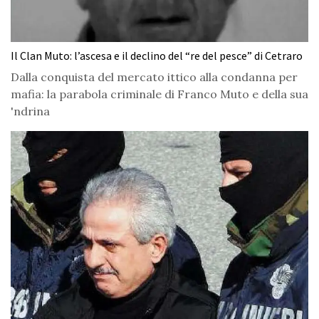
Il Clan Muto: l’ascesa e il declino del “re del pesce” di Cetraro
Dalla conquista del mercato ittico alla condanna per
mafia: la parabola criminale di Franco Muto e della sua
'ndrina