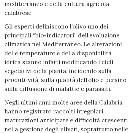
mediterraneo e della cultura agricola
calabrese.
Gli esperti definiscono l’olivo uno dei
principali “bio-indicatori” dell’evoluzione
climatica nel Mediterraneo. Le alterazioni
delle temperature e della disponibilità
idrica stanno infatti modificando i cicli
vegetativi della pianta, incidendo sulla
produttività, sulla qualità dell’olio e persino
sulla diffusione di malattie e parassiti.
Negli ultimi anni molte aree della Calabria
hanno registrato raccolti irregolari,
maturazioni anticipate e difficoltà crescenti
nella gestione degli uliveti, soprattutto nelle