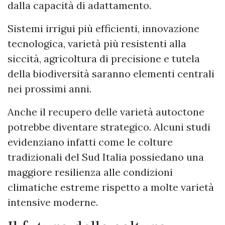
dalla capacità di adattamento.
Sistemi irrigui più efficienti, innovazione
tecnologica, varietà più resistenti alla
siccità, agricoltura di precisione e tutela
della biodiversità saranno elementi centrali
nei prossimi anni.
Anche il recupero delle varietà autoctone
potrebbe diventare strategico. Alcuni studi
evidenziano infatti come le colture
tradizionali del Sud Italia possiedano una
maggiore resilienza alle condizioni
climatiche estreme rispetto a molte varietà
intensive moderne.