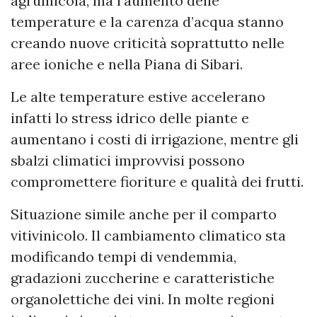
agrumicola, ma l’aumento delle
temperature e la carenza d’acqua stanno
creando nuove criticità soprattutto nelle
aree ioniche e nella Piana di Sibari.
Le alte temperature estive accelerano
infatti lo stress idrico delle piante e
aumentano i costi di irrigazione, mentre gli
sbalzi climatici improvvisi possono
compromettere fioriture e qualità dei frutti.
Situazione simile anche per il comparto
vitivinicolo. Il cambiamento climatico sta
modificando tempi di vendemmia,
gradazioni zuccherine e caratteristiche
organolettiche dei vini. In molte regioni