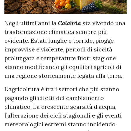
Negli ultimi anni la
Calabria
sta vivendo una
trasformazione climatica sempre più
evidente. Estati lunghe e torride, piogge
improvvise e violente, periodi di siccità
prolungata e temperature fuori stagione
stanno modificando gli equilibri agricoli di
una regione storicamente legata alla terra.
L’agricoltura è tra i settori che più stanno
pagando gli effetti del cambiamento
climatico. La crescente scarsità d’acqua,
l’alterazione dei cicli stagionali e gli eventi
meteorologici estremi stanno incidendo