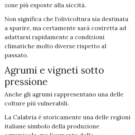
zone più esposte alla siccità.
Non significa che l’olivicoltura sia destinata
a sparire, ma certamente sarà costretta ad
adattarsi rapidamente a condizioni
climatiche molto diverse rispetto al
passato.
Agrumi e vigneti sotto
pressione
Anche gli agrumi rappresentano una delle
colture più vulnerabili.
La Calabria è storicamente una delle regioni
italiane simbolo della produzione