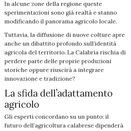
In alcune zone della regione queste
sperimentazioni sono già realtà e stanno
modificando il panorama agricolo locale.
Tuttavia, la diffusione di nuove colture apre
anche un dibattito profondo sull’identità
agricola del territorio. La Calabria rischia di
perdere parte delle proprie produzioni
storiche oppure riuscirà a integrare
innovazione e tradizione?
La sfida dell’adattamento
agricolo
Gli esperti concordano su un punto: il
futuro dell’agricoltura calabrese dipenderà