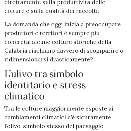
direttamente sulla produttività delle
colture e sulla qualità dei raccolti.
La domanda che oggi inizia a preoccupare
produttori e territori è sempre più
concreta: alcune colture storiche della
Calabria rischiano davvero di scomparire o
ridimensionarsi drasticamente?
L’ulivo tra simbolo
identitario e stress
climatico
Tra le colture maggiormente esposte ai
cambiamenti climatici c’è sicuramente
l’olivo, simbolo stesso del paesaggio