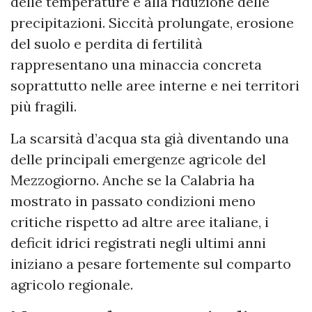
delle temperature e alla riduzione delle
precipitazioni. Siccità prolungate, erosione
del suolo e perdita di fertilità
rappresentano una minaccia concreta
soprattutto nelle aree interne e nei territori
più fragili.
La scarsità d’acqua sta già diventando una
delle principali emergenze agricole del
Mezzogiorno. Anche se la Calabria ha
mostrato in passato condizioni meno
critiche rispetto ad altre aree italiane, i
deficit idrici registrati negli ultimi anni
iniziano a pesare fortemente sul comparto
agricolo regionale.