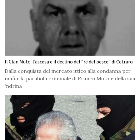
Il Clan Muto: l’ascesa e il declino del “re del pesce” di Cetraro
Dalla conquista del mercato ittico alla condanna per
mafia: la parabola criminale di Franco Muto e della sua
'ndrina