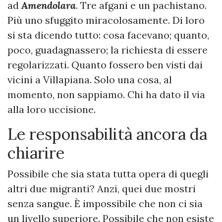
ad
Amendolara
. Tre afgani e un pachistano.
Più uno sfuggito miracolosamente. Di loro
si sta dicendo tutto: cosa facevano; quanto,
poco, guadagnassero; la richiesta di essere
regolarizzati. Quanto fossero ben visti dai
vicini a Villapiana. Solo una cosa, al
momento, non sappiamo. Chi ha dato il via
alla loro uccisione.
Le responsabilità ancora da
chiarire
Possibile che sia stata tutta opera di quegli
altri due migranti? Anzi, quei due mostri
senza sangue. È impossibile che non ci sia
un livello superiore. Possibile che non esiste