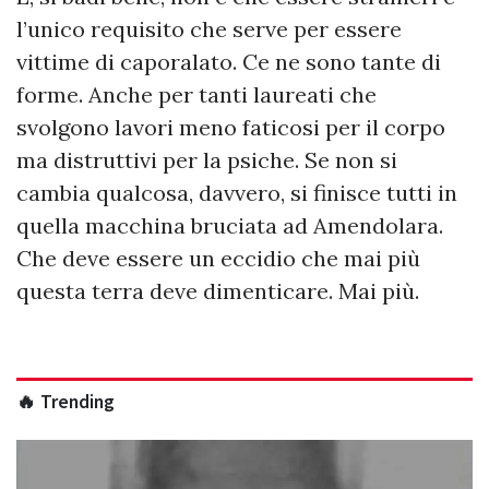
l’unico requisito che serve per essere
vittime di caporalato. Ce ne sono tante di
forme. Anche per tanti laureati che
svolgono lavori meno faticosi per il corpo
ma distruttivi per la psiche. Se non si
cambia qualcosa, davvero, si finisce tutti in
quella macchina bruciata ad Amendolara.
Che deve essere un eccidio che mai più
questa terra deve dimenticare. Mai più.
🔥 Trending