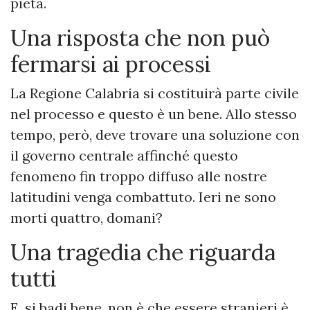
pietà.
Una risposta che non può
fermarsi ai processi
La Regione Calabria si costituirà parte civile
nel processo e questo è un bene. Allo stesso
tempo, però, deve trovare una soluzione con
il governo centrale affinché questo
fenomeno fin troppo diffuso alle nostre
latitudini venga combattuto. Ieri ne sono
morti quattro, domani?
Una tragedia che riguarda
tutti
E, si badi bene, non è che essere stranieri è