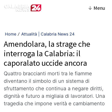
↓
Menu
Home
Attualità | Calabria News 24
/
Amendolara, la strage che
interroga la Calabria: il
caporalato uccide ancora
Quattro braccianti morti tra le fiamme
diventano il simbolo di un sistema di
sfruttamento che continua a negare diritti,
dignità e futuro a migliaia di lavoratori. Una
tragedia che impone verità e cambiamento