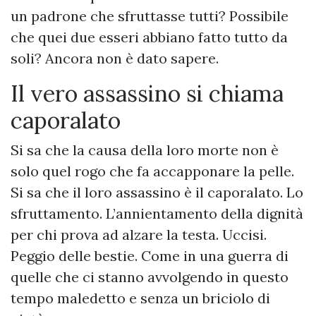
un padrone che sfruttasse tutti? Possibile
che quei due esseri abbiano fatto tutto da
soli? Ancora non è dato sapere.
Il vero assassino si chiama
caporalato
Si sa che la causa della loro morte non è
solo quel rogo che fa accapponare la pelle.
Si sa che il loro assassino è il caporalato. Lo
sfruttamento. L’annientamento della dignità
per chi prova ad alzare la testa. Uccisi.
Peggio delle bestie. Come in una guerra di
quelle che ci stanno avvolgendo in questo
tempo maledetto e senza un briciolo di