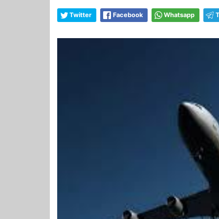
Twitter
Facebook
Whatsapp