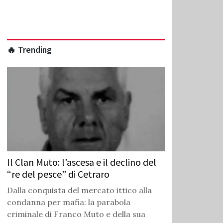
🔥 Trending
Il Clan Muto: l’ascesa e il declino del
“re del pesce” di Cetraro
Dalla conquista del mercato ittico alla
condanna per mafia: la parabola
criminale di Franco Muto e della sua