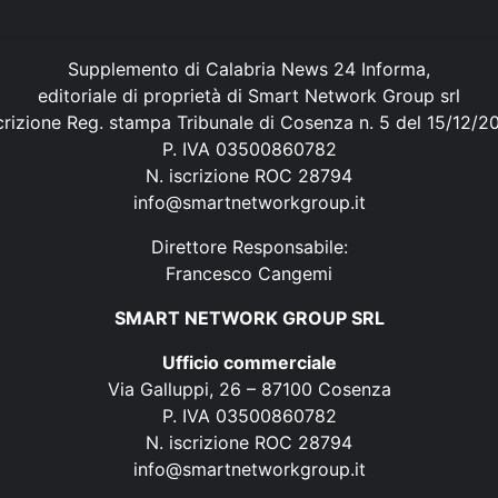
Supplemento di Calabria News 24 Informa,
editoriale di proprietà di Smart Network Group srl
crizione Reg. stampa Tribunale di Cosenza n. 5 del 15/12/2
P. IVA 03500860782
N. iscrizione ROC 28794
info@smartnetworkgroup.it
Direttore Responsabile:
Francesco Cangemi
SMART NETWORK GROUP SRL
Ufficio commerciale
Via Galluppi, 26 – 87100 Cosenza
P. IVA 03500860782
N. iscrizione ROC 28794
info@smartnetworkgroup.it