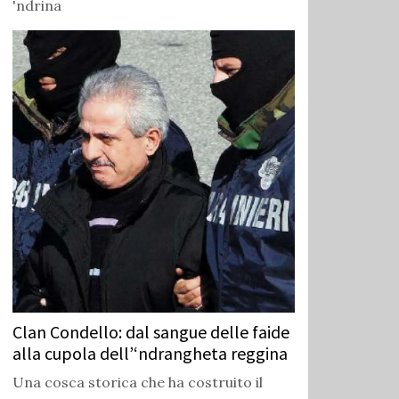
'ndrina
Clan Condello: dal sangue delle faide
alla cupola dell’‘ndrangheta reggina
Una cosca storica che ha costruito il