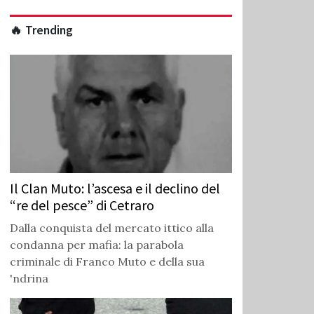
🔥 Trending
Il Clan Muto: l’ascesa e il declino del
“re del pesce” di Cetraro
Dalla conquista del mercato ittico alla
condanna per mafia: la parabola
criminale di Franco Muto e della sua
'ndrina