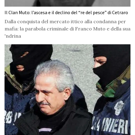
Il Clan Muto: l’ascesa e il declino del “re del pesce” di Cetraro
Dalla conquista del mercato ittico alla condanna per
mafia: la parabola criminale di Franco Muto e della sua
'ndrina