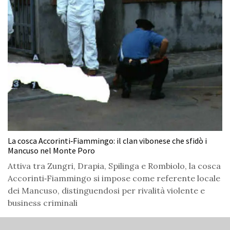
La cosca Accorinti‑Fiammingo: il clan vibonese che sfidò i
Mancuso nel Monte Poro
Attiva tra Zungri, Drapia, Spilinga e Rombiolo, la cosca
Accorinti‑Fiammingo si impose come referente locale
dei Mancuso, distinguendosi per rivalità violente e
business criminali