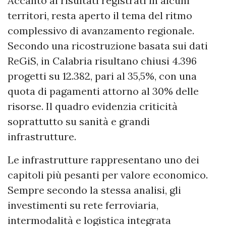
Accanto ai risultati registrati in alcuni
territori, resta aperto il tema del ritmo
complessivo di avanzamento regionale.
Secondo una ricostruzione basata sui dati
ReGiS, in Calabria risultano chiusi 4.396
progetti su 12.382, pari al 35,5%, con una
quota di pagamenti attorno al 30% delle
risorse. Il quadro evidenzia criticità
soprattutto su sanità e grandi
infrastrutture.
Le infrastrutture rappresentano uno dei
capitoli più pesanti per valore economico.
Sempre secondo la stessa analisi, gli
investimenti su rete ferroviaria,
intermodalità e logistica integrata