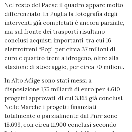
Nel resto del Paese il quadro appare molto
differenziato. In Puglia la fotografia degli
interventi già completati è ancora parziale,
ma sul fronte dei trasporti risultano
conclusi acquisti importanti, tra cui 16
elettrotreni “Pop” per circa 37 milioni di
euro e quattro treni a idrogeno, oltre alla
stazione di stoccaggio, per circa 70 milioni.
In Alto Adige sono stati messi a
disposizione 1,75 miliardi di euro per 4.610
progetti approvati, di cui 3.165 già conclusi.
Nelle Marche i progetti finanziati
totalmente o parzialmente dal Pnrr sono
18.699, con circa 11.900 conclusi secondo