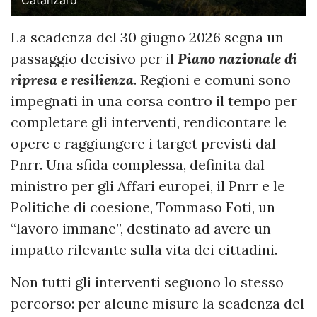
Catanzaro
La scadenza del 30 giugno 2026 segna un
passaggio decisivo per il
Piano nazionale di
ripresa e resilienza
. Regioni e comuni sono
impegnati in una corsa contro il tempo per
completare gli interventi, rendicontare le
opere e raggiungere i target previsti dal
Pnrr. Una sfida complessa, definita dal
ministro per gli Affari europei, il Pnrr e le
Politiche di coesione, Tommaso Foti, un
“lavoro immane”, destinato ad avere un
impatto rilevante sulla vita dei cittadini.
Non tutti gli interventi seguono lo stesso
percorso: per alcune misure la scadenza del