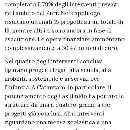
completato il 79% degli interventi previsti
nell’ambito del Pnrr. Nel capoluogo
risultano ultimati 15 progetti su un totale di
19, mentre altri 4 sono ancora in fase di
esecuzione. Le opere finanziate ammontano
complessivamente a 30,47 milioni di euro.
Nel quadro degli interventi conclusi
figurano progetti legati alla scuola, alla
mobilità sostenibile e ai servizi per
l’infanzia. A Catanzaro, in particolare, il
potenziamento degli asili nido ha portato le
strutture da una a quattro, grazie a tre
progetti già conclusi. Altri interventi
riguardano una mensa scolastica e una