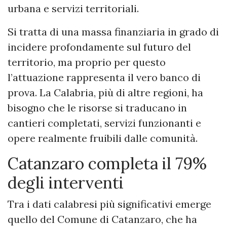
urbana e servizi territoriali.
Si tratta di una massa finanziaria in grado di
incidere profondamente sul futuro del
territorio, ma proprio per questo
l’attuazione rappresenta il vero banco di
prova. La Calabria, più di altre regioni, ha
bisogno che le risorse si traducano in
cantieri completati, servizi funzionanti e
opere realmente fruibili dalle comunità.
Catanzaro completa il 79%
degli interventi
Tra i dati calabresi più significativi emerge
quello del Comune di Catanzaro, che ha