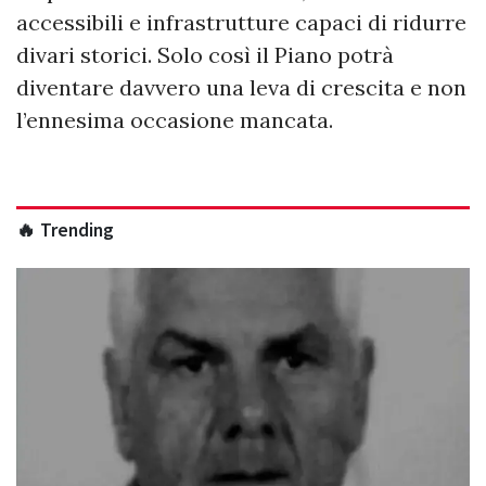
accessibili e infrastrutture capaci di ridurre
divari storici. Solo così il Piano potrà
diventare davvero una leva di crescita e non
l’ennesima occasione mancata.
🔥 Trending