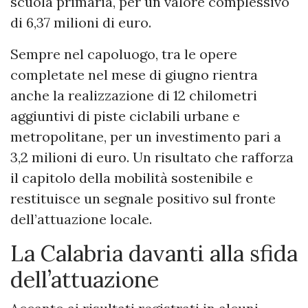
scuola primaria, per un valore complessivo
di 6,37 milioni di euro.
Sempre nel capoluogo, tra le opere
completate nel mese di giugno rientra
anche la realizzazione di 12 chilometri
aggiuntivi di piste ciclabili urbane e
metropolitane, per un investimento pari a
3,2 milioni di euro. Un risultato che rafforza
il capitolo della mobilità sostenibile e
restituisce un segnale positivo sul fronte
dell’attuazione locale.
La Calabria davanti alla sfida
dell’attuazione