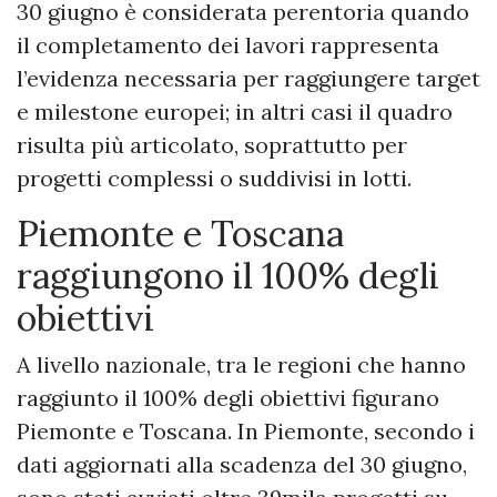
30 giugno è considerata perentoria quando
il completamento dei lavori rappresenta
l’evidenza necessaria per raggiungere target
e milestone europei; in altri casi il quadro
risulta più articolato, soprattutto per
progetti complessi o suddivisi in lotti.
Piemonte e Toscana
raggiungono il 100% degli
obiettivi
A livello nazionale, tra le regioni che hanno
raggiunto il 100% degli obiettivi figurano
Piemonte e Toscana. In Piemonte, secondo i
dati aggiornati alla scadenza del 30 giugno,