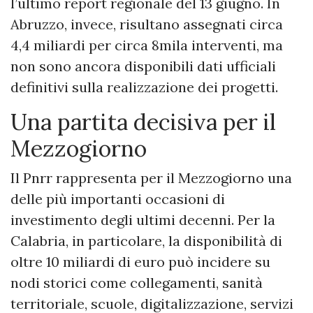
l’ultimo report regionale del 13 giugno. In
Abruzzo, invece, risultano assegnati circa
4,4 miliardi per circa 8mila interventi, ma
non sono ancora disponibili dati ufficiali
definitivi sulla realizzazione dei progetti.
Una partita decisiva per il
Mezzogiorno
Il Pnrr rappresenta per il Mezzogiorno una
delle più importanti occasioni di
investimento degli ultimi decenni. Per la
Calabria, in particolare, la disponibilità di
oltre 10 miliardi di euro può incidere su
nodi storici come collegamenti, sanità
territoriale, scuole, digitalizzazione, servizi