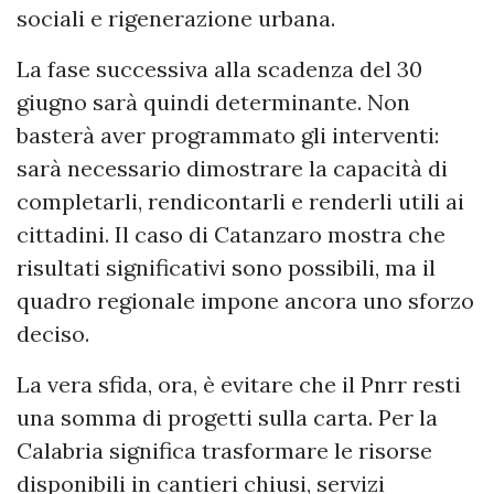
sociali e rigenerazione urbana.
La fase successiva alla scadenza del 30
giugno sarà quindi determinante. Non
basterà aver programmato gli interventi:
sarà necessario dimostrare la capacità di
completarli, rendicontarli e renderli utili ai
cittadini. Il caso di Catanzaro mostra che
risultati significativi sono possibili, ma il
quadro regionale impone ancora uno sforzo
deciso.
La vera sfida, ora, è evitare che il Pnrr resti
una somma di progetti sulla carta. Per la
Calabria significa trasformare le risorse
disponibili in cantieri chiusi, servizi