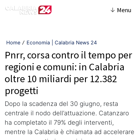
↓
Menu
Home
Economia | Calabria News 24
/
Pnrr, corsa contro il tempo per
regioni e comuni: in Calabria
oltre 10 miliardi per 12.382
progetti
Dopo la scadenza del 30 giugno, resta
centrale il nodo dell’attuazione. Catanzaro
ha completato il 79% degli interventi,
mentre la Calabria è chiamata ad accelerare