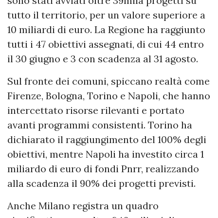
sono stati avviati oltre 39mila progetti su
tutto il territorio, per un valore superiore a
10 miliardi di euro. La Regione ha raggiunto
tutti i 47 obiettivi assegnati, di cui 44 entro
il 30 giugno e 3 con scadenza al 31 agosto.
Sul fronte dei comuni, spiccano realtà come
Firenze, Bologna, Torino e Napoli, che hanno
intercettato risorse rilevanti e portato
avanti programmi consistenti. Torino ha
dichiarato il raggiungimento del 100% degli
obiettivi, mentre Napoli ha investito circa 1
miliardo di euro di fondi Pnrr, realizzando
alla scadenza il 90% dei progetti previsti.
Anche Milano registra un quadro