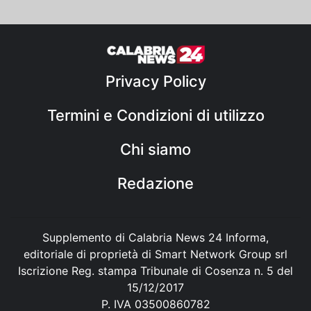
Privacy Policy
Termini e Condizioni di utilizzo
Chi siamo
Redazione
Supplemento di Calabria News 24 Informa,
editoriale di proprietà di Smart Network Group srl
Iscrizione Reg. stampa Tribunale di Cosenza n. 5 del
15/12/2017
P. IVA 03500860782