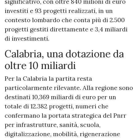
significativo, con oltre 840 milioni di euro
investiti e 93 progetti realizzati, in un
contesto lombardo che conta più di 2.500
progetti gestiti direttamente e 3,4 miliardi
di investimenti.
Calabria, una dotazione da
oltre 10 miliardi
Per la Calabria la partita resta
particolarmente rilevante. Alla regione sono
destinati 10,369 miliardi di euro per un
totale di 12.382 progetti, numeri che
confermano la portata strategica del Pnrr
per infrastrutture, sanità, scuola,
digitalizzazione, mobilità, rigenerazione