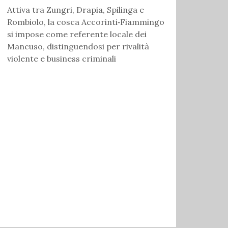
Attiva tra Zungri, Drapia, Spilinga e
Rombiolo, la cosca Accorinti‑Fiammingo
si impose come referente locale dei
Mancuso, distinguendosi per rivalità
violente e business criminali