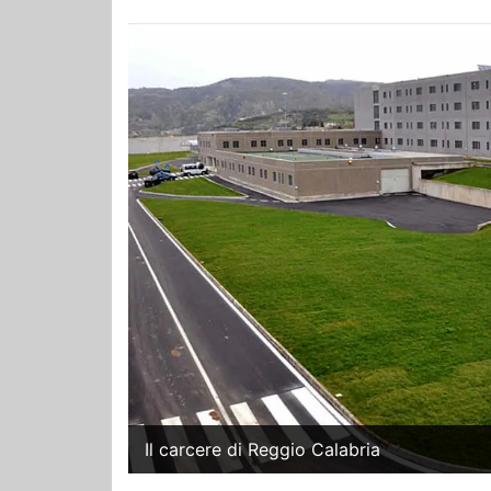
Il carcere di Reggio Calabria