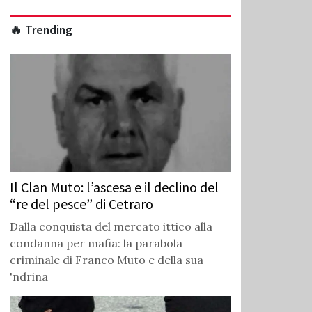
🔥 Trending
Il Clan Muto: l’ascesa e il declino del
“re del pesce” di Cetraro
Dalla conquista del mercato ittico alla
condanna per mafia: la parabola
criminale di Franco Muto e della sua
'ndrina