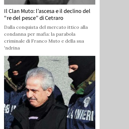
Il Clan Muto: l’ascesa e il declino del
“re del pesce” di Cetraro
Dalla conquista del mercato ittico alla
condanna per mafia: la parabola
criminale di Franco Muto e della sua
'ndrina