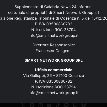
Supplemento di Calabria News 24 Informa,
editoriale di proprietà di Smart Network Group srl
crizione Reg. stampa Tribunale di Cosenza n. 5 del 15/12/2
P. IVA 03500860782
N. iscrizione ROC 28794
info@smartnetworkgroup.it
Direttore Responsabile:
Francesco Cangemi
SMART NETWORK GROUP SRL
Ufficio commerciale
Via Galluppi, 26 – 87100 Cosenza
P. IVA 03500860782
N. iscrizione ROC 28794
info@smartnetworkgroup.it