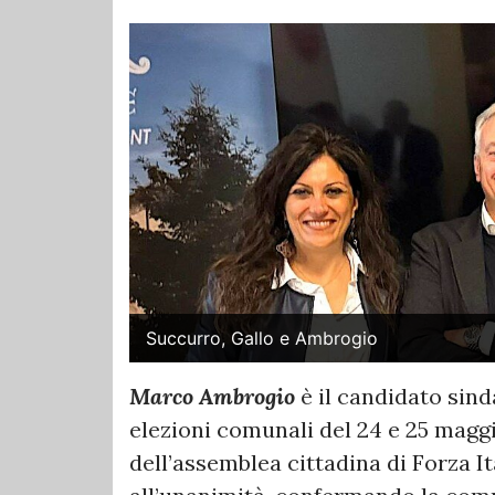
Succurro, Gallo e Ambrogio
Marco Ambrogio
è il candidato sind
elezioni comunali del 24 e 25 maggio
dell’assemblea cittadina di Forza I