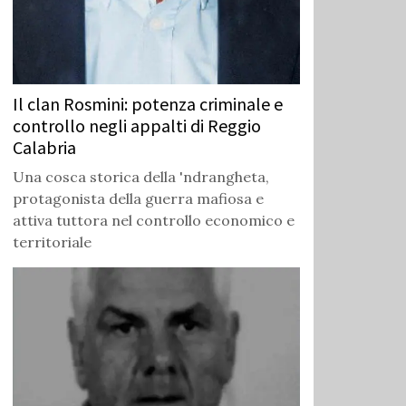
Il clan Rosmini: potenza criminale e
controllo negli appalti di Reggio
Calabria
Una cosca storica della 'ndrangheta,
protagonista della guerra mafiosa e
attiva tuttora nel controllo economico e
territoriale