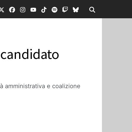
 candidato
tà amministrativa e coalizione