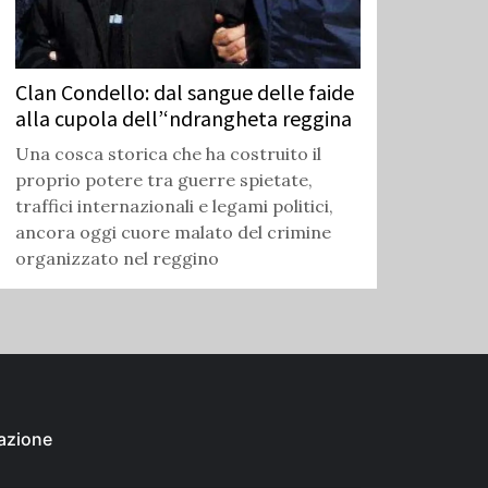
Clan Condello: dal sangue delle faide
alla cupola dell’‘ndrangheta reggina
Una cosca storica che ha costruito il
proprio potere tra guerre spietate,
traffici internazionali e legami politici,
ancora oggi cuore malato del crimine
organizzato nel reggino
azione