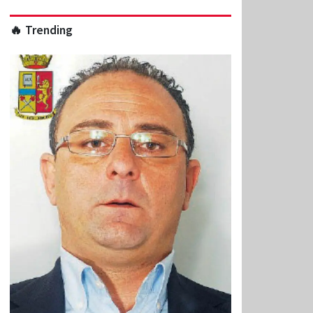
🔥 Trending