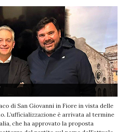
aco di San Giovanni in Fiore in vista delle
. L’ufficializzazione è arrivata al termine
talia, che ha approvato la proposta