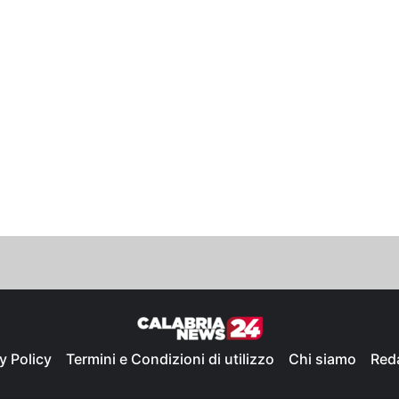
y Policy
Termini e Condizioni di utilizzo
Chi siamo
Red