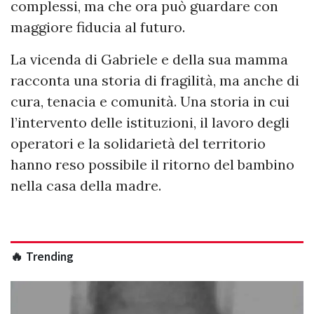
complessi, ma che ora può guardare con
maggiore fiducia al futuro.
La vicenda di Gabriele e della sua mamma
racconta una storia di fragilità, ma anche di
cura, tenacia e comunità. Una storia in cui
l’intervento delle istituzioni, il lavoro degli
operatori e la solidarietà del territorio
hanno reso possibile il ritorno del bambino
nella casa della madre.
🔥 Trending