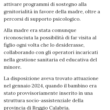
attivare programmi di sostegno alla
genitorialità in favore della madre, oltre a
percorsi di supporto psicologico.
Alla madre era stata comunque
riconosciuta la possibilità di far visita al
figlio ogni volta che lo desiderasse,
collaborando con gli operatori incaricati
nella gestione sanitaria ed educativa del
minore.
La disposizione aveva trovato attuazione
nel gennaio 2024, quando il bambino era
stato provvisoriamente inserito in una
struttura socio-assistenziale della
provincia di Reggio Calabria.