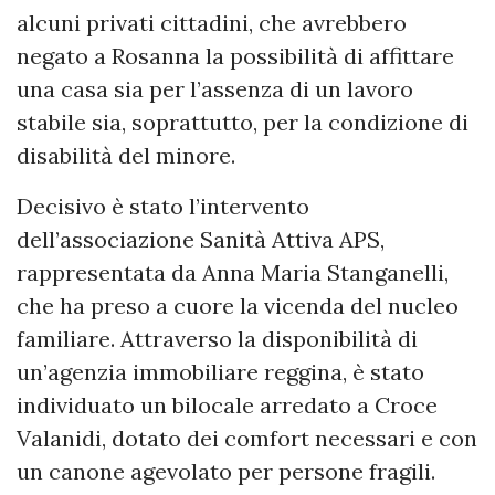
alcuni privati cittadini, che avrebbero
negato a Rosanna la possibilità di affittare
una casa sia per l’assenza di un lavoro
stabile sia, soprattutto, per la condizione di
disabilità del minore.
Decisivo è stato l’intervento
dell’associazione Sanità Attiva APS,
rappresentata da Anna Maria Stanganelli,
che ha preso a cuore la vicenda del nucleo
familiare. Attraverso la disponibilità di
un’agenzia immobiliare reggina, è stato
individuato un bilocale arredato a Croce
Valanidi, dotato dei comfort necessari e con
un canone agevolato per persone fragili.