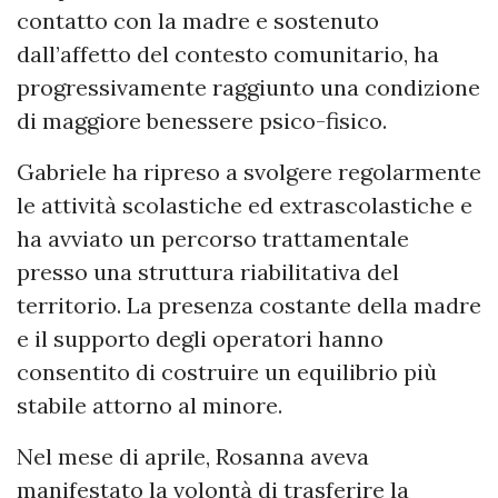
contatto con la madre e sostenuto
dall’affetto del contesto comunitario, ha
progressivamente raggiunto una condizione
di maggiore benessere psico-fisico.
Gabriele ha ripreso a svolgere regolarmente
le attività scolastiche ed extrascolastiche e
ha avviato un percorso trattamentale
presso una struttura riabilitativa del
territorio. La presenza costante della madre
e il supporto degli operatori hanno
consentito di costruire un equilibrio più
stabile attorno al minore.
Nel mese di aprile, Rosanna aveva
manifestato la volontà di trasferire la