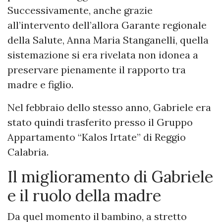
Successivamente, anche grazie
all’intervento dell’allora Garante regionale
della Salute, Anna Maria Stanganelli, quella
sistemazione si era rivelata non idonea a
preservare pienamente il rapporto tra
madre e figlio.
Nel febbraio dello stesso anno, Gabriele era
stato quindi trasferito presso il Gruppo
Appartamento “Kalos Irtate” di Reggio
Calabria.
Il miglioramento di Gabriele
e il ruolo della madre
Da quel momento il bambino, a stretto