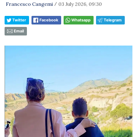
Francesco Cangemi
03 July 2026, 09:30
/
Twitter
Facebook
Whatsapp
Telegram
Email