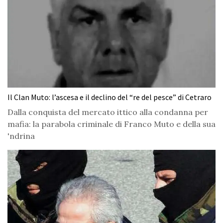
Il Clan Muto: l’ascesa e il declino del “re del pesce” di Cetraro
Dalla conquista del mercato ittico alla condanna per
mafia: la parabola criminale di Franco Muto e della sua
'ndrina