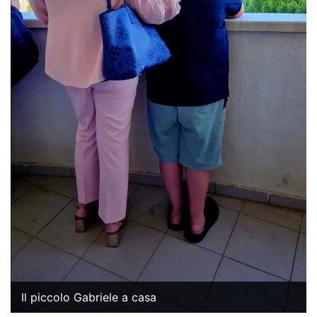
Il piccolo Gabriele a casa