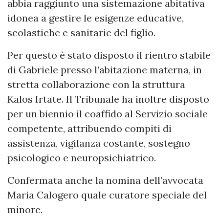
abbia raggiunto una sistemazione abitativa
idonea a gestire le esigenze educative,
scolastiche e sanitarie del figlio.
Per questo è stato disposto il rientro stabile
di Gabriele presso l’abitazione materna, in
stretta collaborazione con la struttura
Kalos Irtate. Il Tribunale ha inoltre disposto
per un biennio il coaffido al Servizio sociale
competente, attribuendo compiti di
assistenza, vigilanza costante, sostegno
psicologico e neuropsichiatrico.
Confermata anche la nomina dell’avvocata
Maria Calogero quale curatore speciale del
minore.