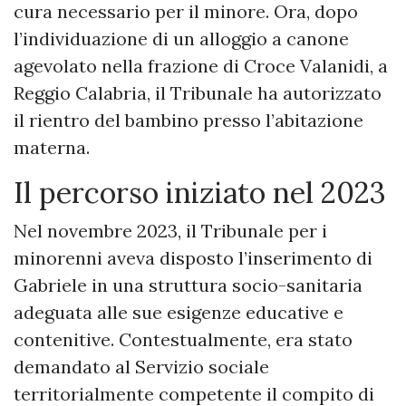
cura necessario per il minore. Ora, dopo
l’individuazione di un alloggio a canone
agevolato nella frazione di Croce Valanidi, a
Reggio Calabria, il Tribunale ha autorizzato
il rientro del bambino presso l’abitazione
materna.
Il percorso iniziato nel 2023
Nel novembre 2023, il Tribunale per i
minorenni aveva disposto l’inserimento di
Gabriele in una struttura socio-sanitaria
adeguata alle sue esigenze educative e
contenitive. Contestualmente, era stato
demandato al Servizio sociale
territorialmente competente il compito di