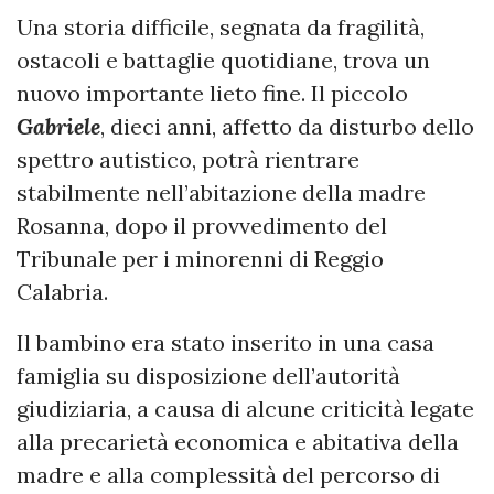
Una storia difficile, segnata da fragilità,
ostacoli e battaglie quotidiane, trova un
nuovo importante lieto fine. Il piccolo
Gabriele
, dieci anni, affetto da disturbo dello
spettro autistico, potrà rientrare
stabilmente nell’abitazione della madre
Rosanna, dopo il provvedimento del
Tribunale per i minorenni di Reggio
Calabria.
Il bambino era stato inserito in una casa
famiglia su disposizione dell’autorità
giudiziaria, a causa di alcune criticità legate
alla precarietà economica e abitativa della
madre e alla complessità del percorso di