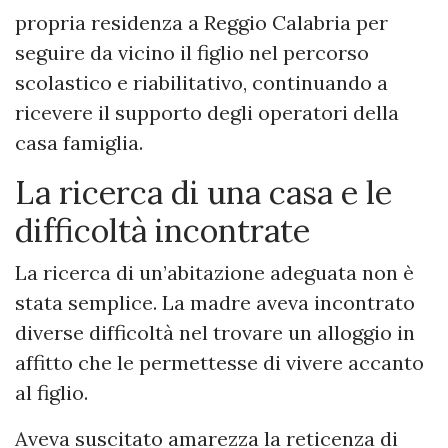
propria residenza a Reggio Calabria per
seguire da vicino il figlio nel percorso
scolastico e riabilitativo, continuando a
ricevere il supporto degli operatori della
casa famiglia.
La ricerca di una casa e le
difficoltà incontrate
La ricerca di un’abitazione adeguata non è
stata semplice. La madre aveva incontrato
diverse difficoltà nel trovare un alloggio in
affitto che le permettesse di vivere accanto
al figlio.
Aveva suscitato amarezza la reticenza di