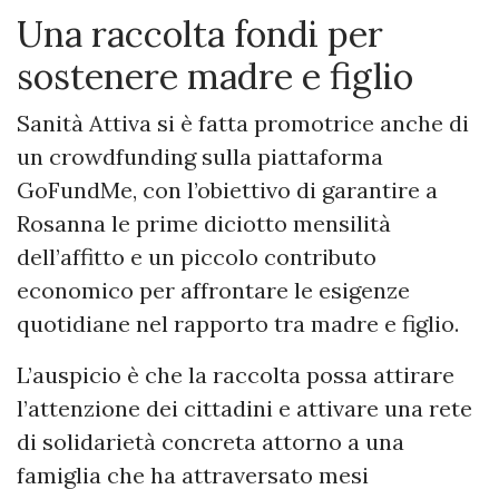
Una raccolta fondi per
sostenere madre e figlio
Sanità Attiva si è fatta promotrice anche di
un crowdfunding sulla piattaforma
GoFundMe, con l’obiettivo di garantire a
Rosanna le prime diciotto mensilità
dell’affitto e un piccolo contributo
economico per affrontare le esigenze
quotidiane nel rapporto tra madre e figlio.
L’auspicio è che la raccolta possa attirare
l’attenzione dei cittadini e attivare una rete
di solidarietà concreta attorno a una
famiglia che ha attraversato mesi