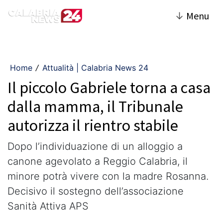
↓
Menu
Home
Attualità | Calabria News 24
/
Il piccolo Gabriele torna a casa
dalla mamma, il Tribunale
autorizza il rientro stabile
Dopo l’individuazione di un alloggio a
canone agevolato a Reggio Calabria, il
minore potrà vivere con la madre Rosanna.
Decisivo il sostegno dell’associazione
Sanità Attiva APS