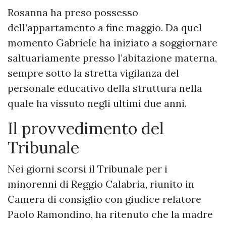
Rosanna ha preso possesso
dell’appartamento a fine maggio. Da quel
momento Gabriele ha iniziato a soggiornare
saltuariamente presso l’abitazione materna,
sempre sotto la stretta vigilanza del
personale educativo della struttura nella
quale ha vissuto negli ultimi due anni.
Il provvedimento del
Tribunale
Nei giorni scorsi il Tribunale per i
minorenni di Reggio Calabria, riunito in
Camera di consiglio con giudice relatore
Paolo Ramondino, ha ritenuto che la madre