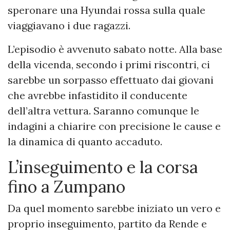
speronare una Hyundai rossa sulla quale
viaggiavano i due ragazzi.
L’episodio è avvenuto sabato notte. Alla base
della vicenda, secondo i primi riscontri, ci
sarebbe un sorpasso effettuato dai giovani
che avrebbe infastidito il conducente
dell’altra vettura. Saranno comunque le
indagini a chiarire con precisione le cause e
la dinamica di quanto accaduto.
L’inseguimento e la corsa
fino a Zumpano
Da quel momento sarebbe iniziato un vero e
proprio inseguimento, partito da Rende e