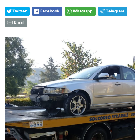
Twitter
Facebook
Whatsapp
Telegram
Email