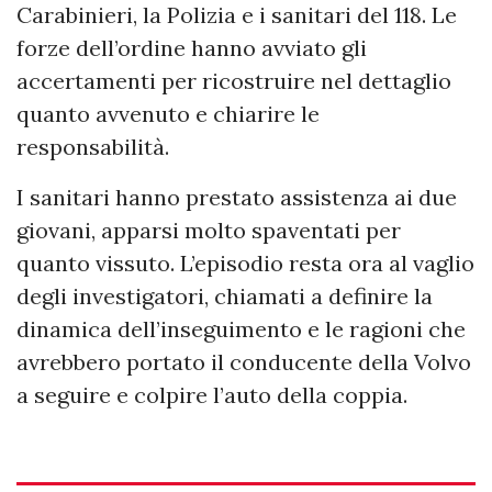
Carabinieri, la Polizia e i sanitari del 118. Le
forze dell’ordine hanno avviato gli
accertamenti per ricostruire nel dettaglio
quanto avvenuto e chiarire le
responsabilità.
I sanitari hanno prestato assistenza ai due
giovani, apparsi molto spaventati per
quanto vissuto. L’episodio resta ora al vaglio
degli investigatori, chiamati a definire la
dinamica dell’inseguimento e le ragioni che
avrebbero portato il conducente della Volvo
a seguire e colpire l’auto della coppia.