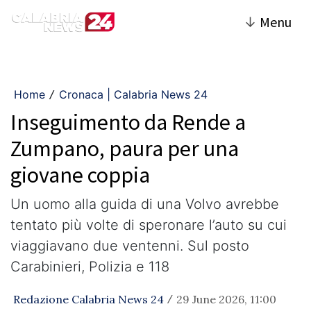
↓
Menu
Home
Cronaca | Calabria News 24
/
Inseguimento da Rende a
Zumpano, paura per una
giovane coppia
Un uomo alla guida di una Volvo avrebbe
tentato più volte di speronare l’auto su cui
viaggiavano due ventenni. Sul posto
Carabinieri, Polizia e 118
Redazione Calabria News 24
29 June 2026, 11:00
/