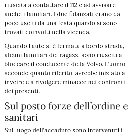
riuscita a contattare il 112 e ad avvisare
anche i familiari. I due fidanzati erano da
poco usciti da una festa quando si sono
trovati coinvolti nella vicenda.
Quando l’auto si è fermata a bordo strada,
alcuni familiari dei ragazzi sono riusciti a
bloccare il conducente della Volvo. L’uomo,
secondo quanto riferito, avrebbe iniziato a
inveire e a rivolgere minacce nei confronti
dei presenti.
Sul posto forze dell’ordine e
sanitari
Sul luogo dell’accaduto sono intervenuti i