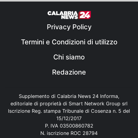
Privacy Policy
Termini e Condizioni di utilizzo
Chi siamo
Redazione
Supplemento di Calabria News 24 Informa,
editoriale di proprietà di Smart Network Group srl
Iscrizione Reg. stampa Tribunale di Cosenza n. 5 del
15/12/2017
P. IVA 03500860782
N. iscrizione ROC 28794