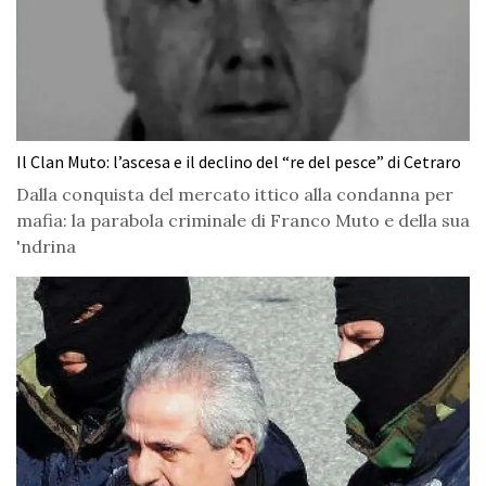
Il Clan Muto: l’ascesa e il declino del “re del pesce” di Cetraro
Dalla conquista del mercato ittico alla condanna per
mafia: la parabola criminale di Franco Muto e della sua
'ndrina