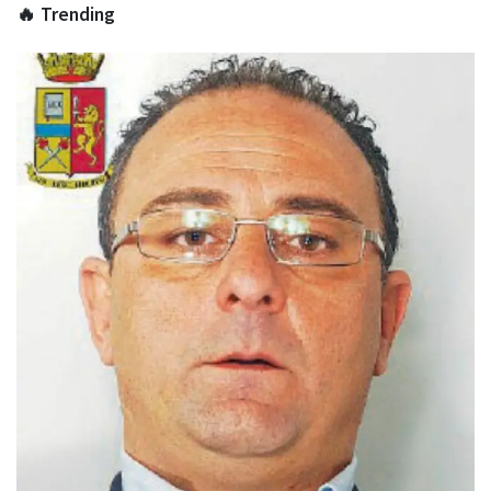
🔥 Trending