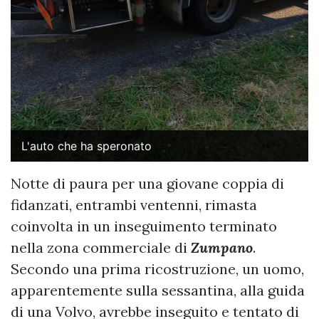
L'auto che ha speronato
Notte di paura per una giovane coppia di
fidanzati, entrambi ventenni, rimasta
coinvolta in un inseguimento terminato
nella zona commerciale di
Zumpano
.
Secondo una prima ricostruzione, un uomo,
apparentemente sulla sessantina, alla guida
di una Volvo, avrebbe inseguito e tentato di