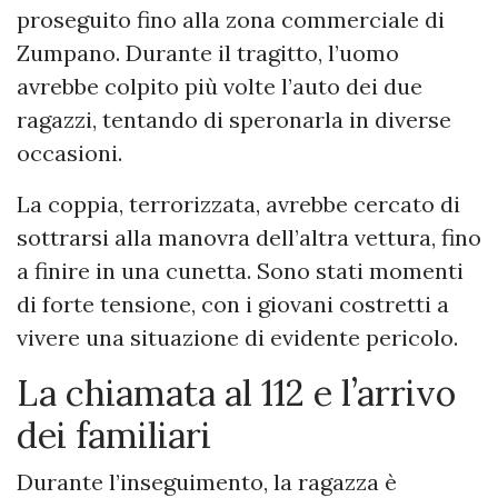
proseguito fino alla zona commerciale di
Zumpano. Durante il tragitto, l’uomo
avrebbe colpito più volte l’auto dei due
ragazzi, tentando di speronarla in diverse
occasioni.
La coppia, terrorizzata, avrebbe cercato di
sottrarsi alla manovra dell’altra vettura, fino
a finire in una cunetta. Sono stati momenti
di forte tensione, con i giovani costretti a
vivere una situazione di evidente pericolo.
La chiamata al 112 e l’arrivo
dei familiari
Durante l’inseguimento, la ragazza è