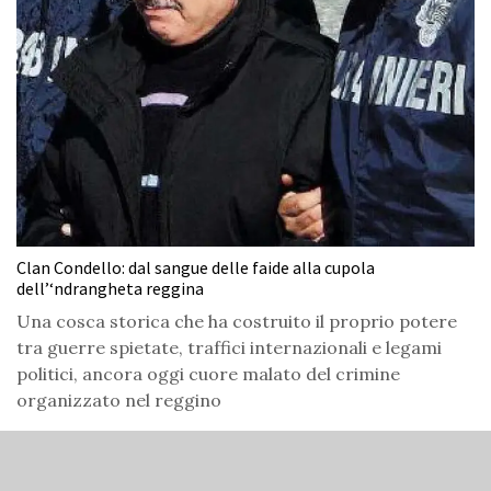
Clan Condello: dal sangue delle faide alla cupola
dell’‘ndrangheta reggina
Una cosca storica che ha costruito il proprio potere
tra guerre spietate, traffici internazionali e legami
politici, ancora oggi cuore malato del crimine
organizzato nel reggino