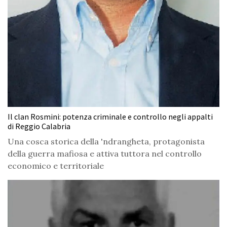
Il clan Rosmini: potenza criminale e controllo negli appalti
di Reggio Calabria
Una cosca storica della 'ndrangheta, protagonista
della guerra mafiosa e attiva tuttora nel controllo
economico e territoriale