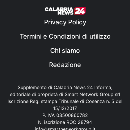
Privacy Policy
Termini e Condizioni di utilizzo
Chi siamo
Redazione
Supplemento di Calabria News 24 Informa,
editoriale di proprietà di Smart Network Group srl
Iscrizione Reg. stampa Tribunale di Cosenza n. 5 del
15/12/2017
P. IVA 03500860782
N. iscrizione ROC 28794
info@smartnetworkgroup.it