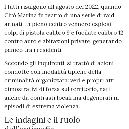
I fatti risalgono all’agosto del 2022, quando
Cirò Marina fu teatro di una serie di raid
armati. In pieno centro vennero esplosi
colpi di pistola calibro 9 e fucilate calibro 12
contro auto e abitazioni private, generando
panico tra i residenti.
Secondo gli inquirenti, si trattò di azioni
condotte con modalità tipiche della
criminalità organizzata: veri e propri atti
dimostrativi di forza sul territorio, nati
anche da contrasti locali ma degenerati in
episodi di estrema violenza.
Le indagini e il ruolo