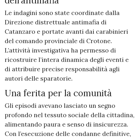
dell’antimafia
Le indagini sono state coordinate dalla
Direzione distrettuale antimafia di
Catanzaro e portate avanti dai carabinieri
del comando provinciale di Crotone.
L’attività investigativa ha permesso di
ricostruire l’intera dinamica degli eventi e
di attribuire precise responsabilità agli
autori delle sparatorie.
Una ferita per la comunità
Gli episodi avevano lasciato un segno
profondo nel tessuto sociale della cittadina,
alimentando paura e senso di insicurezza.
Con l’esecuzione delle condanne definitive,