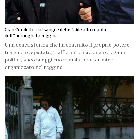
Clan Condello: dal sangue delle faide alla cupola
dell’‘ndrangheta reggina
Una cosca storica che ha costruito il proprio potere
tra guerre spietate, traffici internazionali e legami
politici, ancora oggi cuore malato del crimine
organizzato nel reggino