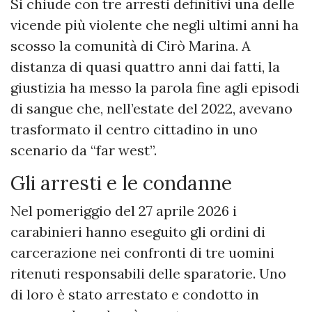
Si chiude con tre arresti definitivi una delle
vicende più violente che negli ultimi anni ha
scosso la comunità di Cirò Marina. A
distanza di quasi quattro anni dai fatti, la
giustizia ha messo la parola fine agli episodi
di sangue che, nell’estate del 2022, avevano
trasformato il centro cittadino in uno
scenario da “far west”.
Gli arresti e le condanne
Nel pomeriggio del 27 aprile 2026 i
carabinieri hanno eseguito gli ordini di
carcerazione nei confronti di tre uomini
ritenuti responsabili delle sparatorie. Uno
di loro è stato arrestato e condotto in