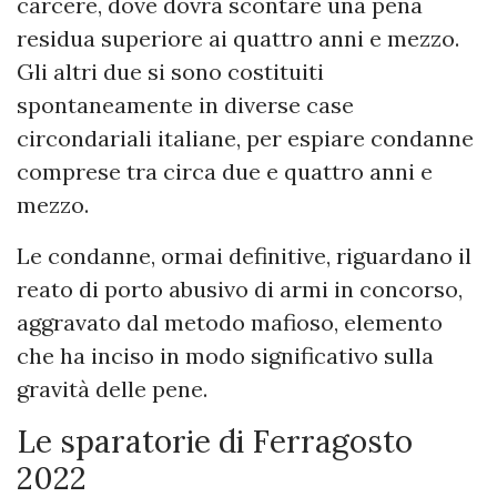
carcere, dove dovrà scontare una pena
residua superiore ai quattro anni e mezzo.
Gli altri due si sono costituiti
spontaneamente in diverse case
circondariali italiane, per espiare condanne
comprese tra circa due e quattro anni e
mezzo.
Le condanne, ormai definitive, riguardano il
reato di porto abusivo di armi in concorso,
aggravato dal metodo mafioso, elemento
che ha inciso in modo significativo sulla
gravità delle pene.
Le sparatorie di Ferragosto
2022