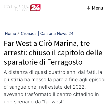
↓
Menu
Home
Cronaca | Calabria News 24
/
Far West a Cirò Marina, tre
arresti: chiuso il capitolo delle
sparatorie di Ferragosto
A distanza di quasi quattro anni dai fatti, la
giustizia ha messo la parola fine agli episodi
di sangue che, nell’estate del 2022,
avevano trasformato il centro cittadino in
uno scenario da “far west”