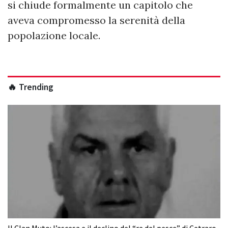
si chiude formalmente un capitolo che
aveva compromesso la serenità della
popolazione locale.
🔥 Trending