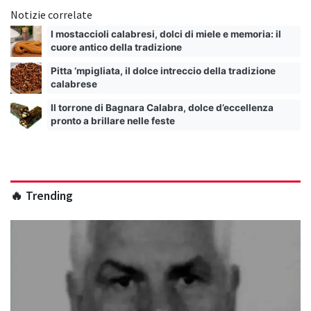
Notizie correlate
I mostaccioli calabresi, dolci di miele e memoria: il
cuore antico della tradizione
Pitta ‘mpigliata, il dolce intreccio della tradizione
calabrese
Il torrone di Bagnara Calabra, dolce d’eccellenza
pronto a brillare nelle feste
🔥 Trending