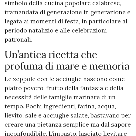
simbolo della cucina popolare calabrese,
tramandata di generazione in generazione e
legata ai momenti di festa, in particolare al
periodo natalizio e alle celebrazioni
patronali.
Un’antica ricetta che
profuma di mare e memoria
Le zeppole con le acciughe nascono come
piatto povero, frutto della fantasia e della
necessità delle famiglie marinare di un
tempo. Pochi ingredienti, farina, acqua,
lievito, sale e acciughe salate, bastavano per
creare una pietanza semplice ma dal sapore
inconfondibile. L’impasto, lasciato lievitare