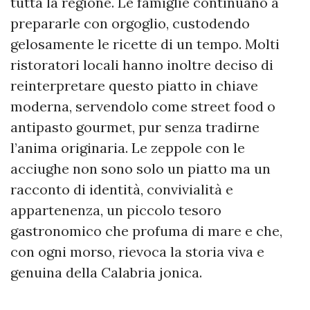
tutta la regione. Le famiglie continuano a
prepararle con orgoglio, custodendo
gelosamente le ricette di un tempo. Molti
ristoratori locali hanno inoltre deciso di
reinterpretare questo piatto in chiave
moderna, servendolo come street food o
antipasto gourmet, pur senza tradirne
l’anima originaria. Le zeppole con le
acciughe non sono solo un piatto ma un
racconto di identità, convivialità e
appartenenza, un piccolo tesoro
gastronomico che profuma di mare e che,
con ogni morso, rievoca la storia viva e
genuina della Calabria jonica.