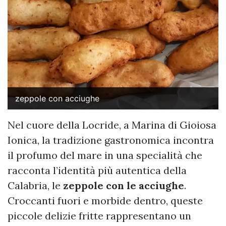
zeppole con acciughe
Nel cuore della Locride, a Marina di Gioiosa
Ionica, la tradizione gastronomica incontra
il profumo del mare in una specialità che
racconta l’identità più autentica della
Calabria, le
zeppole con le acciughe
.
Croccanti fuori e morbide dentro, queste
piccole delizie fritte rappresentano un