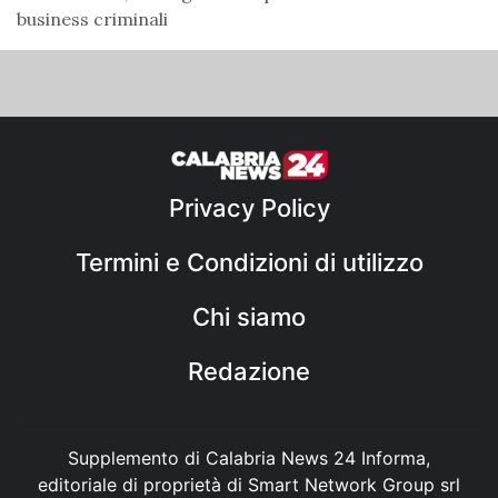
business criminali
Privacy Policy
Termini e Condizioni di utilizzo
Chi siamo
Redazione
Supplemento di Calabria News 24 Informa,
editoriale di proprietà di Smart Network Group srl