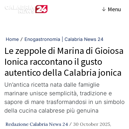
↓
Menu
Home
Enogastronomia | Calabria News 24
/
Le zeppole di Marina di Gioiosa
Ionica raccontano il gusto
autentico della Calabria jonica
Un’antica ricetta nata dalle famiglie
marinare unisce semplicità, tradizione e
sapore di mare trasformandosi in un simbolo
della cucina calabrese più genuina
Redazione Calabria News 24
30 October 2025,
/