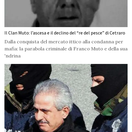
Il Clan Muto: l’ascesa e il declino del “re del pesce” di Cetraro
Dalla conquista del mercato ittico alla condanna per
mafia: la parabola criminale di Franco Muto e della sua
'ndrina