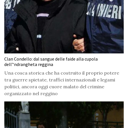
Clan Condello: dal sangue delle faide alla cupola
dell’‘ndrangheta reggina
Una cosca storica che ha costruito il proprio potere
tra guerre spietate, traffici internazionali e legami
politici, ancora oggi cuore malato del crimine
organizzato nel reggino