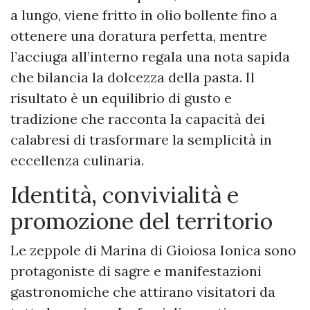
a lungo, viene fritto in olio bollente fino a
ottenere una doratura perfetta, mentre
l’acciuga all’interno regala una nota sapida
che bilancia la dolcezza della pasta. Il
risultato è un equilibrio di gusto e
tradizione che racconta la capacità dei
calabresi di trasformare la semplicità in
eccellenza culinaria.
Identità, convivialità e
promozione del territorio
Le zeppole di Marina di Gioiosa Ionica sono
protagoniste di sagre e manifestazioni
gastronomiche che attirano visitatori da