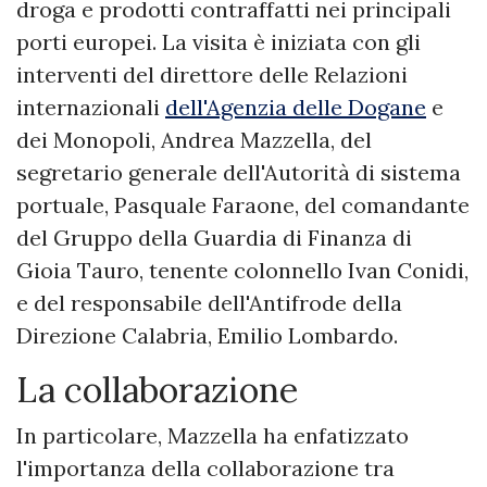
droga e prodotti contraffatti nei principali
porti europei. La visita è iniziata con gli
interventi del direttore delle Relazioni
internazionali
dell'Agenzia delle Dogane
e
dei Monopoli, Andrea Mazzella, del
segretario generale dell'Autorità di sistema
portuale, Pasquale Faraone, del comandante
del Gruppo della Guardia di Finanza di
Gioia Tauro, tenente colonnello Ivan Conidi,
e del responsabile dell'Antifrode della
Direzione Calabria, Emilio Lombardo.
La collaborazione
In particolare, Mazzella ha enfatizzato
l'importanza della collaborazione tra