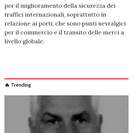
per il miglioramento della sicurezza dei
traffici internazionali, soprattutto in
relazione ai porti, che sono punti nevralgici
per il commercio e il transito delle merci a
livello globale.
🔥 Trending