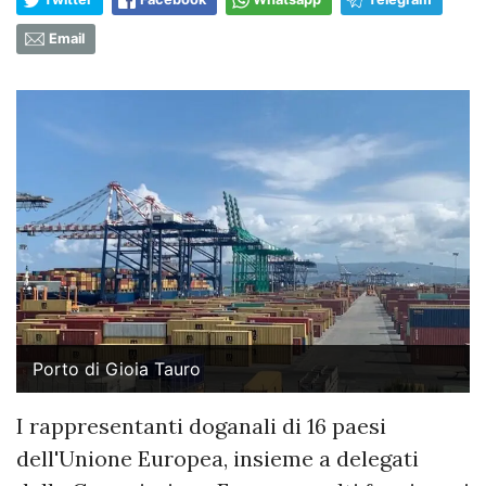
Email
Porto di Gioia Tauro
I rappresentanti doganali di 16 paesi
dell'Unione Europea, insieme a delegati