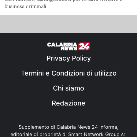
business criminali
Privacy Policy
Termini e Condizioni di utilizzo
Chi siamo
Redazione
Supplemento di Calabria News 24 Informa,
editoriale di proprietà di Smart Network Group srl