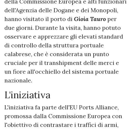
della Commissione Europea e alti funzionari
dell'Agenzia delle Dogane e dei Monopoli,
hanno visitato il porto di
Gioia Tauro
per
due giorni. Durante la visita, hanno potuto
osservare e apprezzare gli elevati standard
di controllo della struttura portuale
calabrese, che è considerata un punto
cruciale per il transhipment delle merci e
un fiore all'occhiello del sistema portuale
nazionale.
L'iniziativa
L'iniziativa fa parte dell'EU Ports Alliance,
promossa dalla Commissione Europea con
l'obiettivo di contrastare i traffici di armi,