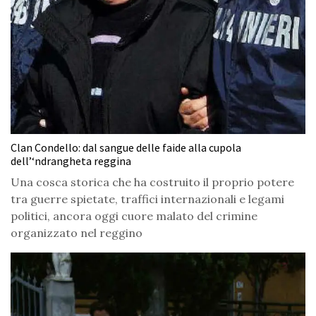
Clan Condello: dal sangue delle faide alla cupola
dell’‘ndrangheta reggina
Una cosca storica che ha costruito il proprio potere
tra guerre spietate, traffici internazionali e legami
politici, ancora oggi cuore malato del crimine
organizzato nel reggino