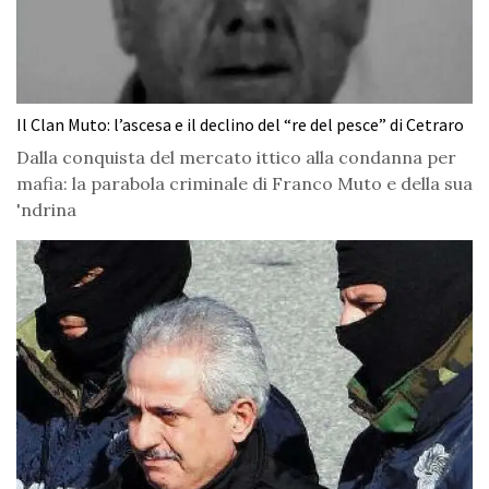
Il Clan Muto: l’ascesa e il declino del “re del pesce” di Cetraro
Dalla conquista del mercato ittico alla condanna per
mafia: la parabola criminale di Franco Muto e della sua
'ndrina