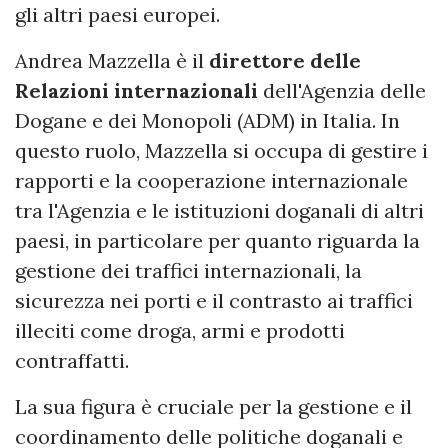
gli altri paesi europei.
Andrea Mazzella è il
direttore delle
Relazioni internazionali
dell'Agenzia delle
Dogane e dei Monopoli (ADM) in Italia. In
questo ruolo, Mazzella si occupa di gestire i
rapporti e la cooperazione internazionale
tra l'Agenzia e le istituzioni doganali di altri
paesi, in particolare per quanto riguarda la
gestione dei traffici internazionali, la
sicurezza nei porti e il contrasto ai traffici
illeciti come droga, armi e prodotti
contraffatti.
La sua figura è cruciale per la gestione e il
coordinamento delle politiche doganali e