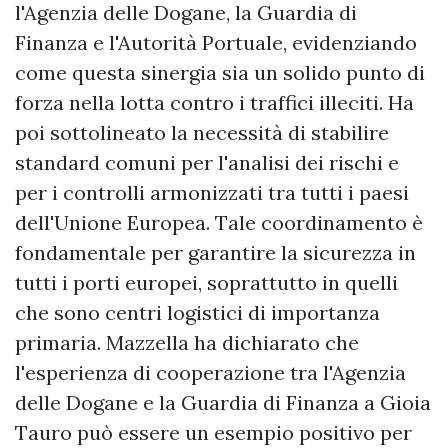
l'Agenzia delle Dogane, la Guardia di
Finanza e l'Autorità Portuale, evidenziando
come questa sinergia sia un solido punto di
forza nella lotta contro i traffici illeciti. Ha
poi sottolineato la necessità di stabilire
standard comuni per l'analisi dei rischi e
per i controlli armonizzati tra tutti i paesi
dell'Unione Europea. Tale coordinamento è
fondamentale per garantire la sicurezza in
tutti i porti europei, soprattutto in quelli
che sono centri logistici di importanza
primaria. Mazzella ha dichiarato che
l'esperienza di cooperazione tra l'Agenzia
delle Dogane e la Guardia di Finanza a Gioia
Tauro può essere un esempio positivo per