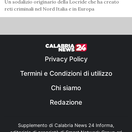
Un sodalizio originario della Locride che ha creato
reti criminali nel Nord Italia e in Europa
Privacy Policy
Termini e Condizioni di utilizzo
Chi siamo
Redazione
Supplemento di Calabria News 24 Informa,