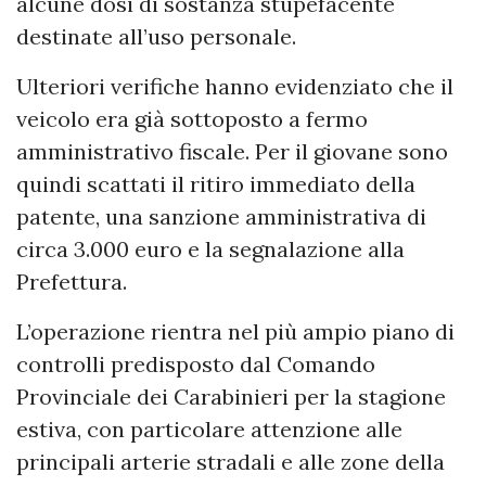
alcune dosi di sostanza stupefacente
destinate all’uso personale.
Ulteriori verifiche hanno evidenziato che il
veicolo era già sottoposto a fermo
amministrativo fiscale. Per il giovane sono
quindi scattati il ritiro immediato della
patente, una sanzione amministrativa di
circa 3.000 euro e la segnalazione alla
Prefettura.
L’operazione rientra nel più ampio piano di
controlli predisposto dal Comando
Provinciale dei Carabinieri per la stagione
estiva, con particolare attenzione alle
principali arterie stradali e alle zone della