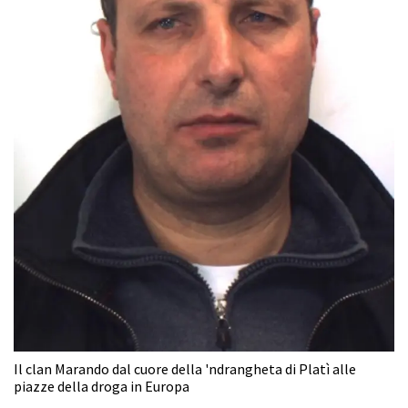
Il clan Marando dal cuore della 'ndrangheta di Platì alle
piazze della droga in Europa