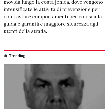
movida lungo la costa jonica, dove vengono
intensificate le attività di prevenzione per
contrastare comportamenti pericolosi alla
guida e garantire maggiore sicurezza agli
utenti della strada.
🔥 Trending