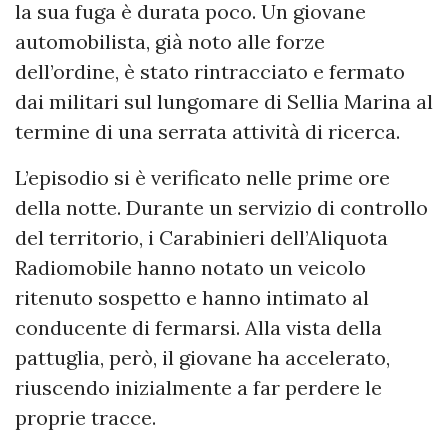
la sua fuga è durata poco. Un giovane
automobilista, già noto alle forze
dell’ordine, è stato rintracciato e fermato
dai militari sul lungomare di Sellia Marina al
termine di una serrata attività di ricerca.
L’episodio si è verificato nelle prime ore
della notte. Durante un servizio di controllo
del territorio, i Carabinieri dell’Aliquota
Radiomobile hanno notato un veicolo
ritenuto sospetto e hanno intimato al
conducente di fermarsi. Alla vista della
pattuglia, però, il giovane ha accelerato,
riuscendo inizialmente a far perdere le
proprie tracce.