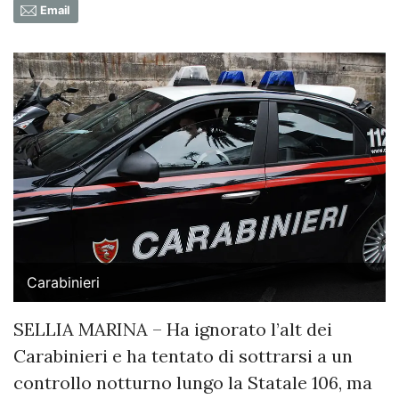
Email
Carabinieri
SELLIA MARINA – Ha ignorato l’alt dei
Carabinieri e ha tentato di sottrarsi a un
controllo notturno lungo la Statale 106, ma