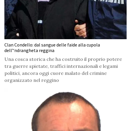
Clan Condello: dal sangue delle faide alla cupola
dell’‘ndrangheta reggina
Una cosca storica che ha costruito il proprio potere
tra guerre spietate, traffici internazionali e legami
politici, ancora oggi cuore malato del crimine
organizzato nel reggino