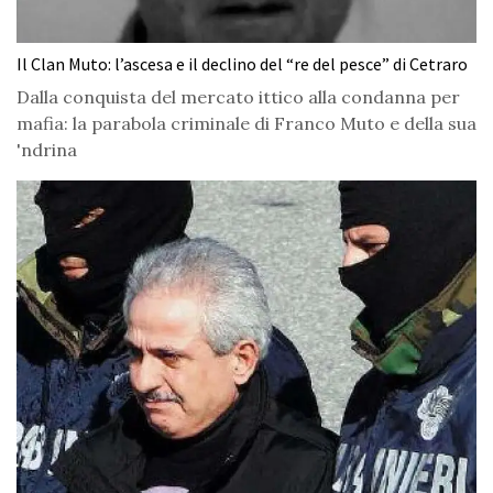
Il Clan Muto: l’ascesa e il declino del “re del pesce” di Cetraro
Dalla conquista del mercato ittico alla condanna per
mafia: la parabola criminale di Franco Muto e della sua
'ndrina