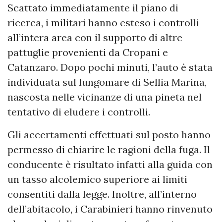
Scattato immediatamente il piano di
ricerca, i militari hanno esteso i controlli
all’intera area con il supporto di altre
pattuglie provenienti da Cropani e
Catanzaro. Dopo pochi minuti, l’auto è stata
individuata sul lungomare di Sellia Marina,
nascosta nelle vicinanze di una pineta nel
tentativo di eludere i controlli.
Gli accertamenti effettuati sul posto hanno
permesso di chiarire le ragioni della fuga. Il
conducente è risultato infatti alla guida con
un tasso alcolemico superiore ai limiti
consentiti dalla legge. Inoltre, all’interno
dell’abitacolo, i Carabinieri hanno rinvenuto