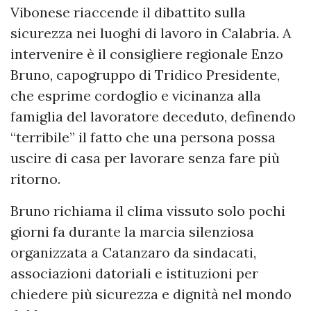
Vibonese riaccende il dibattito sulla
sicurezza nei luoghi di lavoro in Calabria. A
intervenire è il consigliere regionale Enzo
Bruno, capogruppo di Tridico Presidente,
che esprime cordoglio e vicinanza alla
famiglia del lavoratore deceduto, definendo
“terribile” il fatto che una persona possa
uscire di casa per lavorare senza fare più
ritorno.
Bruno richiama il clima vissuto solo pochi
giorni fa durante la marcia silenziosa
organizzata a Catanzaro da sindacati,
associazioni datoriali e istituzioni per
chiedere più sicurezza e dignità nel mondo