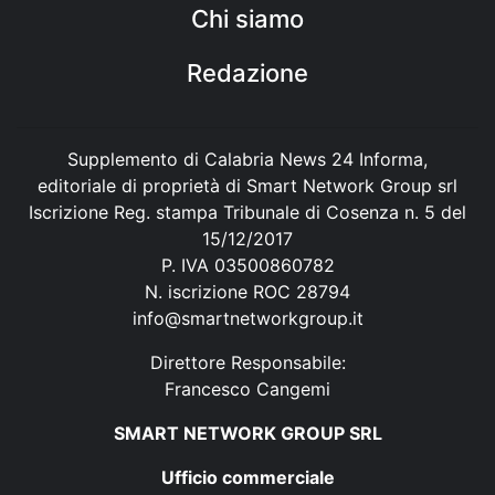
Chi siamo
Redazione
Supplemento di Calabria News 24 Informa,
editoriale di proprietà di Smart Network Group srl
Iscrizione Reg. stampa Tribunale di Cosenza n. 5 del
15/12/2017
P. IVA 03500860782
N. iscrizione ROC 28794
info@smartnetworkgroup.it
Direttore Responsabile:
Francesco Cangemi
SMART NETWORK GROUP SRL
Ufficio commerciale