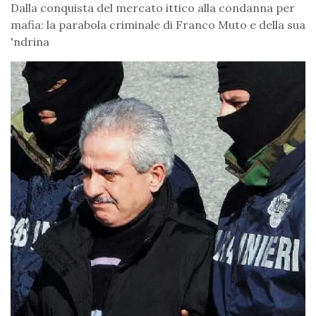
Dalla conquista del mercato ittico alla condanna per
mafia: la parabola criminale di Franco Muto e della sua
'ndrina