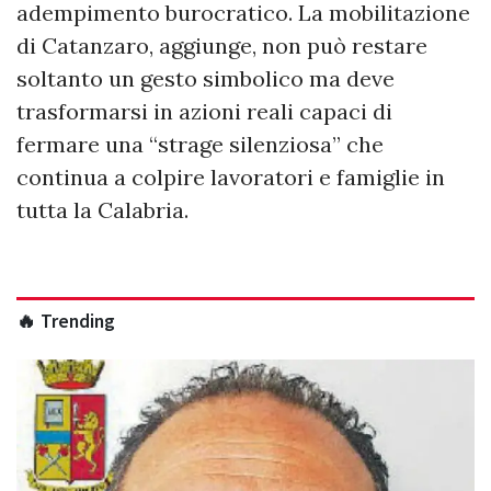
adempimento burocratico. La mobilitazione
di Catanzaro, aggiunge, non può restare
soltanto un gesto simbolico ma deve
trasformarsi in azioni reali capaci di
fermare una “strage silenziosa” che
continua a colpire lavoratori e famiglie in
tutta la Calabria.
🔥 Trending