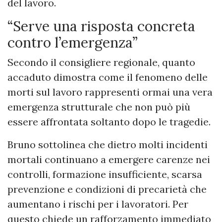
del lavoro.
“Serve una risposta concreta
contro l’emergenza”
Secondo il consigliere regionale, quanto
accaduto dimostra come il fenomeno delle
morti sul lavoro rappresenti ormai una vera
emergenza strutturale che non può più
essere affrontata soltanto dopo le tragedie.
Bruno sottolinea che dietro molti incidenti
mortali continuano a emergere carenze nei
controlli, formazione insufficiente, scarsa
prevenzione e condizioni di precarietà che
aumentano i rischi per i lavoratori. Per
questo chiede un rafforzamento immediato