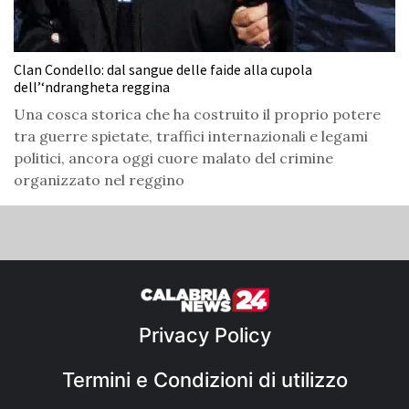
Clan Condello: dal sangue delle faide alla cupola
dell’‘ndrangheta reggina
Una cosca storica che ha costruito il proprio potere
tra guerre spietate, traffici internazionali e legami
politici, ancora oggi cuore malato del crimine
organizzato nel reggino
Privacy Policy
Termini e Condizioni di utilizzo