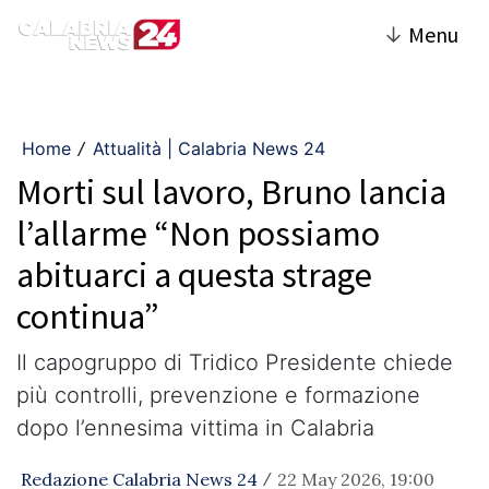
↓
Menu
Home
Attualità | Calabria News 24
/
Morti sul lavoro, Bruno lancia
l’allarme “Non possiamo
abituarci a questa strage
continua”
Il capogruppo di Tridico Presidente chiede
più controlli, prevenzione e formazione
dopo l’ennesima vittima in Calabria
Redazione Calabria News 24
22 May 2026, 19:00
/