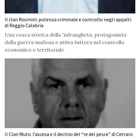
Il clan Rosmini: potenza criminale e controllo negli appalti
di Reggio Calabria
Una cosca storica della 'ndrangheta, protagonista
della guerra mafiosa e attiva tuttora nel controllo
economico e territoriale
Il Clan Muto: l’ascesa e il declino del “re del pesce” di Cetraro