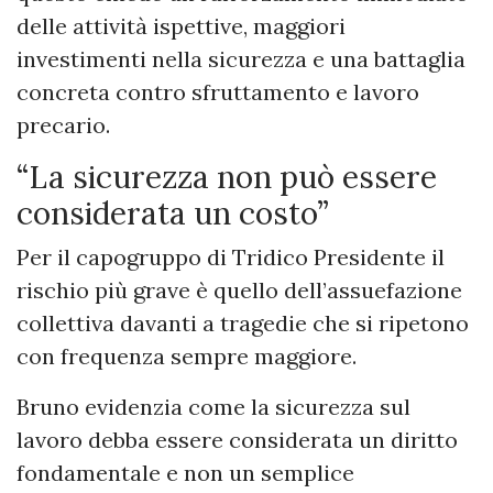
delle attività ispettive, maggiori
investimenti nella sicurezza e una battaglia
concreta contro sfruttamento e lavoro
precario.
“La sicurezza non può essere
considerata un costo”
Per il capogruppo di Tridico Presidente il
rischio più grave è quello dell’assuefazione
collettiva davanti a tragedie che si ripetono
con frequenza sempre maggiore.
Bruno evidenzia come la sicurezza sul
lavoro debba essere considerata un diritto
fondamentale e non un semplice